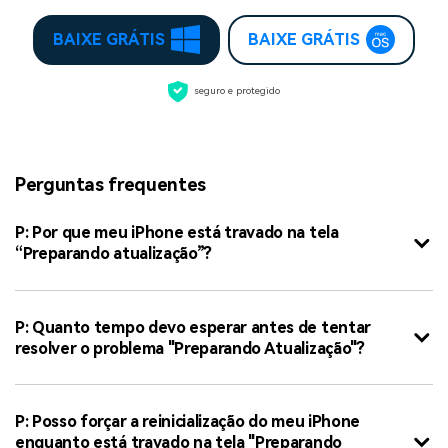
BAIXE GRÁTIS
BAIXE GRÁTIS
seguro e protegido
Perguntas frequentes
P: Por que meu iPhone está travado na tela
“Preparando atualização”?
P: Quanto tempo devo esperar antes de tentar
resolver o problema "Preparando Atualização"?
P: Posso forçar a reinicialização do meu iPhone
enquanto está travado na tela "Preparando