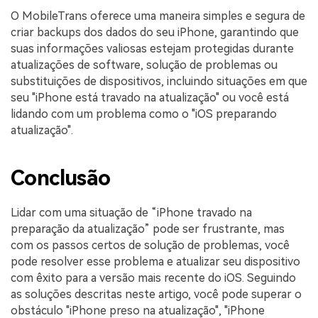
O MobileTrans oferece uma maneira simples e segura de
criar backups dos dados do seu iPhone, garantindo que
suas informações valiosas estejam protegidas durante
atualizações de software, solução de problemas ou
substituições de dispositivos, incluindo situações em que
seu "iPhone está travado na atualização" ou você está
lidando com um problema como o "iOS preparando
atualização".
Conclusão
Lidar com uma situação de “iPhone travado na
preparação da atualização” pode ser frustrante, mas
com os passos certos de solução de problemas, você
pode resolver esse problema e atualizar seu dispositivo
com êxito para a versão mais recente do iOS. Seguindo
as soluções descritas neste artigo, você pode superar o
obstáculo "iPhone preso na atualização", "iPhone