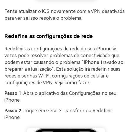
Tente atualizar o iOS novamente com a VPN desativada
para ver se isso resolve o problema.
Redefina as configurações de rede
Redefinir as configurações de rede do seu iPhone às
vezes pode resolver problemas de conectividade que
podem estar causando o problema “iPhone travado ao
preparar a atualização”. Esta solução irá redefinir suas
redes e senhas Wi-Fi, configurações de celular e
configurações de VPN. Veja como fazer:
Passo 1
: Abra o aplicativo das Configurações no seu
iPhone.
Passo 2
: Toque em Geral > Transferir ou Redefinir
iPhone.