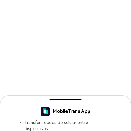
MobileTrans App
Transferir dados do celular entre
dispositivos