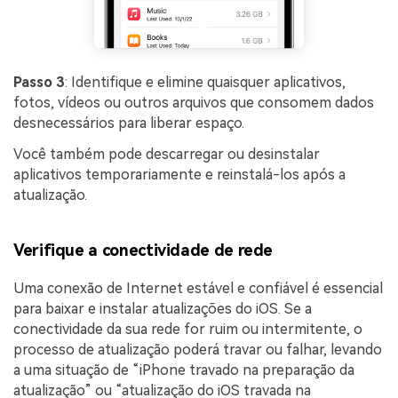
Passo 3
: Identifique e elimine quaisquer aplicativos,
fotos, vídeos ou outros arquivos que consomem dados
desnecessários para liberar espaço.
Você também pode descarregar ou desinstalar
aplicativos temporariamente e reinstalá-los após a
atualização.
Verifique a conectividade de rede
Uma conexão de Internet estável e confiável é essencial
para baixar e instalar atualizações do iOS. Se a
conectividade da sua rede for ruim ou intermitente, o
processo de atualização poderá travar ou falhar, levando
a uma situação de “iPhone travado na preparação da
atualização” ou “atualização do iOS travada na