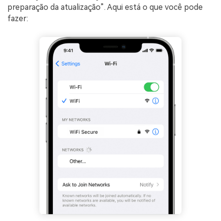
preparação da atualização”. Aqui está o que você pode
fazer: