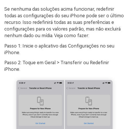
Se nenhuma das soluções acima funcionar, redefinir
todas as configurações do seu iPhone pode ser o último
recurso. Isso redefinirá todas as suas preferências e
configurações para os valores padrão, mas não excluirá
nenhum dado ou mídia. Veja como fazer:
Passo 1: Inicie o aplicativo das Configurações no seu
iPhone.
Passo 2: Toque em Geral > Transferir ou Redefinir
iPhone.