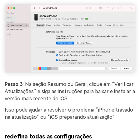
Passo 3
: Na seção Resumo ou Geral, clique em “Verificar
Atualizações” e siga as instruções para baixar e instalar a
versão mais recente do iOS.
Isso pode ajudar a resolver o problema “iPhone travado
na atualização” ou “iOS preparando atualização”.
redefina todas as configurações