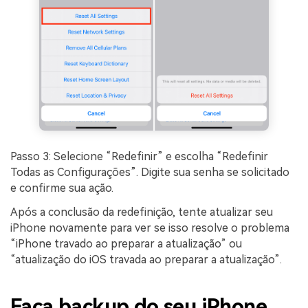
Passo 3: Selecione “Redefinir” e escolha “Redefinir
Todas as Configurações”. Digite sua senha se solicitado
e confirme sua ação.
Após a conclusão da redefinição, tente atualizar seu
iPhone novamente para ver se isso resolve o problema
“iPhone travado ao preparar a atualização” ou
“atualização do iOS travada ao preparar a atualização”.
Faça backup do seu iPhone