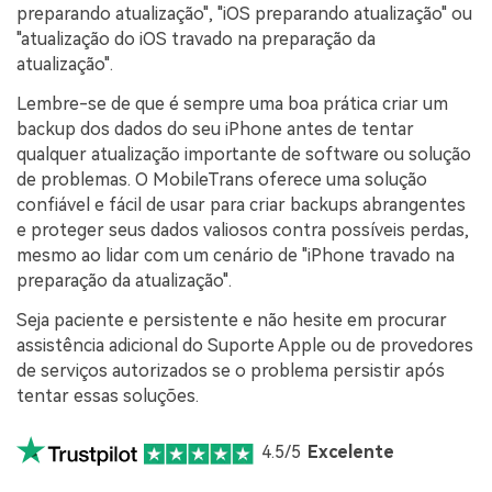
preparando atualização", "iOS preparando atualização" ou
"atualização do iOS travado na preparação da
atualização".
Lembre-se de que é sempre uma boa prática criar um
backup dos dados do seu iPhone antes de tentar
qualquer atualização importante de software ou solução
de problemas. O MobileTrans oferece uma solução
confiável e fácil de usar para criar backups abrangentes
e proteger seus dados valiosos contra possíveis perdas,
mesmo ao lidar com um cenário de "iPhone travado na
preparação da atualização".
Seja paciente e persistente e não hesite em procurar
assistência adicional do Suporte Apple ou de provedores
de serviços autorizados se o problema persistir após
tentar essas soluções.
4.5/5
Excelente