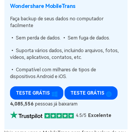
Wondershare MobileTrans
Faça backup de seus dados no computador
facilmente
• Sem perda de dados. • Sem fuga de dados.
• Suporta vários dados, incluindo arquivos, fotos,
vídeos, aplicativos, contatos, etc.
• Compatível com milhares de tipos de
dispositivos Android e iOS.
TESTE GRÁTIS
TESTE GRÁTIS
4,085,556
pessoas já baixaram
4.5/5
Excelente