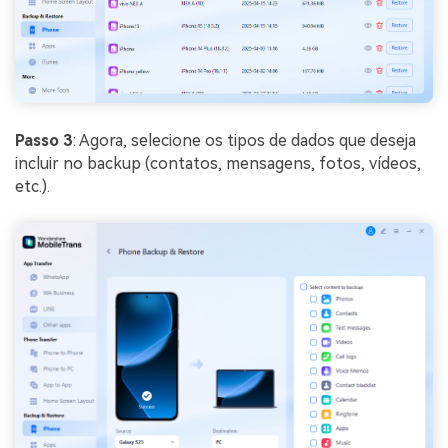
Passo 3
: Agora, selecione os tipos de dados que deseja
incluir no backup (contatos, mensagens, fotos, vídeos,
etc.).