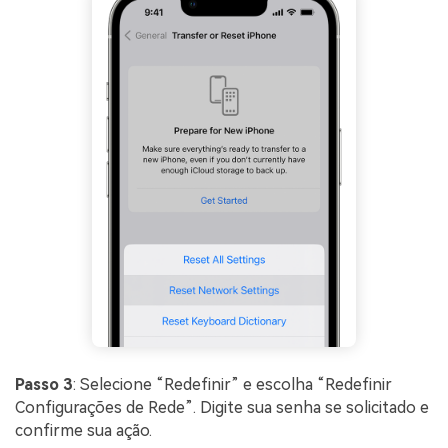
Passo 3
: Selecione “Redefinir” e escolha “Redefinir
Configurações de Rede”. Digite sua senha se solicitado e
confirme sua ação.