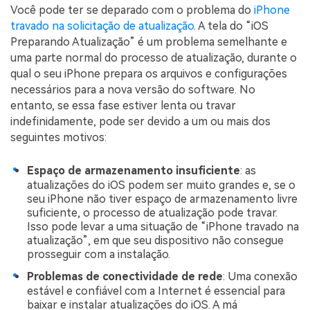
Você pode ter se deparado com o problema do
iPhone
travado na solicitação de atualização
. A tela do “iOS
Preparando Atualização” é um problema semelhante e
uma parte normal do processo de atualização, durante o
qual o seu iPhone prepara os arquivos e configurações
necessários para a nova versão do software. No
entanto, se essa fase estiver lenta ou travar
indefinidamente, pode ser devido a um ou mais dos
seguintes motivos:
Espaço de armazenamento insuficiente
: as
atualizações do iOS podem ser muito grandes e, se o
seu iPhone não tiver espaço de armazenamento livre
suficiente, o processo de atualização pode travar.
Isso pode levar a uma situação de “iPhone travado na
atualização”, em que seu dispositivo não consegue
prosseguir com a instalação.
Problemas de conectividade de rede
: Uma conexão
estável e confiável com a Internet é essencial para
baixar e instalar atualizações do iOS. A má