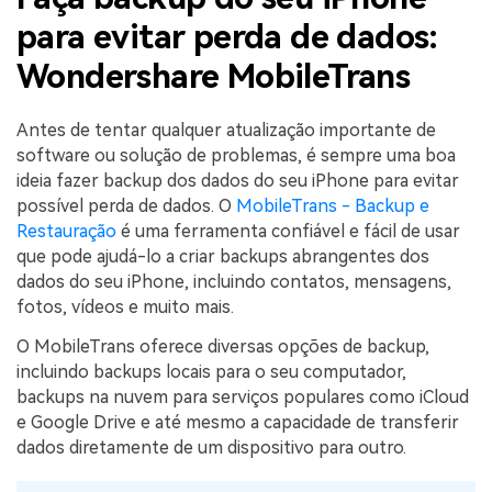
para evitar perda de dados:
Wondershare MobileTrans
Antes de tentar qualquer atualização importante de
software ou solução de problemas, é sempre uma boa
ideia fazer backup dos dados do seu iPhone para evitar
possível perda de dados. O
MobileTrans - Backup e
Restauração
é uma ferramenta confiável e fácil de usar
que pode ajudá-lo a criar backups abrangentes dos
dados do seu iPhone, incluindo contatos, mensagens,
fotos, vídeos e muito mais.
O MobileTrans oferece diversas opções de backup,
incluindo backups locais para o seu computador,
backups na nuvem para serviços populares como iCloud
e Google Drive e até mesmo a capacidade de transferir
dados diretamente de um dispositivo para outro.