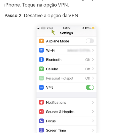
iPhone. Toque na opção VPN.
Passo 2
: Desative a opção da VPN.