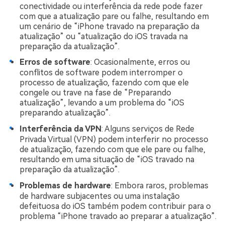
conectividade ou interferência da rede pode fazer
com que a atualização pare ou falhe, resultando em
um cenário de “iPhone travado na preparação da
atualização” ou “atualização do iOS travada na
preparação da atualização”.
Erros de software
: Ocasionalmente, erros ou
conflitos de software podem interromper o
processo de atualização, fazendo com que ele
congele ou trave na fase de “Preparando
atualização”, levando a um problema do “iOS
preparando atualização”.
Interferência da VPN
: Alguns serviços de Rede
Privada Virtual (VPN) podem interferir no processo
de atualização, fazendo com que ele pare ou falhe,
resultando em uma situação de “iOS travado na
preparação da atualização”.
Problemas de hardware
: Embora raros, problemas
de hardware subjacentes ou uma instalação
defeituosa do iOS também podem contribuir para o
problema “iPhone travado ao preparar a atualização”.