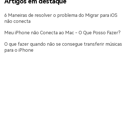
Artigos em destaque
6 Maneiras de resolver o problema do Migrar para iOS
não conecta
Meu iPhone não Conecta ao Mac - O Que Posso Fazer?
O que fazer quando não se consegue transferir músicas
para o iPhone