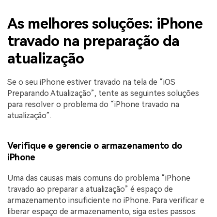
As melhores soluções: iPhone
travado na preparação da
atualização
Se o seu iPhone estiver travado na tela de “iOS
Preparando Atualização”, tente as seguintes soluções
para resolver o problema do “iPhone travado na
atualização”.
Verifique e gerencie o armazenamento do
iPhone
Uma das causas mais comuns do problema “iPhone
travado ao preparar a atualização” é espaço de
armazenamento insuficiente no iPhone. Para verificar e
liberar espaço de armazenamento, siga estes passos: