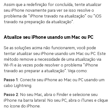
Assim que a redefinição for concluída, tente atualizar
seu iPhone novamente para ver se isso resolve o
problema de “iPhone travado na atualização” ou “iOS
travado na preparação da atualização”.
Atualize seu iPhone usando um Mac ou PC
Se as soluções acima não funcionarem, você pode
tentar atualizar seu iPhone usando um Mac ou PC. Este
método remove a necessidade de uma atualização via
Wi-Fi e às vezes pode resolver o problema “iPhone
travado ao preparar a atualização”. Veja como:
Passo 1
: Conecte seu iPhone ao Mac ou PC usando um
cabo Lightning.
Passo 2
: No seu Mac, abra o Finder e selecione seu
iPhone na barra lateral. No seu PC, abra o iTunes e clique
no ícone do iPhone.