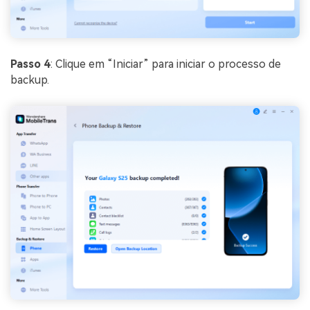
Passo 4
: Clique em “Iniciar” para iniciar o processo de
backup.