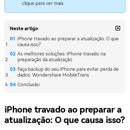
clique para ver mais.
Neste artigo
iPhone travado ao preparar a atualização: O que
causa isso?
As melhores soluções: iPhone travado na
preparação da atualização
Faça backup do seu iPhone para evitar perda de
dados: Wondershare MobileTrans
Conclusão
iPhone travado ao preparar a
atualização: O que causa isso?