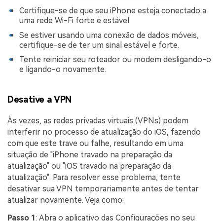
Certifique-se de que seu iPhone esteja conectado a
uma rede Wi-Fi forte e estável.
Se estiver usando uma conexão de dados móveis,
certifique-se de ter um sinal estável e forte.
Tente reiniciar seu roteador ou modem desligando-o
e ligando-o novamente.
Desative a VPN
Às vezes, as redes privadas virtuais (VPNs) podem
interferir no processo de atualização do iOS, fazendo
com que este trave ou falhe, resultando em uma
situação de "iPhone travado na preparação da
atualização" ou "iOS travado na preparação da
atualização". Para resolver esse problema, tente
desativar sua VPN temporariamente antes de tentar
atualizar novamente. Veja como:
Passo 1
: Abra o aplicativo das Configurações no seu