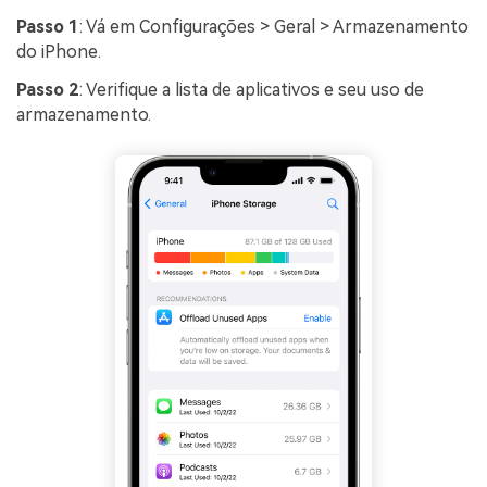
Passo 1
: Vá em Configurações > Geral > Armazenamento
do iPhone.
Passo 2
: Verifique a lista de aplicativos e seu uso de
armazenamento.