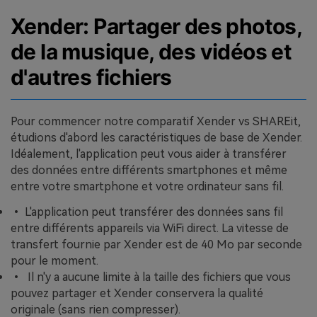
Xender: Partager des photos,
de la musique, des vidéos et
d'autres fichiers
Pour commencer notre comparatif Xender vs SHAREit,
étudions d'abord les caractéristiques de base de Xender.
Idéalement, l'application peut vous aider à transférer
des données entre différents smartphones et même
entre votre smartphone et votre ordinateur sans fil.
• L'application peut transférer des données sans fil
entre différents appareils via WiFi direct. La vitesse de
transfert fournie par Xender est de 40 Mo par seconde
pour le moment.
• Il n'y a aucune limite à la taille des fichiers que vous
pouvez partager et Xender conservera la qualité
originale (sans rien compresser).