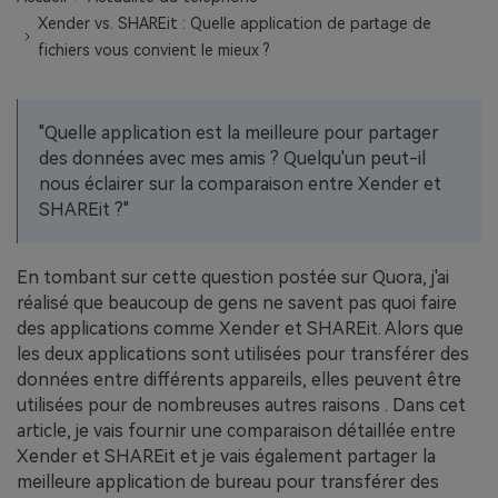
EXPLOREZ PLUS DE SUJETS
Xender vs. SHAREit : Quelle application de partage de
Plan Éducation
fichiers vous convient le mieux ?
"Quelle application est la meilleure pour partager
des données avec mes amis ? Quelqu'un peut-il
nous éclairer sur la comparaison entre Xender et
SHAREit ?"
En tombant sur cette question postée sur Quora, j'ai
réalisé que beaucoup de gens ne savent pas quoi faire
des applications comme Xender et SHAREit. Alors que
les deux applications sont utilisées pour transférer des
données entre différents appareils, elles peuvent être
utilisées pour de nombreuses autres raisons . Dans cet
article, je vais fournir une comparaison détaillée entre
Xender et SHAREit et je vais également partager la
meilleure application de bureau pour transférer des