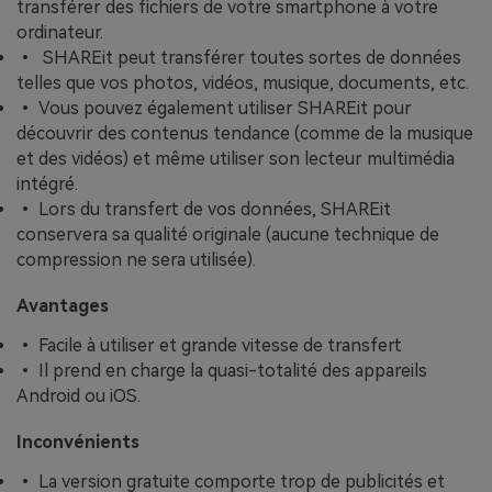
transférer des fichiers de votre smartphone à votre
ordinateur.
• SHAREit peut transférer toutes sortes de données
telles que vos photos, vidéos, musique, documents, etc.
• Vous pouvez également utiliser SHAREit pour
découvrir des contenus tendance (comme de la musique
et des vidéos) et même utiliser son lecteur multimédia
intégré.
• Lors du transfert de vos données, SHAREit
conservera sa qualité originale (aucune technique de
compression ne sera utilisée).
Avantages
• Facile à utiliser et grande vitesse de transfert
• Il prend en charge la quasi-totalité des appareils
Android ou iOS.
Inconvénients
• La version gratuite comporte trop de publicités et