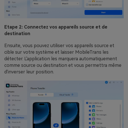
Etape 2: Connectez vos appareils source et de
destination
Ensuite, vous pouvez utiliser vos appareils source et
cible sur votre système et laisser MobileTrans les
détecter. L'application les marquera automatiquement
comme source ou destination et vous permettra même
d'inverser leur position.