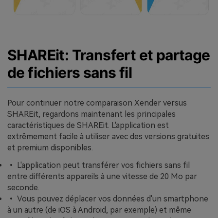
SHAREit: Transfert et partage
de fichiers sans fil
Pour continuer notre comparaison Xender versus
SHAREit, regardons maintenant les principales
caractéristiques de SHAREit. L'application est
extrêmement facile à utiliser avec des versions gratuites
et premium disponibles.
• L'application peut transférer vos fichiers sans fil
entre différents appareils à une vitesse de 20 Mo par
seconde.
• Vous pouvez déplacer vos données d'un smartphone
à un autre (de iOS à Android, par exemple) et même