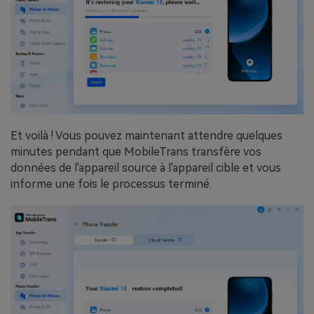
Et voilà ! Vous pouvez maintenant attendre quelques
minutes pendant que MobileTrans transfère vos
données de l'appareil source à l'appareil cible et vous
informe une fois le processus terminé.