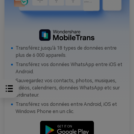
Transférez jusqu'à 18 types de données entre
plus de 6 000 appareils.
Transférez vos données WhatsApp entre iOS et
Android.
Sauvegardez vos contacts, photos, musiques,
vidéos, calendriers, données WhatsApp etc sur
ordinateur.
Transférez vos données entre Android, iOS et
Windows Phone en un clic.