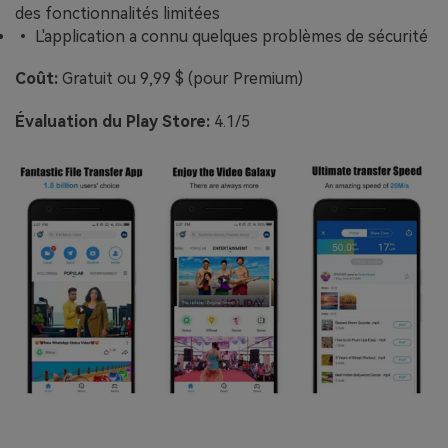
des fonctionnalités limitées
• L'application a connu quelques problèmes de sécurité
Coût:
Gratuit ou 9,99 $ (pour Premium)
Évaluation du Play Store:
4.1/5