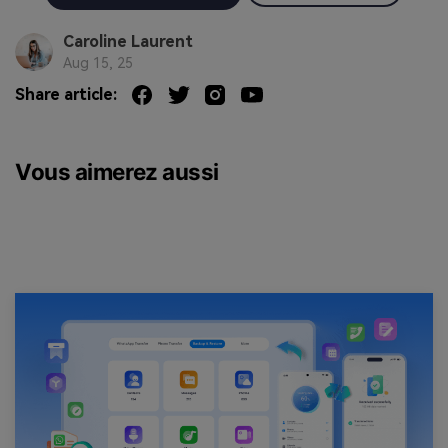
Caroline Laurent
Aug 15, 25
Share article:
Vous aimerez aussi