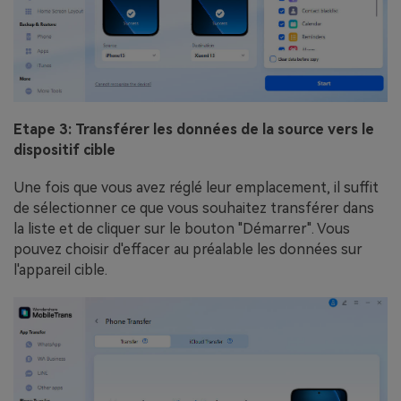
Etape 3: Transférer les données de la source vers le
dispositif cible
Une fois que vous avez réglé leur emplacement, il suffit
de sélectionner ce que vous souhaitez transférer dans
la liste et de cliquer sur le bouton "Démarrer". Vous
pouvez choisir d'effacer au préalable les données sur
l'appareil cible.