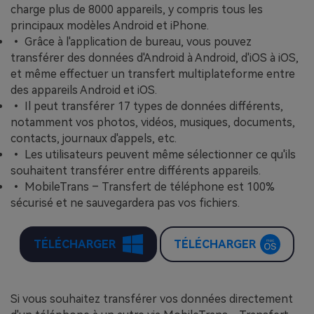
charge plus de 8000 appareils, y compris tous les
principaux modèles Android et iPhone.
• Grâce à l'application de bureau, vous pouvez
transférer des données d'Android à Android, d'iOS à iOS,
et même effectuer un transfert multiplateforme entre
des appareils Android et iOS.
• Il peut transférer 17 types de données différents,
notamment vos photos, vidéos, musiques, documents,
contacts, journaux d'appels, etc.
• Les utilisateurs peuvent même sélectionner ce qu'ils
souhaitent transférer entre différents appareils.
• MobileTrans – Transfert de téléphone est 100%
sécurisé et ne sauvegardera pas vos fichiers.
TÉLÉCHARGER
TÉLÉCHARGER
Si vous souhaitez transférer vos données directement