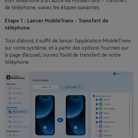
d'un téléphone à un autre via MobileTrans - Transfert
de téléphone, suivez les étapes suivantes:
Étape 1 : Lancer MobileTrans - Transfert de
téléphone
Tout d'abord, il suffit de lancer l'application MobileTrans
sur votre système, et à partir des options fournies sur
la page d'accueil, ouvrez l'outil de transfert de votre
téléphone.