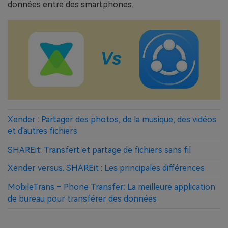
données entre des smartphones.
Xender : Partager des photos, de la musique, des vidéos
et d'autres fichiers
SHAREit: Transfert et partage de fichiers sans fil
Xender versus. SHAREit : Les principales différences
MobileTrans – Phone Transfer: La meilleure application
de bureau pour transférer des données