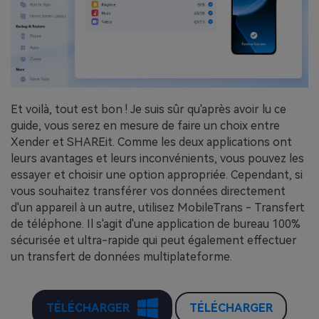
Et voilà, tout est bon ! Je suis sûr qu'après avoir lu ce
guide, vous serez en mesure de faire un choix entre
Xender et SHAREit. Comme les deux applications ont
leurs avantages et leurs inconvénients, vous pouvez les
essayer et choisir une option appropriée. Cependant, si
vous souhaitez transférer vos données directement
d'un appareil à un autre, utilisez MobileTrans - Transfert
de téléphone. Il s'agit d'une application de bureau 100%
sécurisée et ultra-rapide qui peut également effectuer
un transfert de données multiplateforme.
TÉLÉCHARGER
TÉLÉCHARGER