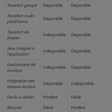
Transfert groupé
Disponible
Disponible
Transfert multi-
Disponible
Disponible
plateforme
Transfert de
Indisponible
Disponible
dossier
Jeux intégrés à
Indisponible
Disponible
l'application
Gestionnaire de
Indisponible
Disponible
musique
Intégration des
Disponible
Indisponible
réseaux sociaux
Facile à utiliser
Modéré
Facile
Sécurité
Élévé
Modéré