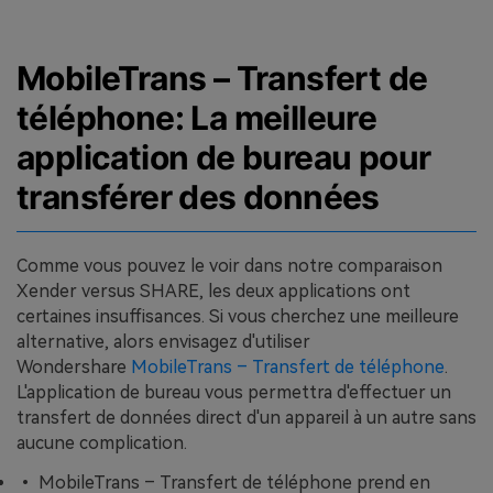
MobileTrans – Transfert de
téléphone: La meilleure
application de bureau pour
transférer des données
Comme vous pouvez le voir dans notre comparaison
Xender versus SHARE, les deux applications ont
certaines insuffisances. Si vous cherchez une meilleure
alternative, alors envisagez d'utiliser
Wondershare
MobileTrans – Transfert de téléphone
.
L'application de bureau vous permettra d'effectuer un
transfert de données direct d'un appareil à un autre sans
aucune complication.
• MobileTrans – Transfert de téléphone prend en