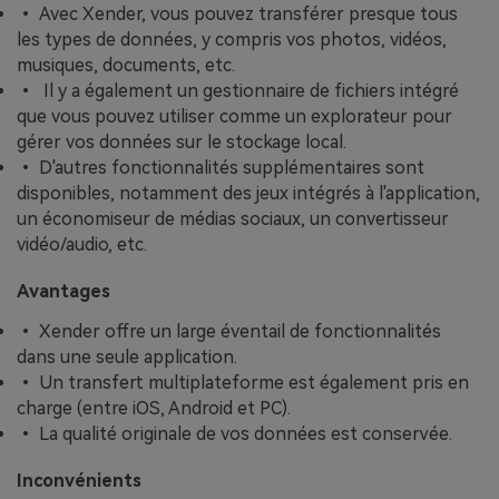
• Avec Xender, vous pouvez transférer presque tous
les types de données, y compris vos photos, vidéos,
musiques, documents, etc.
• Il y a également un gestionnaire de fichiers intégré
que vous pouvez utiliser comme un explorateur pour
gérer vos données sur le stockage local.
• D'autres fonctionnalités supplémentaires sont
disponibles, notamment des jeux intégrés à l'application,
un économiseur de médias sociaux, un convertisseur
vidéo/audio, etc.
Avantages
• Xender offre un large éventail de fonctionnalités
dans une seule application.
• Un transfert multiplateforme est également pris en
charge (entre iOS, Android et PC).
• La qualité originale de vos données est conservée.
Inconvénients