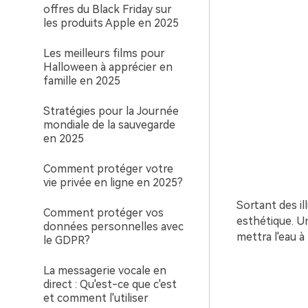
offres du Black Friday sur
les produits Apple en 2025
Les meilleurs films pour
Halloween à apprécier en
famille en 2025
Stratégies pour la Journée
mondiale de la sauvegarde
en 2025
Comment protéger votre
vie privée en ligne en 2025?
Sortant des il
Comment protéger vos
esthétique. U
données personnelles avec
mettra l'eau à
le GDPR?
La messagerie vocale en
direct : Qu'est-ce que c'est
et comment l'utiliser