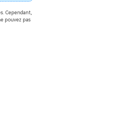
es. Cependant,
ne pouvez pas