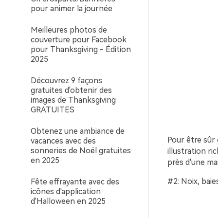
pour animer la journée
Meilleures photos de
couverture pour Facebook
pour Thanksgiving - Édition
2025
Découvrez 9 façons
gratuites d'obtenir des
images de Thanksgiving
GRATUITES
Obtenez une ambiance de
Pour être sûr 
vacances avec des
sonneries de Noël gratuites
illustration ri
en 2025
près d'une mai
#2: Noix, baies
Fête effrayante avec des
icônes d'application
d'Halloween en 2025