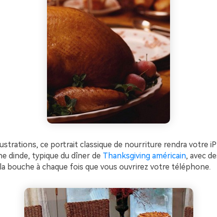
lustrations, ce portrait classique de nourriture rendra votre 
ne dinde, typique du dîner de
Thanksgiving américain
, avec d
 la bouche à chaque fois que vous ouvrirez votre téléphone.