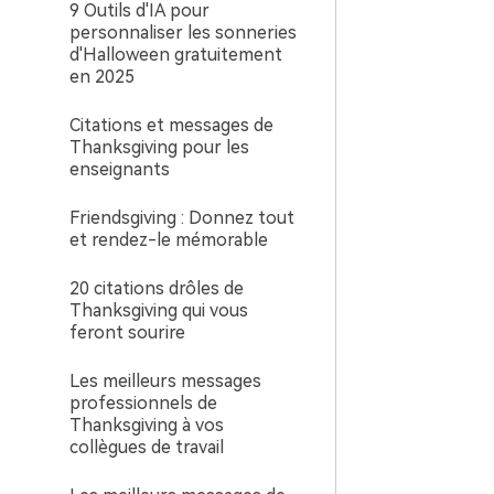
9 Outils d'IA pour
personnaliser les sonneries
d'Halloween gratuitement
en 2025
Citations et messages de
Thanksgiving pour les
enseignants
Friendsgiving : Donnez tout
et rendez-le mémorable
20 citations drôles de
Thanksgiving qui vous
feront sourire
Les meilleurs messages
professionnels de
Thanksgiving à vos
collègues de travail