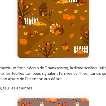
d'avoir un fond d'écran de Thanksgiving, la dinde scellera l'aff
che, les feuilles tombées signalent l'arrivée de l'hiver, tandis q
son ajoute de l'attention aux détails.
, feuilles et autres