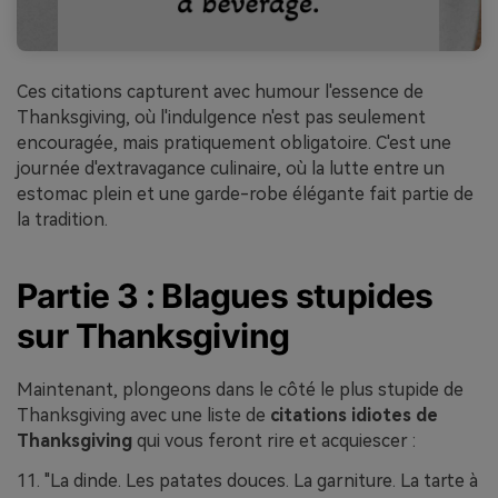
Ces citations capturent avec humour l'essence de
Thanksgiving, où l'indulgence n'est pas seulement
encouragée, mais pratiquement obligatoire. C'est une
journée d'extravagance culinaire, où la lutte entre un
estomac plein et une garde-robe élégante fait partie de
la tradition.
Partie 3 : Blagues stupides
sur Thanksgiving
Maintenant, plongeons dans le côté le plus stupide de
Thanksgiving avec une liste de
citations idiotes de
Thanksgiving
qui vous feront rire et acquiescer :
11. "La dinde. Les patates douces. La garniture. La tarte à