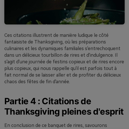
Ces citations illustrent de manière ludique le côté
fantaisiste de Thanksgiving, où les préparations
culinaires et les dynamiques familiales s'entrechoquent
dans un délicieux tourbillon de rires et d'indulgence. Il
s'agit d'une journée de festins copieux et de rires encore
plus copieux, qui nous rappelle qu'il est parfois tout à
fait normal de se laisser aller et de profiter du délicieux
chaos des fêtes de fin d'année.
Partie 4 : Citations de
Thanksgiving pleines d'esprit
En conclusion de ce banquet de rires, savourons