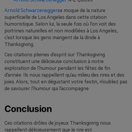
Arnold Schwarzenegger
se moque de la nature
superficielle de Los Angeles dans cette citation
humoristique. Selon lui, la seule fois où l'on voit des
poitrines naturelles et non modifiées à Los Angeles,
c'est lorsque les gens mangent de la dinde à
Thanksgiving.
Ces citations pleines d'esprit sur Thanksgiving
constituent une délicieuse conclusion à notre
exploration de l'humour pendant les fêtes de fin
d'année. Ils nous rappellent qu'au milieu des rires et des
joies. Alors, tout en dégustant votre festin, n'oubliez pas
de savourer l'humour qui l'accompagne.
Conclusion
Ces
citations drôles de joyeux Thanksgiving nous
rappellent délicieusement que le rire est