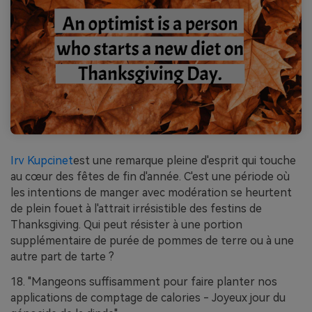
Irv Kupcinet
est une remarque pleine d'esprit qui touche
au cœur des fêtes de fin d'année. C'est une période où
les intentions de manger avec modération se heurtent
de plein fouet à l'attrait irrésistible des festins de
Thanksgiving. Qui peut résister à une portion
supplémentaire de purée de pommes de terre ou à une
autre part de tarte ?
18. "Mangeons suffisamment pour faire planter nos
applications de comptage de calories - Joyeux jour du