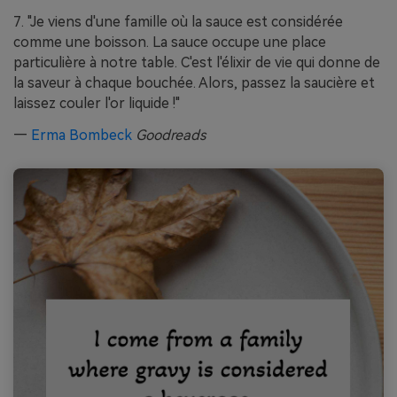
7. "Je viens d'une famille où la sauce est considérée
comme une boisson. La sauce occupe une place
particulière à notre table. C'est l'élixir de vie qui donne de
la saveur à chaque bouchée. Alors, passez la saucière et
laissez couler l'or liquide !"
—
Erma Bombeck
Goodreads