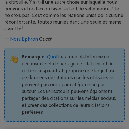
la citrouille. Y a-t-il une autre chose sur laquelle nous
pouvons être d'accord avec autant de véhémence ? Je
ne crois pas. C'est comme les Nations unies de la cuisine
réconfortante, toutes réunies dans une seule et même
assiette !
—
Nora Ephron
Q
uotf
Remarque:
Quotf
est une plateforme de
découverte et de partage de citations et de
dictons inspirants. Il propose une large base
de données de citations que les utilisateurs
peuvent parcourir par catégorie ou par
auteur. Les utilisateurs peuvent également
partager des citations sur les médias sociaux
et créer des collections de leurs citations
préférées.