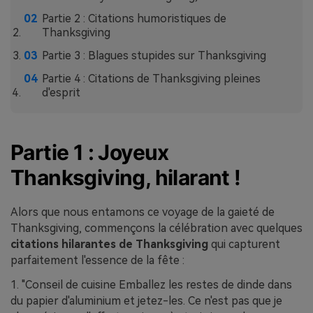
Partie 2 : Citations humoristiques de
Thanksgiving
Partie 3 : Blagues stupides sur Thanksgiving
Partie 4 : Citations de Thanksgiving pleines
d'esprit
Partie 1 : Joyeux
Thanksgiving, hilarant !
Alors que nous entamons ce voyage de la gaieté de
Thanksgiving, commençons la célébration avec quelques
citations hilarantes de Thanksgiving
qui capturent
parfaitement l'essence de la fête :
1. "Conseil de cuisine Emballez les restes de dinde dans
du papier d'aluminium et jetez-les. Ce n'est pas que je