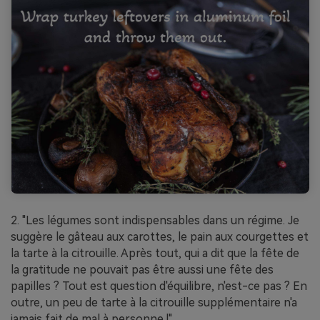
2. "Les légumes sont indispensables dans un régime. Je
suggère le gâteau aux carottes, le pain aux courgettes et
la tarte à la citrouille. Après tout, qui a dit que la fête de
la gratitude ne pouvait pas être aussi une fête des
papilles ? Tout est question d'équilibre, n'est-ce pas ? En
outre, un peu de tarte à la citrouille supplémentaire n'a
jamais fait de mal à personne !"