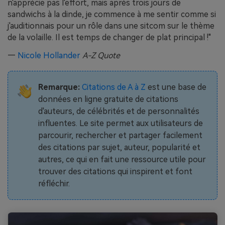
n'apprécie pas l'effort, mais après trois jours de
sandwichs à la dinde, je commence à me sentir comme si
j'auditionnais pour un rôle dans une sitcom sur le thème
de la volaille. Il est temps de changer de plat principal !"
—
Nicole Hollander
A-Z
Quote
Remarque:
Citations de A à Z
est une base de
données en ligne gratuite de citations
d'auteurs, de célébrités et de personnalités
influentes. Le site permet aux utilisateurs de
parcourir, rechercher et partager facilement
des citations par sujet, auteur, popularité et
autres, ce qui en fait une ressource utile pour
trouver des citations qui inspirent et font
réfléchir.