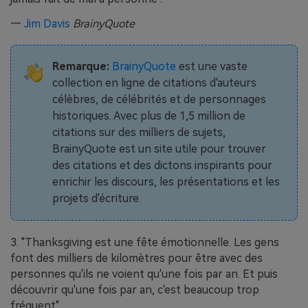
—
Jim Davis
BrainyQuote
Remarque:
BrainyQuote
est une vaste
collection en ligne de citations d'auteurs
célèbres, de célébrités et de personnages
historiques. Avec plus de 1,5 million de
citations sur des milliers de sujets,
BrainyQuote est un site utile pour trouver
des citations et des dictons inspirants pour
enrichir les discours, les présentations et les
projets d'écriture.
3. "Thanksgiving est une fête émotionnelle. Les gens
font des milliers de kilomètres pour être avec des
personnes qu'ils ne voient qu'une fois par an. Et puis
découvrir qu'une fois par an, c'est beaucoup trop
fréquent".