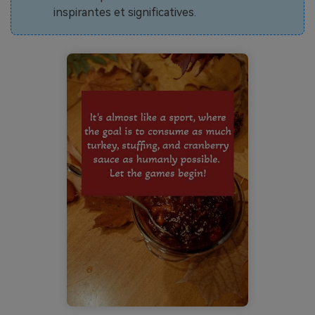
inspirantes et significatives.