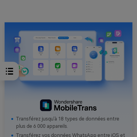
Transférez jusqu'à 18 types de données entre
plus de 6 000 appareils.
Transférez vos données WhatsApp entre iOS et