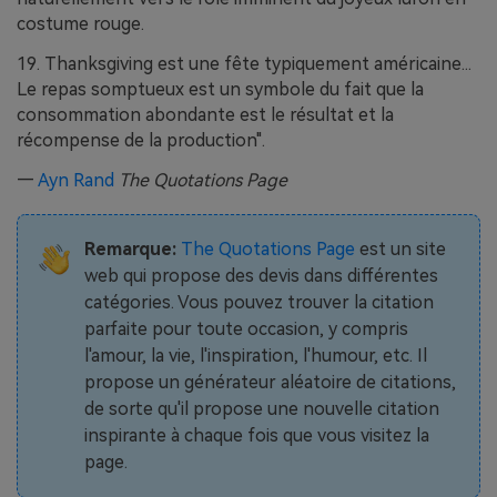
costume rouge.
19. Thanksgiving est une fête typiquement américaine...
Le repas somptueux est un symbole du fait que la
consommation abondante est le résultat et la
récompense de la production".
—
Ayn Rand
The Quotations Page
Remarque:
The Quotations Page
est un site
web qui propose des devis dans différentes
catégories. Vous pouvez trouver la citation
parfaite pour toute occasion, y compris
l'amour, la vie, l'inspiration, l'humour, etc. Il
propose un générateur aléatoire de citations,
de sorte qu'il propose une nouvelle citation
inspirante à chaque fois que vous visitez la
page.