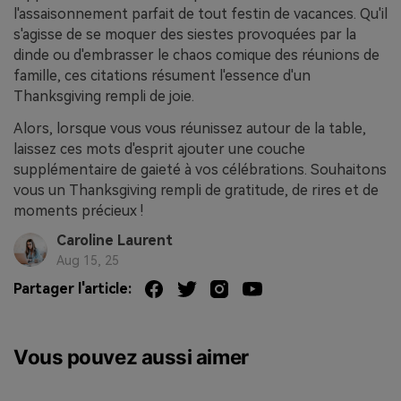
l'assaisonnement parfait de tout festin de vacances. Qu'il
s'agisse de se moquer des siestes provoquées par la
dinde ou d'embrasser le chaos comique des réunions de
famille, ces citations résument l'essence d'un
Thanksgiving rempli de joie.
Alors, lorsque vous vous réunissez autour de la table,
laissez ces mots d'esprit ajouter une couche
supplémentaire de gaieté à vos célébrations. Souhaitons
vous un Thanksgiving rempli de gratitude, de rires et de
moments précieux !
Caroline Laurent
Aug 15, 25
Partager l'article:
Vous pouvez aussi aimer