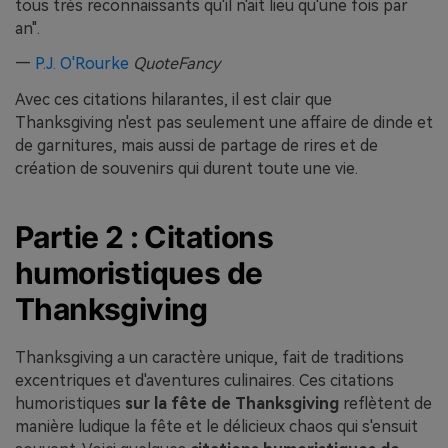
tous très reconnaissants qu'il n'ait lieu qu'une fois par
an".
—
P.J. O'Rourke
QuoteFancy
Avec ces citations hilarantes, il est clair que
Thanksgiving n'est pas seulement une affaire de dinde et
de garnitures, mais aussi de partage de rires et de
création de souvenirs qui durent toute une vie.
Partie 2 : Citations
humoristiques de
Thanksgiving
Thanksgiving a un caractère unique, fait de traditions
excentriques et d'aventures culinaires. Ces citations
humoristiques
sur la fête de Thanksgiving
reflètent de
manière ludique la fête et le délicieux chaos qui s'ensuit