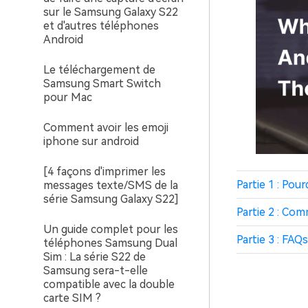
sur le Samsung Galaxy S22
et d'autres téléphones
Android
Le téléchargement de
Samsung Smart Switch
pour Mac
Comment avoir les emoji
iphone sur android
[4 façons d'imprimer les
Partie 1 : Pou
messages texte/SMS de la
série Samsung Galaxy S22]
Partie 2 : Co
Un guide complet pour les
Partie 3 : FAQs
téléphones Samsung Dual
Sim : La série S22 de
Samsung sera-t-elle
compatible avec la double
carte SIM ?