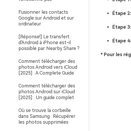
Fusionner les contacts
Étape 2
Google sur Android et sur
ordinateur
Étape 3
[Réponse!] Le transfert
Étape 4
d'Android à iPhone est-il
possible par Nearby Share ?
* Pour les ré
Comment télécharger des
photos Android vers iCloud
[2025] : A Complete Guide
Comment télécharger des
photos Android sur iCloud
[2025] : Un guide complet
Où se trouve la corbeille
dans Samsung : Récupérer
les photos supprimées