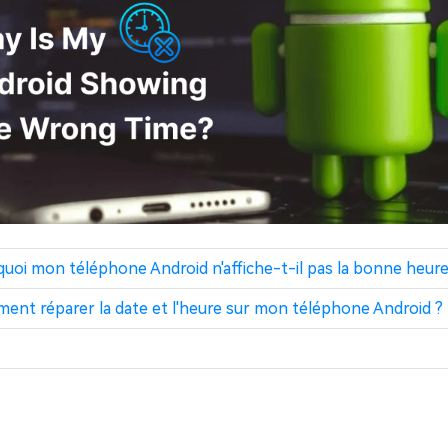
rquoi mon téléphone Android n'affiche-t-il pas la bonne heure
mment réparer la date et l'heure sur mon téléphone Android ?