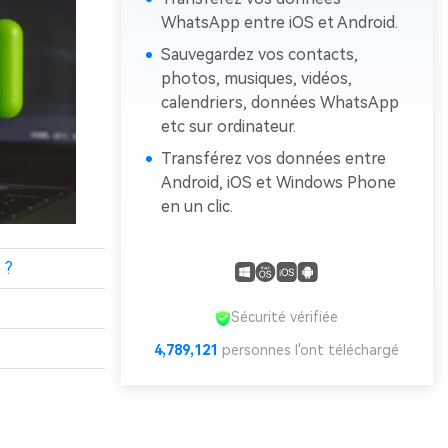
WhatsApp entre iOS et Android.
Sauvegardez vos contacts,
photos, musiques, vidéos,
calendriers, données WhatsApp
etc sur ordinateur.
Transférez vos données entre
Android, iOS et Windows Phone
en un clic.
 ?
Sécurité vérifiée
4,789,121
personnes l'ont téléchargé