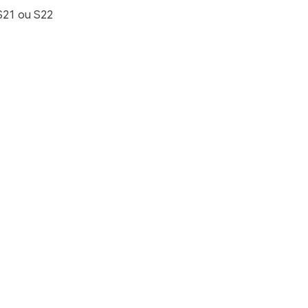
 S21 ou S22