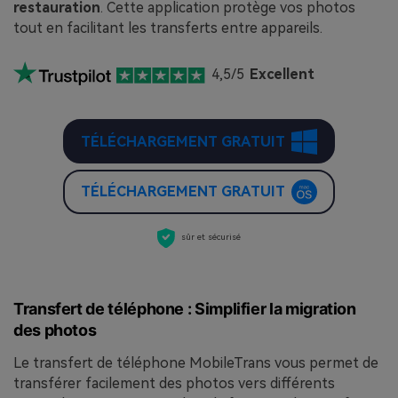
restauration
. Cette application protège vos photos
tout en facilitant les transferts entre appareils.
4,5/5
Excellent
TÉLÉCHARGEMENT GRATUIT
TÉLÉCHARGEMENT GRATUIT
sûr et sécurisé
Transfert de téléphone : Simplifier la migration
des photos
Le transfert de téléphone MobileTrans vous permet de
transférer facilement des photos vers différents