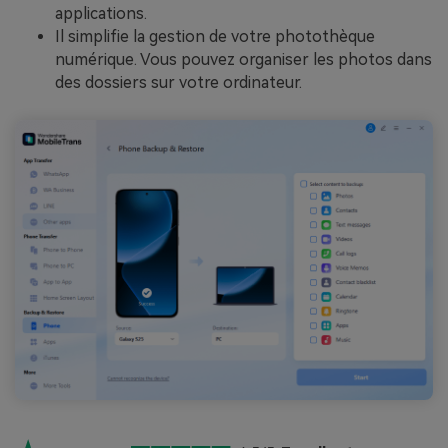
applications.
Il simplifie la gestion de votre photothèque
numérique. Vous pouvez organiser les photos dans
des dossiers sur votre ordinateur.