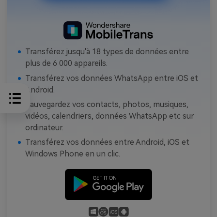
Transférez jusqu'à 18 types de données entre
plus de 6 000 appareils.
Transférez vos données WhatsApp entre iOS et
Android.
Sauvegardez vos contacts, photos, musiques,
vidéos, calendriers, données WhatsApp etc sur
ordinateur.
Transférez vos données entre Android, iOS et
Windows Phone en un clic.