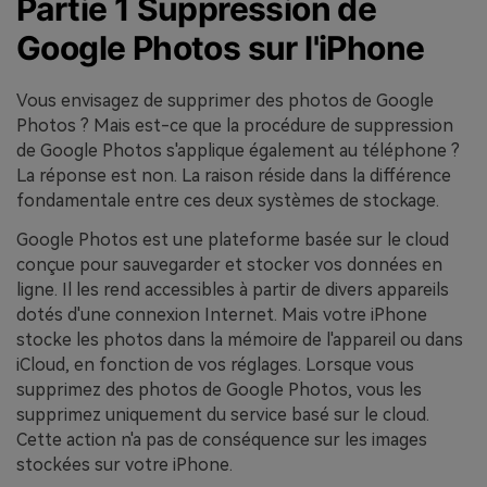
Partie 1 Suppression de
Google Photos sur l'iPhone
Vous envisagez de supprimer des photos de Google
Photos ? Mais est-ce que la procédure de suppression
de Google Photos s'applique également au téléphone ?
La réponse est non. La raison réside dans la différence
fondamentale entre ces deux systèmes de stockage.
Google Photos est une plateforme basée sur le cloud
conçue pour sauvegarder et stocker vos données en
ligne. Il les rend accessibles à partir de divers appareils
dotés d'une connexion Internet. Mais votre iPhone
stocke les photos dans la mémoire de l'appareil ou dans
iCloud, en fonction de vos réglages. Lorsque vous
supprimez des photos de Google Photos, vous les
supprimez uniquement du service basé sur le cloud.
Cette action n'a pas de conséquence sur les images
stockées sur votre iPhone.