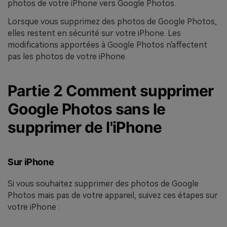
photos de votre iPhone vers Google Photos.
Lorsque vous supprimez des photos de Google Photos,
elles restent en sécurité sur votre iPhone. Les
modifications apportées à Google Photos n'affectent
pas les photos de votre iPhone.
Partie 2 Comment supprimer
Google Photos sans le
supprimer de l'iPhone
Sur iPhone
Si vous souhaitez supprimer des photos de Google
Photos mais pas de votre appareil, suivez ces étapes sur
votre iPhone :