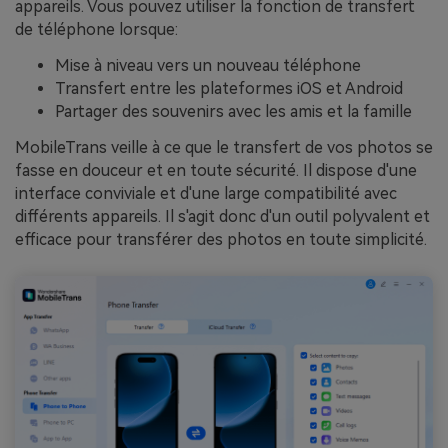
appareils. Vous pouvez utiliser la fonction de transfert
de téléphone lorsque:
Mise à niveau vers un nouveau téléphone
Transfert entre les plateformes iOS et Android
Partager des souvenirs avec les amis et la famille
MobileTrans veille à ce que le transfert de vos photos se
fasse en douceur et en toute sécurité. Il dispose d'une
interface conviviale et d'une large compatibilité avec
différents appareils. Il s'agit donc d'un outil polyvalent et
efficace pour transférer des photos en toute simplicité.