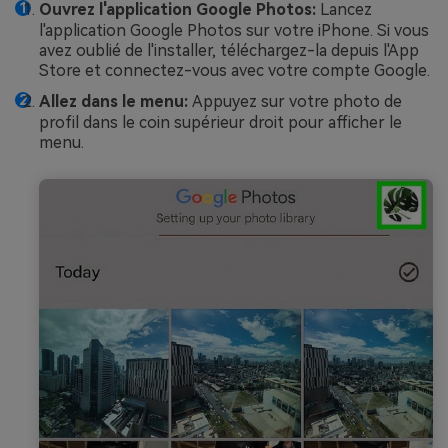
Ouvrez l'application Google Photos:
Lancez
l'application Google Photos sur votre iPhone. Si vous
avez oublié de l'installer, téléchargez-la depuis l'App
Store et connectez-vous avec votre compte Google.
Allez dans le menu:
Appuyez sur votre photo de
profil dans le coin supérieur droit pour afficher le
menu.