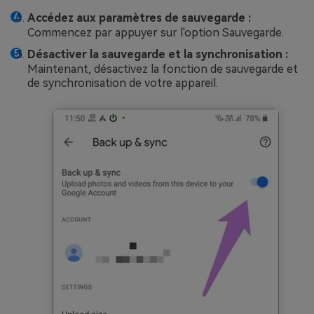
Accédez aux
paramètres de sauvegarde
:
Commencez par appuyer sur l'option Sauvegarde.
Désactiver la sauvegarde et la synchronisation :
Maintenant, désactivez la fonction de sauvegarde et
de synchronisation de votre appareil.