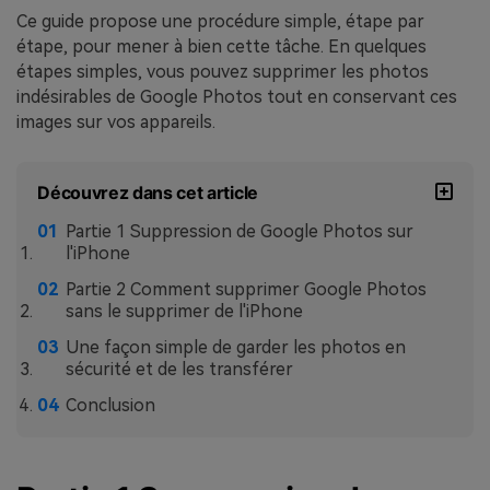
Ce guide propose une procédure simple, étape par
étape, pour mener à bien cette tâche. En quelques
étapes simples, vous pouvez supprimer les photos
indésirables de Google Photos tout en conservant ces
images sur vos appareils.
Découvrez dans cet article
Partie 1 Suppression de Google Photos sur
l'iPhone
Partie 2 Comment supprimer Google Photos
sans le supprimer de l'iPhone
Une façon simple de garder les photos en
sécurité et de les transférer
Conclusion