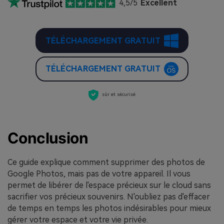
4,5/5
Excellent
TÉLÉCHARGEMENT GRATUIT
TÉLÉCHARGEMENT GRATUIT
sûr et sécurisé
Conclusion
Ce guide explique comment supprimer des photos de
Google Photos, mais pas de votre appareil. Il vous
permet de libérer de l'espace précieux sur le cloud sans
sacrifier vos précieux souvenirs. N'oubliez pas d'effacer
de temps en temps les photos indésirables pour mieux
gérer votre espace et votre vie privée.