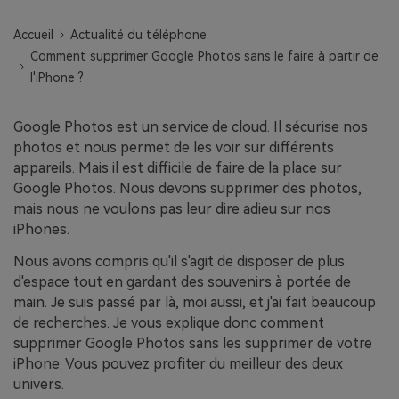
EXPLOREZ PLUS DE SUJETS
Plan Éducation
Accueil
Actualité du téléphone
Comment supprimer Google Photos sans le faire à partir de
l'iPhone ?
Google Photos est un service de cloud. Il sécurise nos
photos et nous permet de les voir sur différents
appareils. Mais il est difficile de faire de la place sur
Google Photos. Nous devons supprimer des photos,
mais nous ne voulons pas leur dire adieu sur nos
iPhones.
Nous avons compris qu'il s'agit de disposer de plus
d'espace tout en gardant des souvenirs à portée de
main. Je suis passé par là, moi aussi, et j'ai fait beaucoup
de recherches. Je vous explique donc comment
supprimer Google Photos sans les supprimer de votre
iPhone. Vous pouvez profiter du meilleur des deux
univers.