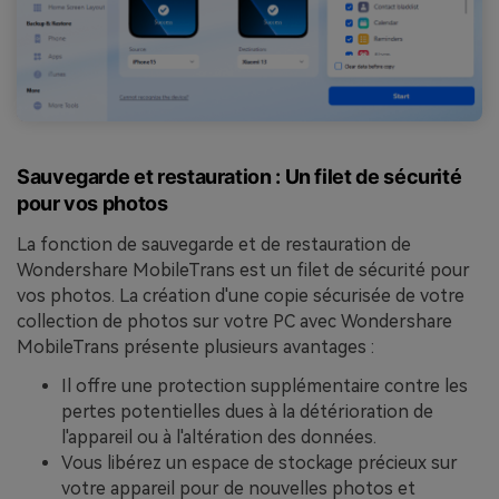
Sauvegarde et restauration : Un filet de sécurité
pour vos photos
La fonction de sauvegarde et de restauration de
Wondershare MobileTrans est un filet de sécurité pour
vos photos. La création d'une copie sécurisée de votre
collection de photos sur votre PC avec Wondershare
MobileTrans présente plusieurs avantages :
Il offre une protection supplémentaire contre les
pertes potentielles dues à la détérioration de
l'appareil ou à l'altération des données.
Vous libérez un espace de stockage précieux sur
votre appareil pour de nouvelles photos et