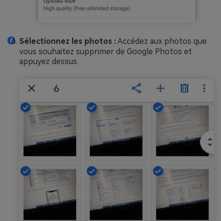
Sélectionnez les photos :
Accédez aux photos que
vous souhaitez supprimer de Google Photos et
appuyez dessus.