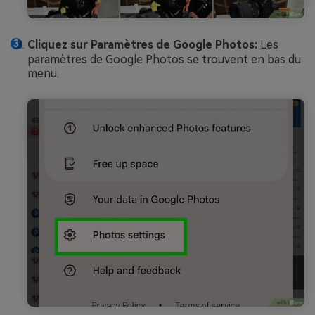
Cliquez sur Paramètres de Google Photos:
Les
paramètres de Google Photos se trouvent en bas du
menu.