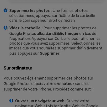
Supprimez les photos :
Une fois les photos
sélectionnées, appuyez sur l'icône de la corbeille
dans le coin supérieur droit de l'écran.
Videz la
corbeille
:
Pour supprimer les photos de
Google Photos allez dans
Bibliothèque
en bas de
l'application. Appuyez sur Corbeille pour afficher les
photos que vous avez supprimées. Sélectionnez les
images que vous souhaitez supprimer définitivement,
puis appuyez sur
Supprimer
.
Sur ordinateur
Vous pouvez également supprimer des photos sur
Google Photos depuis votre
ordinateur
sans les
supprimer de votre iPhone. Procédez comme suit :
Ouvrez un navigateur web:
Ouvrez votre
navigateur Web et visitez le site Web de Google