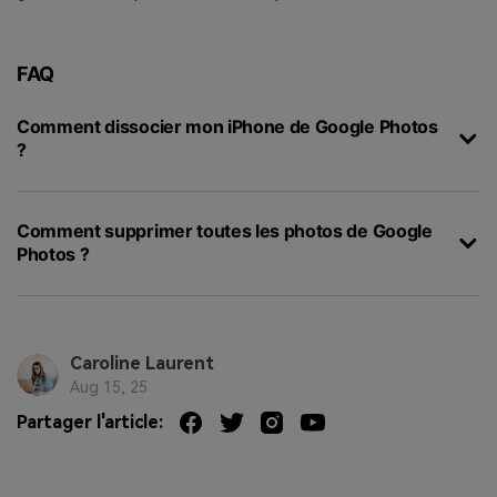
FAQ
Comment dissocier mon iPhone de Google Photos
?
Comment supprimer toutes les photos de Google
Photos ?
Caroline Laurent
Aug 15, 25
Partager l'article: