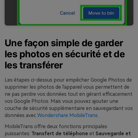
Une façon simple de garder
les photos en sécurité et de
les transférer
Les étapes ci-dessus pour empêcher Google Photos de
supprimer les photos de l'appareil vous permettent de
ne pas perdre vos données tout en gérant efficacement
vos Google Photos. Mais vous pouvez ajouter une
couche de sécurité supplémentaire en sauvegardant vos
données avec
Wondershare MobileTrans
.
MobileTrans offre deux fonctions principales
puissantes:
Transfert de téléphone
et
Sauvegarde et