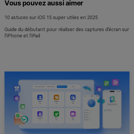
Vous pouvez aussi aimer
10 astuces sur iOS 15 super utiles en 2025
Guide du débutant pour réaliser des captures d'écran sur
l'iPhone et l'iPad