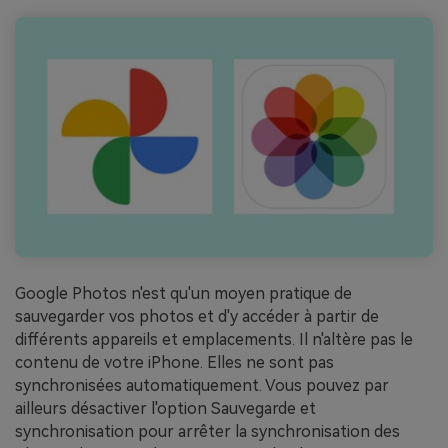
Google Photos n'est qu'un moyen pratique de
sauvegarder vos photos et d'y accéder à partir de
différents appareils et emplacements. Il n'altère pas le
contenu de votre iPhone. Elles ne sont pas
synchronisées automatiquement. Vous pouvez par
ailleurs désactiver l'option Sauvegarde et
synchronisation pour arrêter la synchronisation des