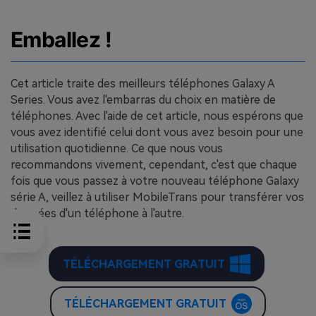
Emballez !
Cet article traite des meilleurs téléphones Galaxy A
Series. Vous avez l'embarras du choix en matière de
téléphones. Avec l'aide de cet article, nous espérons que
vous avez identifié celui dont vous avez besoin pour une
utilisation quotidienne. Ce que nous vous
recommandons vivement, cependant, c'est que chaque
fois que vous passez à votre nouveau téléphone Galaxy
série A, veillez à utiliser MobileTrans pour transférer vos
données d'un téléphone à l'autre.
TÉLÉCHARGEMENT GRATUIT
TÉLÉCHARGEMENT GRATUIT