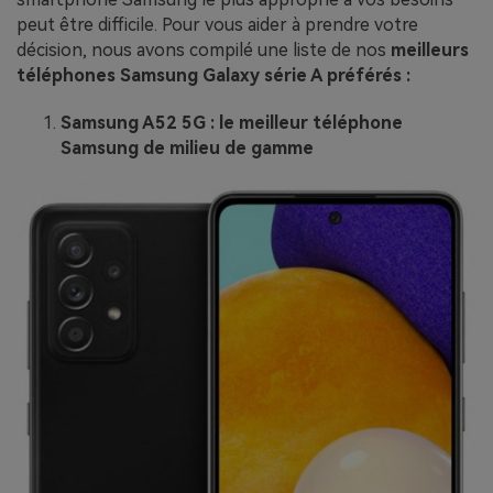
peut être difficile. Pour vous aider à prendre votre
décision, nous avons compilé une liste de nos
meilleurs
téléphones Samsung Galaxy série A préférés :
Samsung A52 5G : le meilleur téléphone
Samsung de milieu de gamme