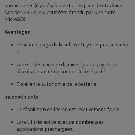
quotidiennes (il y a également un espace de stockage
sain de 128 Go, qui peut être étendu par une carte
MicroSD).
Avantages
Prise en charge de la sub-6 5G, y compris la bande
C
Une solide machine de mise à jour du système
d'exploitation et de soutien à la sécurité
Excellente autonomie de la batterie
Inconvénients
La résolution de l'écran est relativement faible
Une UI très active avec de nombreuses
applications préchargées.