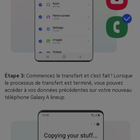
Étape 3:
Commencez le transfert et c'est fait ! Lorsque
le processus de transfert est terminé, vous pouvez
accéder à vos données précédentes sur votre nouveau
téléphone Galaxy A lineup.