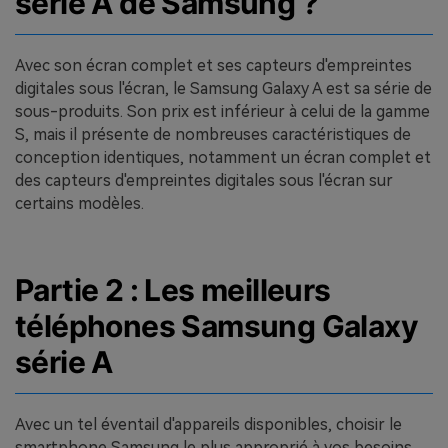
série A de Samsung ?
Avec son écran complet et ses capteurs d'empreintes
digitales sous l'écran, le Samsung Galaxy A est sa série de
sous-produits. Son prix est inférieur à celui de la gamme
S, mais il présente de nombreuses caractéristiques de
conception identiques, notamment un écran complet et
des capteurs d'empreintes digitales sous l'écran sur
certains modèles.
Partie 2 : Les meilleurs
téléphones Samsung Galaxy
série A
Avec un tel éventail d'appareils disponibles, choisir le
smartphone Samsung le plus approprié à vos besoins