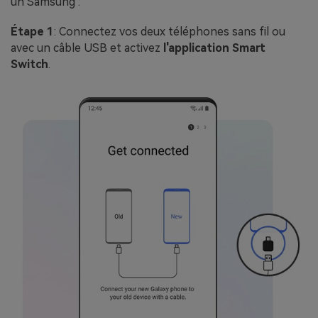
un Samsung :
Étape 1
: Connectez vos deux téléphones sans fil ou
avec un câble USB et activez
l'application Smart
Switch
.