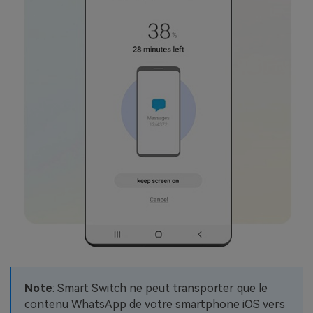
Note
: Smart Switch ne peut transporter que le
contenu WhatsApp de votre smartphone iOS vers