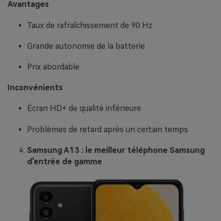
Avantages
Taux de rafraîchissement de 90 Hz
Grande autonomie de la batterie
Prix abordable
Inconvénients
Écran HD+ de qualité inférieure
Problèmes de retard après un certain temps
Samsung A13 : le meilleur téléphone Samsung
d'entrée de gamme