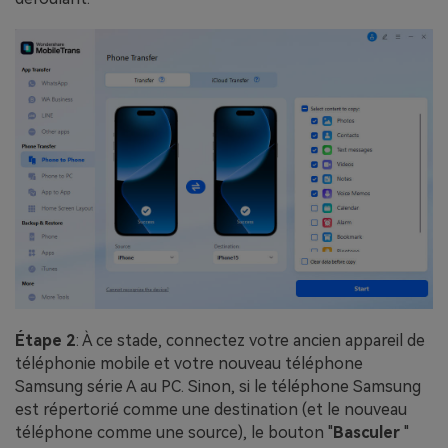
Étape 2
: À ce stade, connectez votre ancien appareil de
téléphonie mobile et votre nouveau téléphone
Samsung série A au PC. Sinon, si le téléphone Samsung
est répertorié comme une destination (et le nouveau
téléphone comme une source), le bouton "
Basculer
"