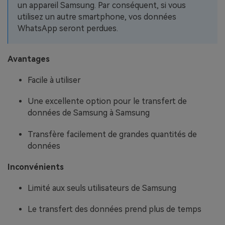
un appareil Samsung. Par conséquent, si vous
utilisez un autre smartphone, vos données
WhatsApp seront perdues.
Avantages
Facile à utiliser
Une excellente option pour le transfert de
données de Samsung à Samsung
Transfère facilement de grandes quantités de
données
Inconvénients
Limité aux seuls utilisateurs de Samsung
Le transfert des données prend plus de temps