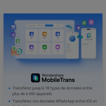
Transférez jusqu'à 18 types de données entre
plus de 6 000 appareils.
Transférez vos données WhatsApp entre iOS et