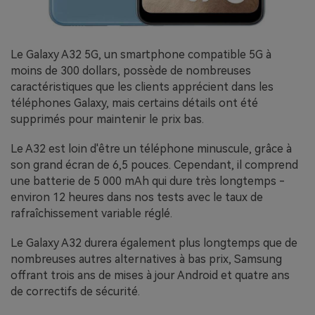
Le Galaxy A32 5G, un smartphone compatible 5G à
moins de 300 dollars, possède de nombreuses
caractéristiques que les clients apprécient dans les
téléphones Galaxy, mais certains détails ont été
supprimés pour maintenir le prix bas.
Le A32 est loin d'être un téléphone minuscule, grâce à
son grand écran de 6,5 pouces. Cependant, il comprend
une batterie de 5 000 mAh qui dure très longtemps -
environ 12 heures dans nos tests avec le taux de
rafraîchissement variable réglé.
Le Galaxy A32 durera également plus longtemps que de
nombreuses autres alternatives à bas prix, Samsung
offrant trois ans de mises à jour Android et quatre ans
de correctifs de sécurité.