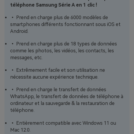
téléphone Samsung Série A en 1 clic !
• Prend en charge plus de 6000 modèles de
smartphones différents fonctionnant sous iOS et
Android.
• Prend en charge plus de 18 types de données
comme les photos, les vidéos, les contacts, les
messages, etc.
• Extrêmement facile et son utilisation ne
nécessite aucune expérience technique.
• Prend en charge le transfert de données
WhatsApp, le transfert de données de téléphone à
ordinateur et la sauvegarde & la restauration de
téléphone.
• Entièrement compatible avec Windows 11 ou
Mac 12.0.