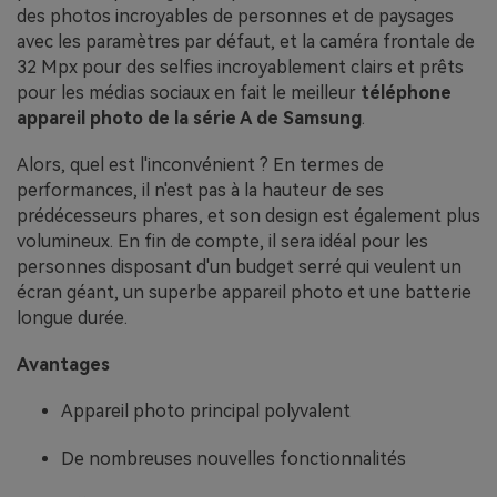
des photos incroyables de personnes et de paysages
avec les paramètres par défaut, et la caméra frontale de
32 Mpx pour des selfies incroyablement clairs et prêts
pour les médias sociaux en fait le meilleur
téléphone
appareil photo de la série A de Samsung
.
Alors, quel est l'inconvénient ? En termes de
performances, il n'est pas à la hauteur de ses
prédécesseurs phares, et son design est également plus
volumineux. En fin de compte, il sera idéal pour les
personnes disposant d'un budget serré qui veulent un
écran géant, un superbe appareil photo et une batterie
longue durée.
Avantages
Appareil photo principal polyvalent
De nombreuses nouvelles fonctionnalités