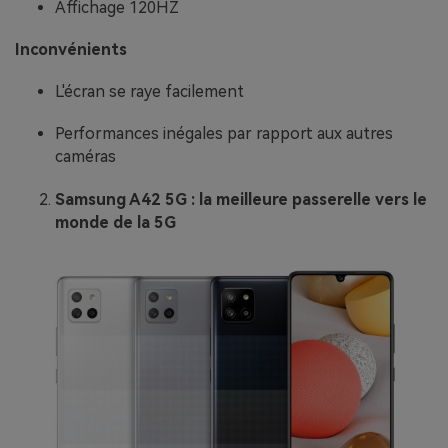
Affichage 120HZ
Inconvénients
L'écran se raye facilement
Performances inégales par rapport aux autres
caméras
Samsung A42 5G : la meilleure passerelle vers le
monde de la 5G