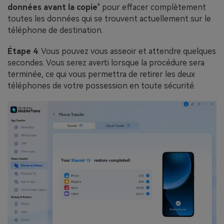
données avant la copie
" pour effacer complètement
toutes les données qui se trouvent actuellement sur le
téléphone de destination.
Étape 4
: Vous pouvez vous asseoir et attendre quelques
secondes. Vous serez averti lorsque la procédure sera
terminée, ce qui vous permettra de retirer les deux
téléphones de votre possession en toute sécurité.