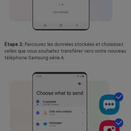
Étape 2:
Parcourez les données stockées et choisissez
celles que vous souhaitez transférer vers votre nouveau
téléphone Samsung série A.