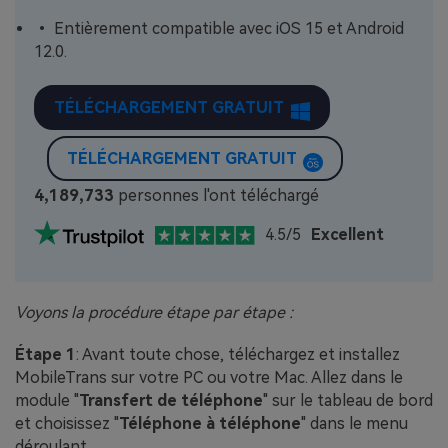
• Entièrement compatible avec iOS 15 et Android
12.0.
TÉLÉCHARGEMENT GRATUIT
TÉLÉCHARGEMENT GRATUIT
4,189,734
personnes l'ont téléchargé
4.5/5
Excellent
Voyons la procédure étape par étape :
Étape 1
: Avant toute chose, téléchargez et installez
MobileTrans sur votre PC ou votre Mac. Allez dans le
module "
Transfert de téléphone
" sur le tableau de bord
et choisissez "
Téléphone à téléphone
" dans le menu
déroulant.