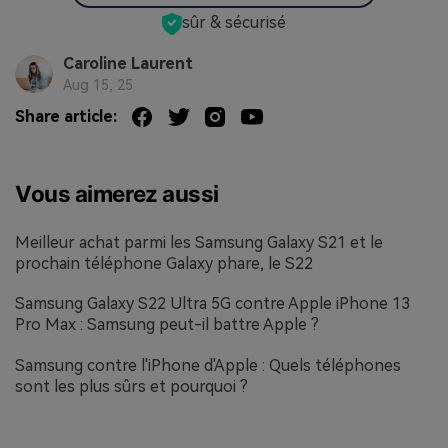
sûr & sécurisé
Caroline Laurent
Aug 15, 25
Share article:
Vous aimerez aussi
Meilleur achat parmi les Samsung Galaxy S21 et le
prochain téléphone Galaxy phare, le S22
Samsung Galaxy S22 Ultra 5G contre Apple iPhone 13
Pro Max : Samsung peut-il battre Apple ?
Samsung contre l'iPhone d'Apple : Quels téléphones
sont les plus sûrs et pourquoi ?