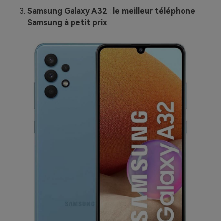
Samsung Galaxy A32 : le meilleur téléphone
Samsung à petit prix