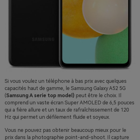
Si vous voulez un téléphone à bas prix avec quelques
capacités haut de gamme, le Samsung Galaxy A52 5G
(
Samsung A serie top model)
peut être le choix. Il
comprend un vaste écran Super AMOLED de 6,5 pouces
qui a fière allure et un taux de rafraîchissement de 120
Hz qui permet un défilement fluide et soyeux.
Vous ne pouvez pas obtenir beaucoup mieux pour le
prix dans la photographie point-and-shoot. Il capture