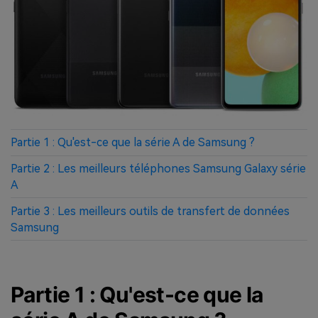
Partie 1 : Qu'est-ce que la série A de Samsung ?
Partie 2 : Les meilleurs téléphones Samsung Galaxy série
A
Partie 3 : Les meilleurs outils de transfert de données
Samsung
Partie 1 : Qu'est-ce que la