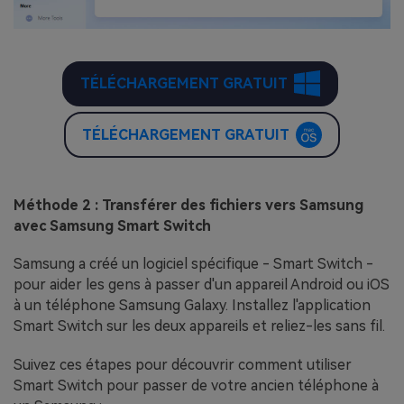
TÉLÉCHARGEMENT GRATUIT
TÉLÉCHARGEMENT GRATUIT
Méthode 2 : Transférer des fichiers vers Samsung
avec Samsung Smart Switch
Samsung a créé un logiciel spécifique - Smart Switch -
pour aider les gens à passer d'un appareil Android ou iOS
à un téléphone Samsung Galaxy. Installez l'application
Smart Switch sur les deux appareils et reliez-les sans fil.
Suivez ces étapes pour découvrir comment utiliser
Smart Switch pour passer de votre ancien téléphone à