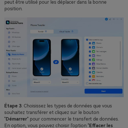
peut être utilisé pour les déplacer dans la bonne
position.
Étape 3
: Choisissez les types de données que vous
souhaitez transférer et cliquez sur le bouton
"
Démarrer
" pour commencer le transfert de données.
En option, vous pouvez choisir l'option "
Effacer les