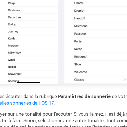
es écouter dans la rubrique
Paramètres de sonnerie
de votr
lles sonneries de l'iOS 17
.
uyer sur une tonalité pour l'écouter. Si vous l'aimez, il est déjà
autre à faire. Sinon, sélectionnez une autre tonalité. Tout co