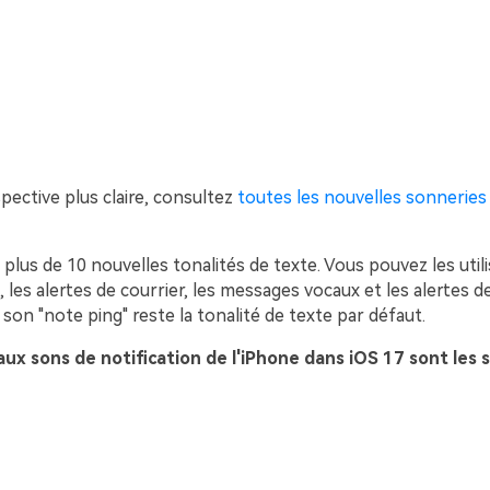
pective plus claire, consultez
toutes les nouvelles sonneries
 a plus de 10 nouvelles tonalités de texte. Vous pouvez les util
les alertes de courrier, les messages vocaux et les alertes de
son "note ping" reste la tonalité de texte par défaut.
x sons de notification de l'iPhone dans iOS 17 sont les s