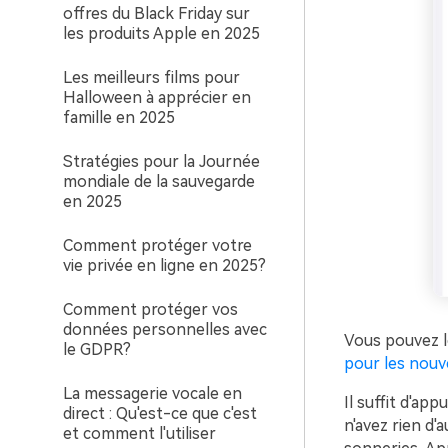
offres du Black Friday sur
les produits Apple en 2025
Les meilleurs films pour
Halloween à apprécier en
famille en 2025
Stratégies pour la Journée
mondiale de la sauvegarde
en 2025
Comment protéger votre
vie privée en ligne en 2025?
Comment protéger vos
données personnelles avec
Vous pouvez l
le GDPR?
pour les nouve
La messagerie vocale en
Il suffit d'app
direct : Qu'est-ce que c'est
n'avez rien d'
et comment l'utiliser