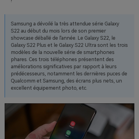
?
EXPLOREZ PLUS DE SUJETS
Plan Éducation
Samsung a dévoilé la très attendue série Galaxy
S22 au début du mois lors de son premier
showcase déballé de l'année. Le Galaxy S22, le
Galaxy S22 Plus et le Galaxy S22 Ultra sont les trois
modèles de la nouvelle série de smartphones
phares. Ces trois téléphones présentent des
améliorations significatives par rapport à leurs
prédécesseurs, notamment les dernières puces de
Qualcomm et Samsung, des écrans plus nets, un
excellent équipement photo, etc.