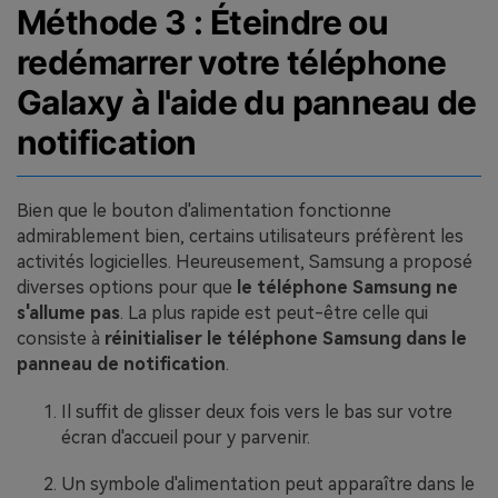
Méthode 3 : Éteindre ou
redémarrer votre téléphone
Galaxy à l'aide du panneau de
notification
Bien que le bouton d'alimentation fonctionne
admirablement bien, certains utilisateurs préfèrent les
activités logicielles. Heureusement, Samsung a proposé
diverses options pour que
le téléphone Samsung ne
s'allume pas
. La plus rapide est peut-être celle qui
consiste à
réinitialiser le téléphone Samsung dans le
panneau de notification
.
Il suffit de glisser deux fois vers le bas sur votre
écran d'accueil pour y parvenir.
Un symbole d'alimentation peut apparaître dans le