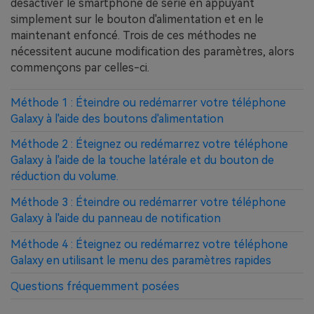
désactiver le smartphone de série en appuyant
simplement sur le bouton d'alimentation et en le
maintenant enfoncé. Trois de ces méthodes ne
nécessitent aucune modification des paramètres, alors
commençons par celles-ci.
Méthode 1 : Éteindre ou redémarrer votre téléphone
Galaxy à l'aide des boutons d'alimentation
Méthode 2 : Éteignez ou redémarrez votre téléphone
Galaxy à l'aide de la touche latérale et du bouton de
réduction du volume.
Méthode 3 : Éteindre ou redémarrer votre téléphone
Galaxy à l'aide du panneau de notification
Méthode 4 : Éteignez ou redémarrez votre téléphone
Galaxy en utilisant le menu des paramètres rapides
Questions fréquemment posées