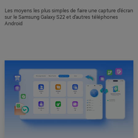
Les moyens les plus simples de faire une capture d'écran
sur le Samsung Galaxy S22 et d'autres téléphones
Android