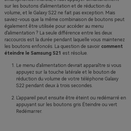
sur les boutons d'alimentation et de réduction du
volume, et le Galaxy S22 ne fait pas exception. Mais
saviez-vous que la même combinaison de boutons peut
également être utilisée pour accéder au menu
d'alimentation ? La seule différence entre les deux
raccourcis est la durée pendant laquelle vous maintenez
les boutons enfoncés. La question de savoir
comment
éteindre le Samsung S21
est résolue.
Le menu d'alimentation devrait apparaître si vous
appuyez sur la touche latérale et le bouton de
réduction du volume de votre téléphone Galaxy
S22 pendant deux à trois secondes.
L'appareil peut ensuite être éteint ou redémarré en
appuyant sur les boutons gris Éteindre ou vert
Redémarrer.