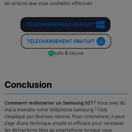
les actions que vous souhaitez effectuer.
TÉLÉCHARGEMENT GRATUIT
TÉLÉCHARGEMENT GRATUIT
safe & secure
Conclusion
Comment redémarrer un Samsung S21
? Vous avez du
mal à éteindre votre téléphone Samsung ? Cela
s'explique par diverses raisons. Pour commencer, il peut
s'agir d'une technique simple et efficace pour minimiser
les distractions liées au smartphone lorsque vous