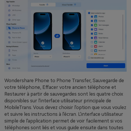
Wondershare Phone to Phone Transfer, Sauvegarde de
votre téléphone, Effacer votre ancien téléphone et
Restaurer à partir de sauvegardes sont les quatre choix
disponibles sur l'interface utilisateur principale de
MobileTrans. Vous devez choisir l'option que vous voulez
et suivre les instructions à l'écran. L'interface utilisateur
simple de l'application permet de voir facilement si vos
téléphones sont liés et vous guide ensuite dans toutes