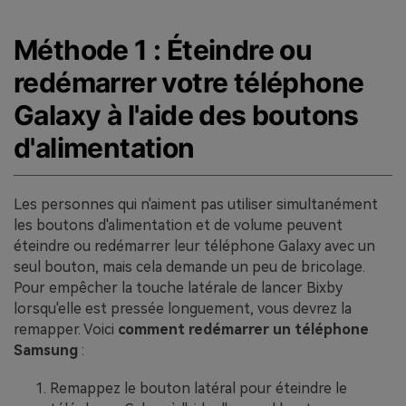
Méthode 1 : Éteindre ou
redémarrer votre téléphone
Galaxy à l'aide des boutons
d'alimentation
Les personnes qui n'aiment pas utiliser simultanément
les boutons d'alimentation et de volume peuvent
éteindre ou redémarrer leur téléphone Galaxy avec un
seul bouton, mais cela demande un peu de bricolage.
Pour empêcher la touche latérale de lancer Bixby
lorsqu'elle est pressée longuement, vous devrez la
remapper. Voici
comment redémarrer un téléphone
Samsung
:
Remappez le bouton latéral pour éteindre le