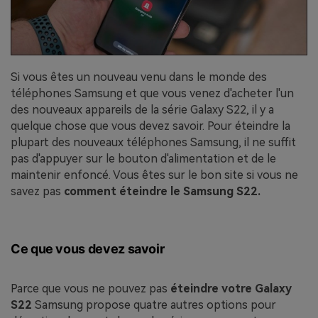
Si vous êtes un nouveau venu dans le monde des
téléphones Samsung et que vous venez d'acheter l'un
des nouveaux appareils de la série Galaxy S22, il y a
quelque chose que vous devez savoir. Pour éteindre la
plupart des nouveaux téléphones Samsung, il ne suffit
pas d'appuyer sur le bouton d'alimentation et de le
maintenir enfoncé. Vous êtes sur le bon site si vous ne
savez pas
comment éteindre le Samsung S22.
Ce que vous devez savoir
Parce que vous ne pouvez pas
éteindre votre Galaxy
S22
Samsung propose quatre autres options pour