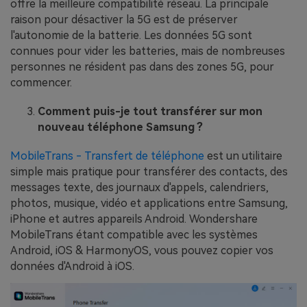
offre la meilleure compatibilité réseau. La principale
raison pour désactiver la 5G est de préserver
l'autonomie de la batterie. Les données 5G sont
connues pour vider les batteries, mais de nombreuses
personnes ne résident pas dans des zones 5G, pour
commencer.
Comment puis-je tout transférer sur mon
nouveau téléphone Samsung ?
MobileTrans - Transfert de téléphone
est un utilitaire
simple mais pratique pour transférer des contacts, des
messages texte, des journaux d'appels, calendriers,
photos, musique, vidéo et applications entre Samsung,
iPhone et autres appareils Android. Wondershare
MobileTrans étant compatible avec les systèmes
Android, iOS & HarmonyOS, vous pouvez copier vos
données d'Android à iOS.