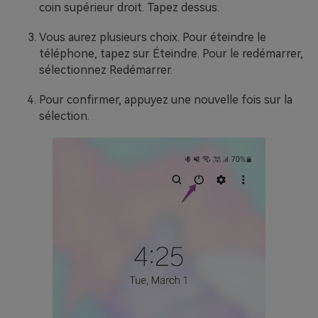
coin supérieur droit. Tapez dessus.
Vous aurez plusieurs choix. Pour éteindre le
téléphone, tapez sur Éteindre. Pour le redémarrer,
sélectionnez Redémarrer.
Pour confirmer, appuyez une nouvelle fois sur la
sélection.