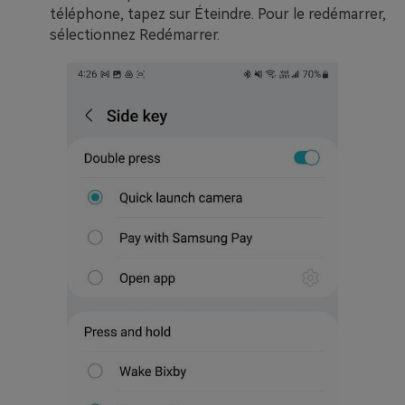
téléphone, tapez sur Éteindre. Pour le redémarrer,
sélectionnez Redémarrer.