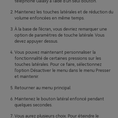
téléphone Galaxy à l'aide d'un seul bouton.
Maintenez les touches latérales et de réduction du
volume enfoncées en même temps.
À la base de l'écran, vous devriez remarquer une
option de paramètres de touche latérale. Vous
devez appuyer dessus.
Vous pouvez maintenant personnaliser la
fonctionnalité de certaines pressions sur les
touches latérales. Pour ce faire, sélectionnez
l'option Désactiver le menu dans le menu Presser
et maintenir.
Retourner au menu principal.
Maintenez le bouton latéral enfoncé pendant
quelques secondes.
Vous aurez plusieurs choix. Pour éteindre le