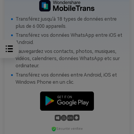
Transférez jusqu'à 18 types de données entre
plus de 6 000 appareils.
Transférez vos données WhatsApp entre iOS et
Android.
Sauvegardez vos contacts, photos, musiques,
vidéos, calendriers, données WhatsApp etc sur
ordinateur.
Transférez vos données entre Android, iOS et
Windows Phone en un clic.
Sécurité vérifiée