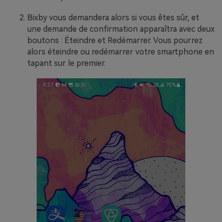
Bixby vous demandera alors si vous êtes sûr, et
une demande de confirmation apparaîtra avec deux
boutons : Éteindre et Redémarrer. Vous pourrez
alors éteindre ou redémarrer votre smartphone en
tapant sur le premier.