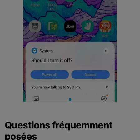
Questions fréquemment
posées