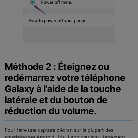
Méthode 2 : Éteignez ou
redémarrez votre téléphone
Galaxy à l'aide de la touche
latérale et du bouton de
réduction du volume.
Pour faire une capture d'écran sur la plupart des
smartphones Android, il faut appuyer simultanément