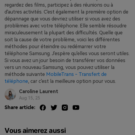
regardez des films, participez à des réunions ou à
d'autres activités. C'est également la première option de
dépannage que vous devriez utiliser si vous avez des
problèmes avec votre téléphone. Elle semble résoudre
miraculeusement la plupart des difficultés. Quelle que
soit la cause de votre problème, voici les différentes
méthodes pour éteindre ou redémarrer votre
téléphone Samsung. J'espère qu'elles vous seront utiles.
Si vous avez un jour besoin de transférer vos données
vers un nouveau Samsung, vous pouvez utiliser la
méthode suivante
MobileTrans - Transfert de
téléphone
, car c'est la meilleure option pour vous.
Caroline Laurent
Aug 15, 25
Share article:
Vous aimerez aussi