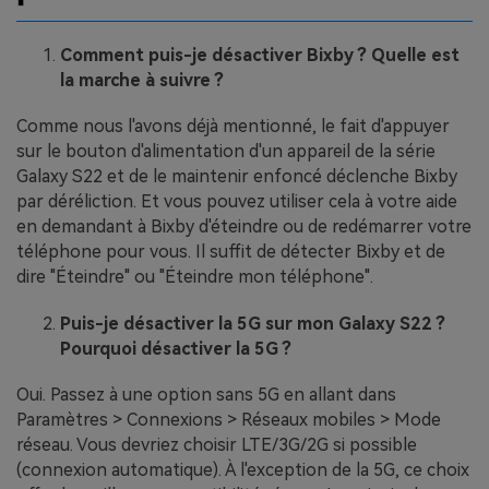
Comment puis-je désactiver Bixby ? Quelle est
la marche à suivre ?
Comme nous l'avons déjà mentionné, le fait d'appuyer
sur le bouton d'alimentation d'un appareil de la série
Galaxy S22 et de le maintenir enfoncé déclenche Bixby
par déréliction. Et vous pouvez utiliser cela à votre aide
en demandant à Bixby d'éteindre ou de redémarrer votre
téléphone pour vous. Il suffit de détecter Bixby et de
dire "Éteindre" ou "Éteindre mon téléphone".
Puis-je désactiver la 5G sur mon Galaxy S22 ?
Pourquoi désactiver la 5G ?
Oui. Passez à une option sans 5G en allant dans
Paramètres > Connexions > Réseaux mobiles > Mode
réseau. Vous devriez choisir LTE/3G/2G si possible
(connexion automatique). À l'exception de la 5G, ce choix