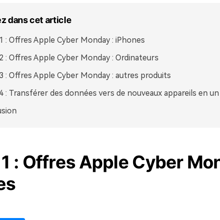
 dans cet article
 1 : Offres Apple Cyber Monday : iPhones
 2 : Offres Apple Cyber Monday : Ordinateurs
 3 : Offres Apple Cyber Monday : autres produits
 4 : Transférer des données vers de nouveaux appareils en un 
usion
 1 : Offres Apple Cyber Mo
es