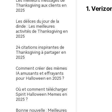
Les meilleurs messages de
Thanksgiving aux clients en
1. Verizo
2025
Les délices du jour de la
dinde : Les meilleures
activités de Thanksgiving en
2025
24 citations inspirantes de
Thanksgiving à partager en
2025
Comment créer des mèmes
IA amusants et effrayants
pour Halloween en 2025 ?
Où et comment télécharger
Spirit Halloween Memes en
2025 ?
Bonne nouvelle : Meilleures