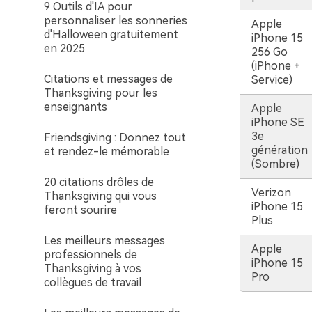
9 Outils d'IA pour
personnaliser les sonneries
Apple
d'Halloween gratuitement
iPhone 15
en 2025
256 Go
(iPhone +
Citations et messages de
Service)
Thanksgiving pour les
enseignants
Apple
iPhone SE
3e
Friendsgiving : Donnez tout
génération
et rendez-le mémorable
(Sombre)
20 citations drôles de
Verizon
Thanksgiving qui vous
iPhone 15
feront sourire
Plus
Les meilleurs messages
Apple
professionnels de
iPhone 15
Thanksgiving à vos
Pro
collègues de travail