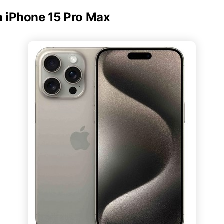
n iPhone 15 Pro Max