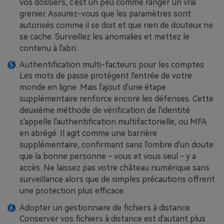
vos dossiers, c'est un peu comme ranger un vrai
grenier. Assurez-vous que les paramètres sont
autorisés comme il se doit et que rien de douteux ne
se cache. Surveillez les anomalies et mettez le
contenu à l'abri.
Authentification multi-facteurs pour les comptes
Les mots de passe protègent l'entrée de votre
monde en ligne. Mais l'ajout d'une étape
supplémentaire renforce encore les défenses. Cette
deuxième méthode de vérification de l'identité
s'appelle l'authentification multifactorielle, ou MFA
en abrégé. Il agit comme une barrière
supplémentaire, confirmant sans l'ombre d'un doute
que la bonne personne - vous et vous seul - y a
accès. Ne laissez pas votre château numérique sans
surveillance alors que de simples précautions offrent
une protection plus efficace.
Adopter un gestionnaire de fichiers à distance
Conserver vos fichiers à distance est d'autant plus