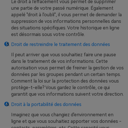
Le droit à l'effacement vous permet de supprimer
une partie de votre passé numérique. Également
appelé "droit à l'oubli", il vous permet de demander la
suppression de vos informations personnelles dans
des situations spécifiques. Votre historique en ligne
est désormais sous votre contrôle.
Droit de restreindre le traitement des données
Il peut arriver que vous souhaitiez faire une pause
dans le traitement de vos informations. Cette
autorisation vous permet de freiner la gestion de vos
données par les groupes pendant un certain temps.
Comment la loi sur la protection des données vous
protège-t-elle? Vous gardez le contrôle, ce qui
garantit que vos informations suivent votre direction.
Droit à la portabilité des données
Imaginez que vous changiez d'environnement en
ligne et que vous souhaitiez apporter vos données -
contacts, paramètres, etc. Cette capacité vous