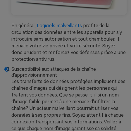
En général,
Logiciels malveillants
profite de la
circulation des données entre les appareils pour s'y
introduire sans autorisation et tout chambouler. Il
menace votre vie privée et votre sécurité. Soyez
donc prudent et renforcez vos défenses grâce à une
protection antivirus.
Susceptibilité aux attaques de la chaîne
d'approvisionnement
Les transferts de données protégées impliquent des
chaînes d'images qui désignent les personnes qui
traitent vos données. Que se passe-t-il si un nom
d'image faible permet à une menace d'infiltrer la
chaîne? Un acteur malveillant pourrait utiliser vos
données à ses propres fins. Soyez attentif à chaque
connexion transportant vos informations. Veillez à
ce que chaque nom d'image garantisse sa solidité.