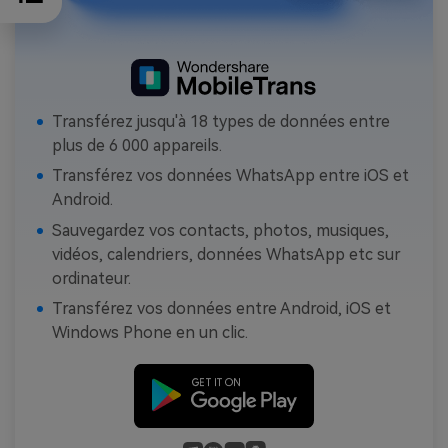
Transférez jusqu'à 18 types de données entre
plus de 6 000 appareils.
Transférez vos données WhatsApp entre iOS et
Android.
Sauvegardez vos contacts, photos, musiques,
vidéos, calendriers, données WhatsApp etc sur
ordinateur.
Transférez vos données entre Android, iOS et
Windows Phone en un clic.