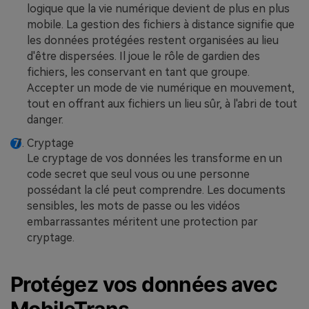
logique que la vie numérique devient de plus en plus
mobile. La gestion des fichiers à distance signifie que
les données protégées restent organisées au lieu
d'être dispersées. Il joue le rôle de gardien des
fichiers, les conservant en tant que groupe.
Accepter un mode de vie numérique en mouvement,
tout en offrant aux fichiers un lieu sûr, à l'abri de tout
danger.
Cryptage
Le cryptage de vos données les transforme en un
code secret que seul vous ou une personne
possédant la clé peut comprendre. Les documents
sensibles, les mots de passe ou les vidéos
embarrassantes méritent une protection par
cryptage.
Protégez vos données avec