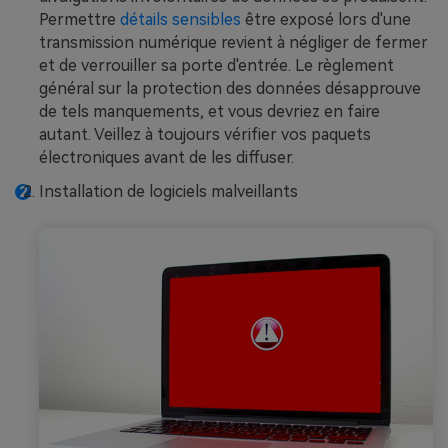
Permettre
détails sensibles
être exposé lors d'une
transmission numérique revient à négliger de fermer
et de verrouiller sa porte d'entrée. Le règlement
général sur la protection des données désapprouve
de tels manquements, et vous devriez en faire
autant. Veillez à toujours vérifier vos paquets
électroniques avant de les diffuser.
Installation de logiciels malveillants