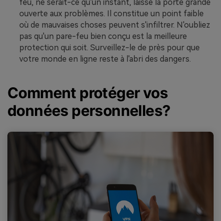
feu
, ne serait-ce qu'un instant, laisse la porte grande
ouverte aux problèmes. Il constitue un point faible
où de mauvaises choses peuvent s'infiltrer. N'oubliez
pas qu'un pare-feu bien conçu est la meilleure
protection qui soit. Surveillez-le de près pour que
votre monde en ligne reste à l'abri des dangers.
Comment protéger vos
données personnelles?