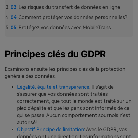
Les risques du transfert de données en ligne
Comment protéger vos données personnelles?
Protégez vos données avec MobileTrans
Principes clés du GDPR
Examinons ensuite les principes clés de la protection
générale des données.
Légalité, équité et transparence
: Il s'agit de
s'assurer que vos données sont traitées
correctement, que tout le monde est traité sur un
pied d'égalité et que les gens sont informés de ce
qui se passe. Aucun comportement sournois n'est
autorisé!
Objectif Principe de limitation
: Avec le GDPR, vos
données ont une direction. Les informations sont