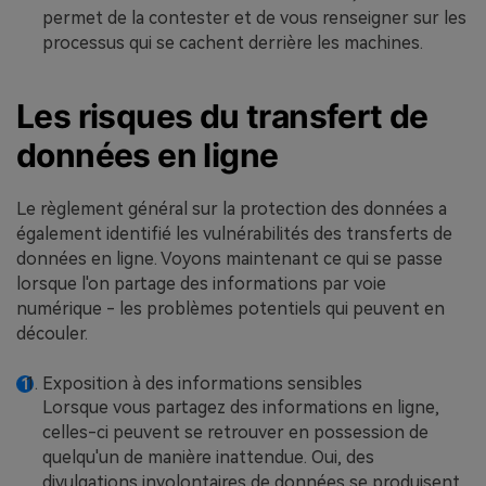
permet de la contester et de vous renseigner sur les
processus qui se cachent derrière les machines.
Les risques du transfert de
données en ligne
Le règlement général sur la protection des données a
également identifié les vulnérabilités des transferts de
données en ligne. Voyons maintenant ce qui se passe
lorsque l'on partage des informations par voie
numérique - les problèmes potentiels qui peuvent en
découler.
Exposition à des informations sensibles
Lorsque vous partagez des informations en ligne,
celles-ci peuvent se retrouver en possession de
quelqu'un de manière inattendue. Oui, des
divulgations involontaires de données se produisent.