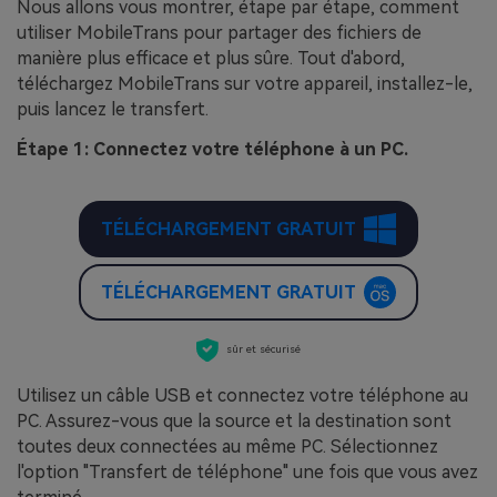
Nous allons vous montrer, étape par étape, comment
utiliser MobileTrans pour partager des fichiers de
manière plus efficace et plus sûre. Tout d'abord,
téléchargez MobileTrans sur votre appareil, installez-le,
puis lancez le transfert.
Étape 1: Connectez votre téléphone à un PC.
TÉLÉCHARGEMENT GRATUIT
TÉLÉCHARGEMENT GRATUIT
sûr et sécurisé
Utilisez un câble USB et connectez votre téléphone au
PC. Assurez-vous que la source et la destination sont
toutes deux connectées au même PC. Sélectionnez
l'option "Transfert de téléphone" une fois que vous avez