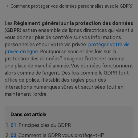
EXPLOREZ PLUS DE SUJETS
Comment protéger vos données personnelles avec le GDPR?
Plan Éducation
Les
Règlement général sur la protection des données
(
GDPR
) est un ensemble de lignes directrices qui visent à
vous donner plus de contrôle sur vos informations
personnelles et sur votre vie privée.
protéger votre vie
privée en ligne
. Pourquoi se soucier des lois sur la
protection des données? Imaginez l'internet comme
une place de marché animée. Vos données fonctionnent
alors comme de l'argent. Des lois comme le GDPR font
office de police. Il établit des règles pour des
interactions numériques sûres et sécurisées tout en
maintenant l'ordre.
Dans cet article
Principes clés du GDPR
Comment le GDPR vous protège-t-il?