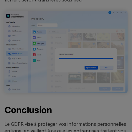
Conclusion
Le GDPR vise à protéger vos informations personnelles
en ligne, en veillant à ce que les entreprises traitent vos