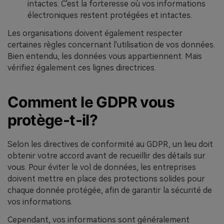
intactes. C'est la forteresse où vos informations
électroniques restent protégées et intactes.
Les organisations doivent également respecter
certaines règles concernant l'utilisation de vos données.
Bien entendu, les données vous appartiennent. Mais
vérifiez également ces lignes directrices.
Comment le GDPR vous
protège-t-il?
Selon les directives de conformité au GDPR, un lieu doit
obtenir votre accord avant de recueillir des détails sur
vous. Pour éviter le vol de données, les entreprises
doivent mettre en place des protections solides pour
chaque donnée protégée, afin de garantir la sécurité de
vos informations.
Cependant, vos informations sont généralement