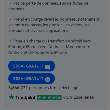
• Pas de perte de données. Pas de fuites de
données.
• Prend en charge diverses données, notamment
les mots de passe, les photos, les vidéos, les
contacts et diverses applications.
• Prise en charge du transfert d'Android vers
iPhone, d'iPhone vers Android, d'Android vers
Android et d'iPhone vers iPhone.
ESSAI GRATUIT
ESSAI GRATUIT
3,666,721
personnes l'ont téléchargé
4.5/5
Excellente