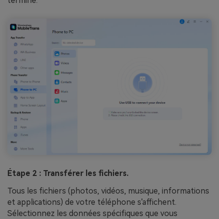
terminé.
Étape 2 : Transférer les fichiers.
Tous les fichiers (photos, vidéos, musique, informations
et applications) de votre téléphone s'affichent.
Sélectionnez les données spécifiques que vous