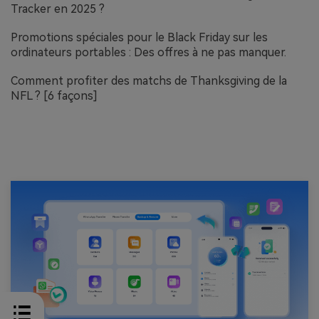
Tracker en 2025 ?
Promotions spéciales pour le Black Friday sur les
ordinateurs portables : Des offres à ne pas manquer.
Comment profiter des matchs de Thanksgiving de la
NFL ? [6 façons]