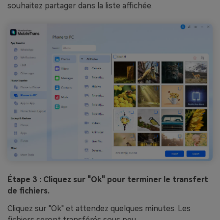
souhaitez partager dans la liste affichée.
Étape 3 : Cliquez sur "Ok" pour terminer le transfert
de fichiers.
Cliquez sur "Ok" et attendez quelques minutes. Les
fichiers seront transférés sous peu.