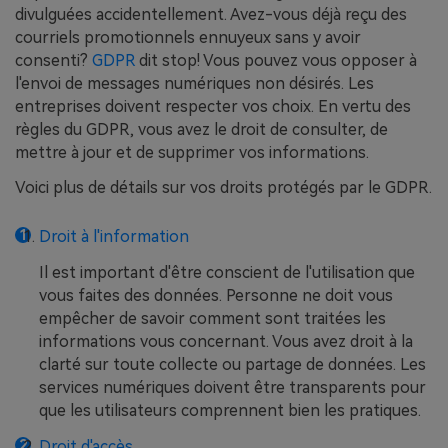
divulguées accidentellement. Avez-vous déjà reçu des
courriels promotionnels ennuyeux sans y avoir
consenti?
GDPR
dit stop! Vous pouvez vous opposer à
l'envoi de messages numériques non désirés. Les
entreprises doivent respecter vos choix. En vertu des
règles du GDPR, vous avez le droit de consulter, de
mettre à jour et de supprimer vos informations.
Voici plus de détails sur vos droits protégés par le GDPR.
Droit à l'information
Il est important d'être conscient de l'utilisation que
vous faites des données. Personne ne doit vous
empêcher de savoir comment sont traitées les
informations vous concernant. Vous avez droit à la
clarté sur toute collecte ou partage de données. Les
services numériques doivent être transparents pour
que les utilisateurs comprennent bien les pratiques.
Droit d'accès