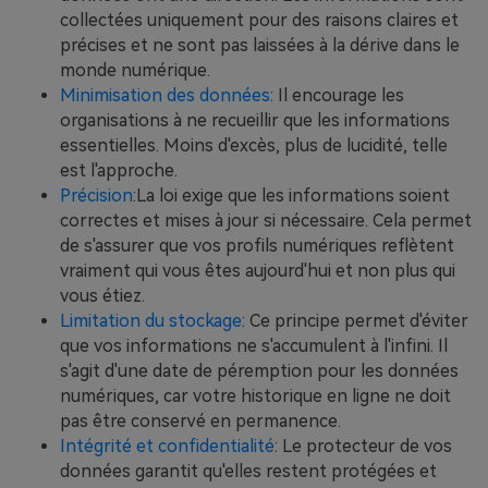
collectées uniquement pour des raisons claires et
précises et ne sont pas laissées à la dérive dans le
monde numérique.
Minimisation des données
: Il encourage les
organisations à ne recueillir que les informations
essentielles. Moins d'excès, plus de lucidité, telle
est l'approche.
Précision
:La loi exige que les informations soient
correctes et mises à jour si nécessaire. Cela permet
de s'assurer que vos profils numériques reflètent
vraiment qui vous êtes aujourd'hui et non plus qui
vous étiez.
Limitation du stockage
: Ce principe permet d'éviter
que vos informations ne s'accumulent à l'infini. Il
s'agit d'une date de péremption pour les données
numériques, car votre historique en ligne ne doit
pas être conservé en permanence.
Intégrité et confidentialité
: Le protecteur de vos
données garantit qu'elles restent protégées et