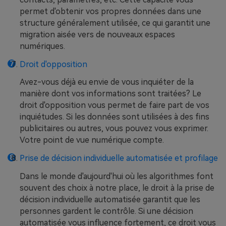
permet d'obtenir vos propres données dans une
structure généralement utilisée, ce qui garantit une
migration aisée vers de nouveaux espaces
numériques.
Droit d'opposition
Avez-vous déjà eu envie de vous inquiéter de la
manière dont vos informations sont traitées? Le
droit d'opposition vous permet de faire part de vos
inquiétudes. Si les données sont utilisées à des fins
publicitaires ou autres, vous pouvez vous exprimer.
Votre point de vue numérique compte.
Prise de décision individuelle automatisée et profilage
Dans le monde d'aujourd'hui où les algorithmes font
souvent des choix à notre place, le droit à la prise de
décision individuelle automatisée garantit que les
personnes gardent le contrôle. Si une décision
automatisée vous influence fortement, ce droit vous