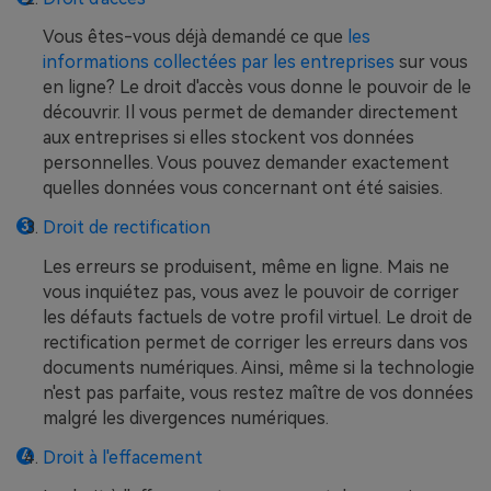
Vous êtes-vous déjà demandé ce que
les
informations collectées par les entreprises
sur vous
en ligne? Le droit d'accès vous donne le pouvoir de le
découvrir. Il vous permet de demander directement
aux entreprises si elles stockent vos données
personnelles. Vous pouvez demander exactement
quelles données vous concernant ont été saisies.
Droit de rectification
Les erreurs se produisent, même en ligne. Mais ne
vous inquiétez pas, vous avez le pouvoir de corriger
les défauts factuels de votre profil virtuel. Le droit de
rectification permet de corriger les erreurs dans vos
documents numériques. Ainsi, même si la technologie
n'est pas parfaite, vous restez maître de vos données
malgré les divergences numériques.
Droit à l'effacement