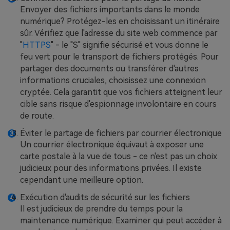
Envoyer des fichiers importants dans le monde
numérique? Protégez-les en choisissant un itinéraire
sûr. Vérifiez que l'adresse du site web commence par
"
HTTPS
" - le "S" signifie sécurisé et vous donne le
feu vert pour le transport de fichiers protégés. Pour
partager des documents ou transférer d'autres
informations cruciales, choisissez une connexion
cryptée. Cela garantit que vos fichiers atteignent leur
cible sans risque d'espionnage involontaire en cours
de route.
Éviter le partage de fichiers par courrier électronique
Un courrier électronique équivaut à exposer une
carte postale à la vue de tous - ce n'est pas un choix
judicieux pour des informations privées. Il existe
cependant une meilleure option.
Exécution d'audits de sécurité sur les fichiers
Il est judicieux de prendre du temps pour la
maintenance numérique. Examiner qui peut accéder à