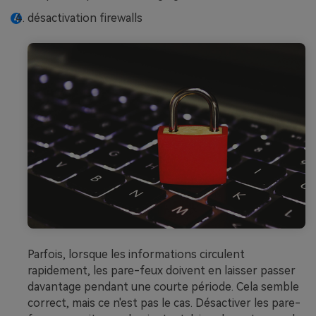
désactivation firewalls
Parfois, lorsque les informations circulent
rapidement, les pare-feux doivent en laisser passer
davantage pendant une courte période. Cela semble
correct, mais ce n'est pas le cas.
Désactiver les pare-