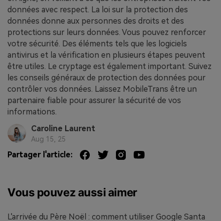
données avec respect. La loi sur la protection des
données donne aux personnes des droits et des
protections sur leurs données. Vous pouvez renforcer
votre sécurité. Des éléments tels que les logiciels
antivirus et la vérification en plusieurs étapes peuvent
être utiles. Le cryptage est également important. Suivez
les conseils généraux de protection des données pour
contrôler vos données. Laissez MobileTrans être un
partenaire fiable pour assurer la sécurité de vos
informations.
Caroline Laurent
Aug 15, 25
Partager l'article:
Vous pouvez aussi aimer
L'arrivée du Père Noël : comment utiliser Google Santa