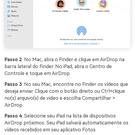
Passo 2
: No Mac, abra o Finder e clique em AirDrop na
barra lateral do Finder. No iPad, abra o Centro de
Controle e toque em AirDrop.
Passo 3
: No seu Mac, encontre no Finder os vídeos que
deseja enviar. Clique com o botão direito ou Ctrl+clique
no(s) arquivo(s) de vídeo e escolha Compartilhar >
AirDrop.
Passo 4
: Selecione seu iPad na lista de dispositivos
AirDrop próximos. Seu iPad salvará automaticamente os
vídeos recebidos em seu aplicativo Fotos.