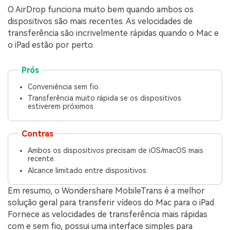
O AirDrop funciona muito bem quando ambos os
dispositivos são mais recentes. As velocidades de
transferência são incrivelmente rápidas quando o Mac e
o iPad estão por perto.
Prós
Conveniência sem fio.
Transferência muito rápida se os dispositivos
estiverem próximos.
Contras
Ambos os dispositivos precisam de iOS/macOS mais
recente.
Alcance limitado entre dispositivos.
Em resumo, o Wondershare MobileTrans é a melhor
solução geral para transferir vídeos do Mac para o iPad.
Fornece as velocidades de transferência mais rápidas
com e sem fio, possui uma interface simples para