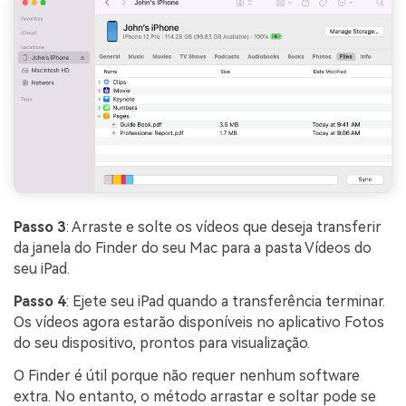
Passo 3
: Arraste e solte os vídeos que deseja transferir
da janela do Finder do seu Mac para a pasta Vídeos do
seu iPad.
Passo 4
: Ejete seu iPad quando a transferência terminar.
Os vídeos agora estarão disponíveis no aplicativo Fotos
do seu dispositivo, prontos para visualização.
O Finder é útil porque não requer nenhum software
extra. No entanto, o método arrastar e soltar pode se