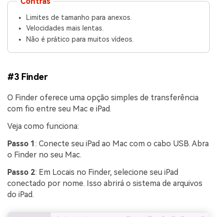
Contras
Limites de tamanho para anexos.
Velocidades mais lentas.
Não é prático para muitos vídeos.
#3 Finder
O Finder oferece uma opção simples de transferência
com fio entre seu Mac e iPad.
Veja como funciona:
Passo 1
: Conecte seu iPad ao Mac com o cabo USB. Abra
o Finder no seu Mac.
Passo 2
: Em Locais no Finder, selecione seu iPad
conectado por nome. Isso abrirá o sistema de arquivos
do iPad.