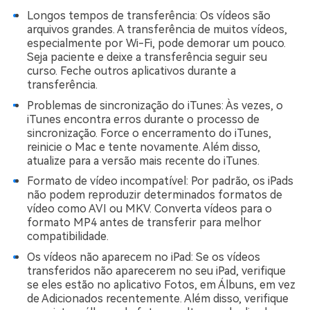
Longos tempos de transferência: Os vídeos são
arquivos grandes. A transferência de muitos vídeos,
especialmente por Wi-Fi, pode demorar um pouco.
Seja paciente e deixe a transferência seguir seu
curso. Feche outros aplicativos durante a
transferência.
Problemas de sincronização do iTunes: Às vezes, o
iTunes encontra erros durante o processo de
sincronização. Force o encerramento do iTunes,
reinicie o Mac e tente novamente. Além disso,
atualize para a versão mais recente do iTunes.
Formato de vídeo incompatível: Por padrão, os iPads
não podem reproduzir determinados formatos de
vídeo como AVI ou MKV. Converta vídeos para o
formato MP4 antes de transferir para melhor
compatibilidade.
Os vídeos não aparecem no iPad: Se os vídeos
transferidos não aparecerem no seu iPad, verifique
se eles estão no aplicativo Fotos, em Álbuns, em vez
de Adicionados recentemente. Além disso, verifique