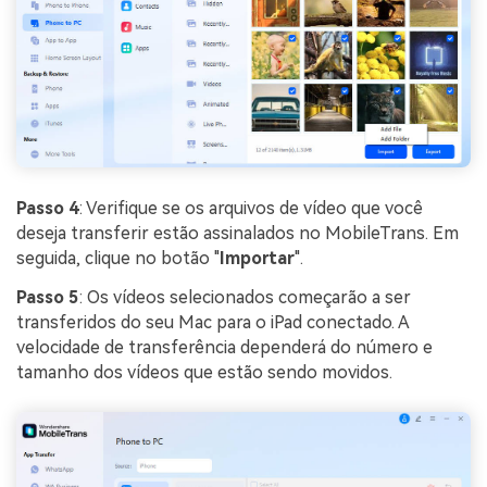
Passo 4
: Verifique se os arquivos de vídeo que você
deseja transferir estão assinalados no MobileTrans. Em
seguida, clique no botão "
Importar
".
Passo 5
: Os vídeos selecionados começarão a ser
transferidos do seu Mac para o iPad conectado. A
velocidade de transferência dependerá do número e
tamanho dos vídeos que estão sendo movidos.