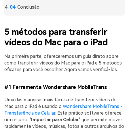
Conclusão
5 métodos para transferir
vídeos do Mac para o iPad
Na primeira parte, ofereceremos um guia direto sobre
como transferir vídeos do Mac para o iPad e 5 métodos
eficazes para você escolher. Agora vamos verificá-los.
#1 Ferramenta Wondershare MobileTrans
Uma das maneiras mais fáceis de transferir vídeos do
Mac para o iPad é usando o
Wondershare MobileTrans -
Transferência de Celular
. Este prático software oferece
um recurso "
Importar para Celular
" que permite mover
rapidamente vídeos, músicas, fotos e outros arquivos do