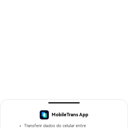
MobileTrans App
Transferir dados do celular entre