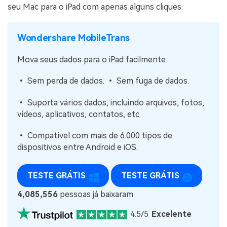
seu Mac para o iPad com apenas alguns cliques.
Wondershare MobileTrans
Mova seus dados para o iPad facilmente
• Sem perda de dados. • Sem fuga de dados.
• Suporta vários dados, incluindo arquivos, fotos,
vídeos, aplicativos, contatos, etc.
• Compatível com mais de 6.000 tipos de
dispositivos entre Android e iOS.
TESTE GRÁTIS
TESTE GRÁTIS
4,085,556
pessoas já baixaram
4.5/5
Excelente