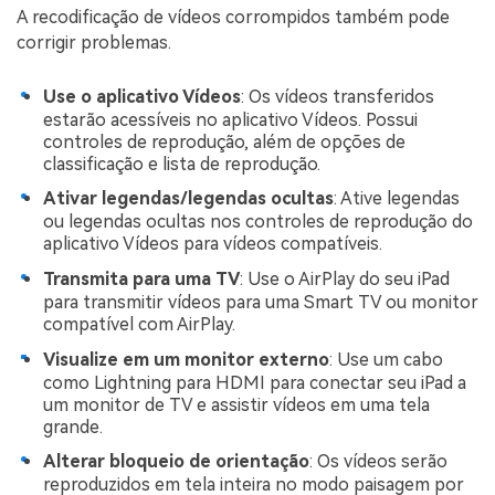
A recodificação de vídeos corrompidos também pode
corrigir problemas.
Use o aplicativo Vídeos
: Os vídeos transferidos
estarão acessíveis no aplicativo Vídeos. Possui
controles de reprodução, além de opções de
classificação e lista de reprodução.
Ativar legendas/legendas ocultas
: Ative legendas
ou legendas ocultas nos controles de reprodução do
aplicativo Vídeos para vídeos compatíveis.
Transmita para uma TV
: Use o AirPlay do seu iPad
para transmitir vídeos para uma Smart TV ou monitor
compatível com AirPlay.
Visualize em um monitor externo
: Use um cabo
como Lightning para HDMI para conectar seu iPad a
um monitor de TV e assistir vídeos em uma tela
grande.
Alterar bloqueio de orientação
: Os vídeos serão
reproduzidos em tela inteira no modo paisagem por