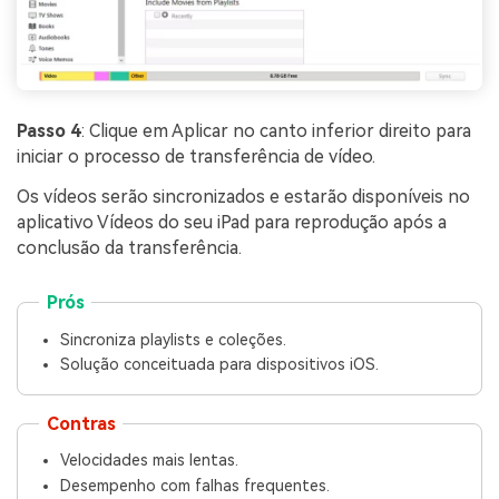
Passo 4
: Clique em Aplicar no canto inferior direito para
iniciar o processo de transferência de vídeo.
Os vídeos serão sincronizados e estarão disponíveis no
aplicativo Vídeos do seu iPad para reprodução após a
conclusão da transferência.
Prós
Sincroniza playlists e coleções.
Solução conceituada para dispositivos iOS.
Contras
Velocidades mais lentas.
Desempenho com falhas frequentes.