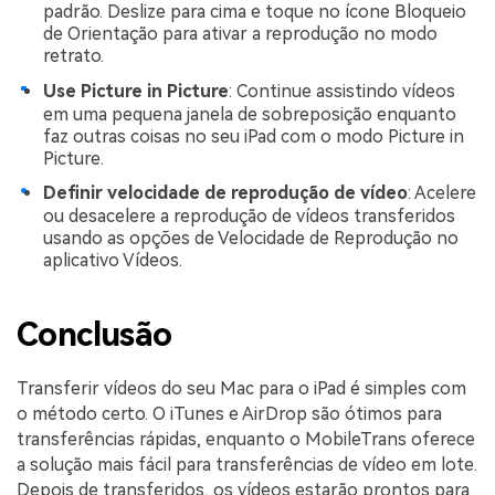
padrão. Deslize para cima e toque no ícone Bloqueio
de Orientação para ativar a reprodução no modo
retrato.
Use Picture in Picture
: Continue assistindo vídeos
em uma pequena janela de sobreposição enquanto
faz outras coisas no seu iPad com o modo Picture in
Picture.
Definir velocidade de reprodução de vídeo
: Acelere
ou desacelere a reprodução de vídeos transferidos
usando as opções de Velocidade de Reprodução no
aplicativo Vídeos.
Conclusão
Transferir vídeos do seu Mac para o iPad é simples com
o método certo. O iTunes e AirDrop são ótimos para
transferências rápidas, enquanto o MobileTrans oferece
a solução mais fácil para transferências de vídeo em lote.
Depois de transferidos, os vídeos estarão prontos para