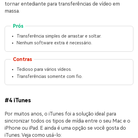
tornar entediante para transferências de vídeo em
massa.
Prós
Transferência simples de arrastar e soltar.
Nenhum software extra é necessário.
Contras
Tedioso para vários vídeos.
Transferências somente com fio.
#4 iTunes
Por muitos anos, o iTunes foi a solução ideal para
sincronizar todos os tipos de mídia entre o seu Mac e o
iPhone ou iPad. E ainda é uma opção se você gosta do
iTunes. Veja como usá-lo: