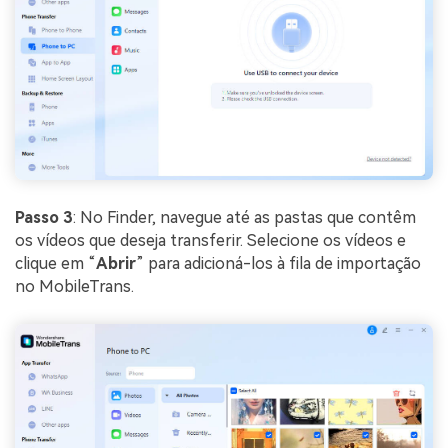
Passo 3
: No Finder, navegue até as pastas que contêm
os vídeos que deseja transferir. Selecione os vídeos e
clique em “
Abrir
” para adicioná-los à fila de importação
no MobileTrans.