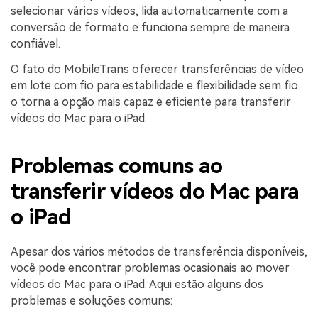
selecionar vários vídeos, lida automaticamente com a
conversão de formato e funciona sempre de maneira
confiável.
O fato do MobileTrans oferecer transferências de vídeo
em lote com fio para estabilidade e flexibilidade sem fio
o torna a opção mais capaz e eficiente para transferir
vídeos do Mac para o iPad.
Problemas comuns ao
transferir vídeos do Mac para
o iPad
Apesar dos vários métodos de transferência disponíveis,
você pode encontrar problemas ocasionais ao mover
vídeos do Mac para o iPad. Aqui estão alguns dos
problemas e soluções comuns: