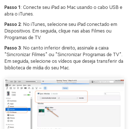
Passo 1
: Conecte seu iPad ao Mac usando o cabo USB e
abra o iTunes.
Passo 2
: No iTunes, selecione seu iPad conectado em
Dispositivos. Em seguida, clique nas abas Filmes ou
Programas de TV.
Passo 3
: No canto inferior direito, assinale a caixa
“Sincronizar Filmes” ou “Sincronizar Programas de TV”.
Em seguida, selecione os vídeos que deseja transferir da
biblioteca de mídia do seu Mac.