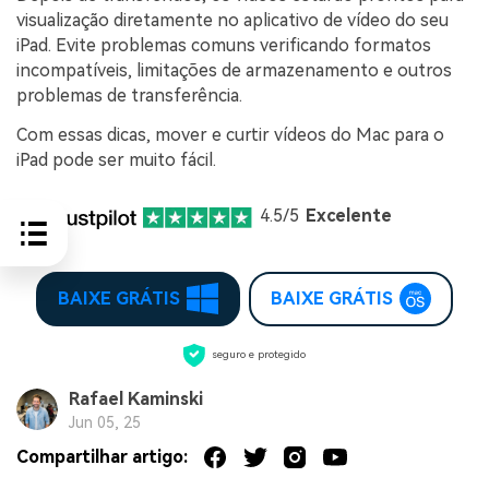
visualização diretamente no aplicativo de vídeo do seu
iPad. Evite problemas comuns verificando formatos
incompatíveis, limitações de armazenamento e outros
problemas de transferência.
Com essas dicas, mover e curtir vídeos do Mac para o
iPad pode ser muito fácil.
4.5/5
Excelente
BAIXE GRÁTIS
BAIXE GRÁTIS
seguro e protegido
Rafael Kaminski
Jun 05, 25
Compartilhar artigo: