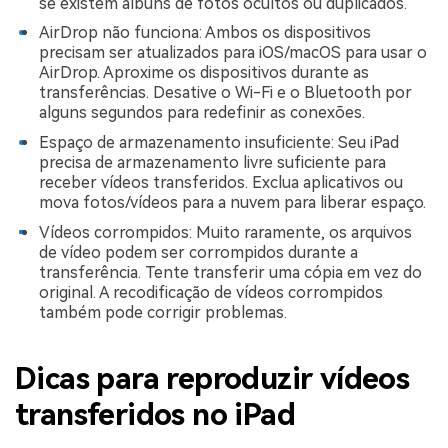
se existem álbuns de fotos ocultos ou duplicados.
AirDrop não funciona: Ambos os dispositivos
precisam ser atualizados para iOS/macOS para usar o
AirDrop. Aproxime os dispositivos durante as
transferências. Desative o Wi-Fi e o Bluetooth por
alguns segundos para redefinir as conexões.
Espaço de armazenamento insuficiente: Seu iPad
precisa de armazenamento livre suficiente para
receber vídeos transferidos. Exclua aplicativos ou
mova fotos/vídeos para a nuvem para liberar espaço.
Vídeos corrompidos: Muito raramente, os arquivos
de vídeo podem ser corrompidos durante a
transferência. Tente transferir uma cópia em vez do
original. A recodificação de vídeos corrompidos
também pode corrigir problemas.
Dicas para reproduzir vídeos
transferidos no iPad