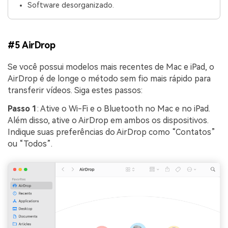
Software desorganizado.
#5 AirDrop
Se você possui modelos mais recentes de Mac e iPad, o
AirDrop é de longe o método sem fio mais rápido para
transferir vídeos. Siga estes passos:
Passo 1
: Ative o Wi-Fi e o Bluetooth no Mac e no iPad.
Além disso, ative o AirDrop em ambos os dispositivos.
Indique suas preferências do AirDrop como “Contatos”
ou “Todos”.