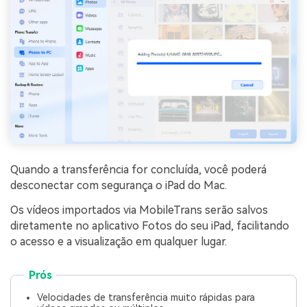
Quando a transferência for concluída, você poderá
desconectar com segurança o iPad do Mac.
Os vídeos importados via MobileTrans serão salvos
diretamente no aplicativo Fotos do seu iPad, facilitando
o acesso e a visualização em qualquer lugar.
Prós
Velocidades de transferência muito rápidas para