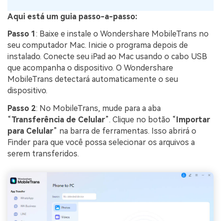
Aqui está um guia passo-a-passo:
Passo 1
: Baixe e instale o Wondershare MobileTrans no
seu computador Mac. Inicie o programa depois de
instalado. Conecte seu iPad ao Mac usando o cabo USB
que acompanha o dispositivo. O Wondershare
MobileTrans detectará automaticamente o seu
dispositivo.
Passo 2
: No MobileTrans, mude para a aba
“
Transferência de Celular
”. Clique no botão “
Importar
para Celular
” na barra de ferramentas. Isso abrirá o
Finder para que você possa selecionar os arquivos a
serem transferidos.