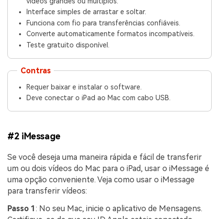
vídeos grandes ou múltiplos.
Interface simples de arrastar e soltar.
Funciona com fio para transferências confiáveis.
Converte automaticamente formatos incompatíveis.
Teste gratuito disponível.
Contras
Requer baixar e instalar o software.
Deve conectar o iPad ao Mac com cabo USB.
#2 iMessage
Se você deseja uma maneira rápida e fácil de transferir
um ou dois vídeos do Mac para o iPad, usar o iMessage é
uma opção conveniente. Veja como usar o iMessage
para transferir vídeos:
Passo 1
: No seu Mac, inicie o aplicativo de Mensagens.