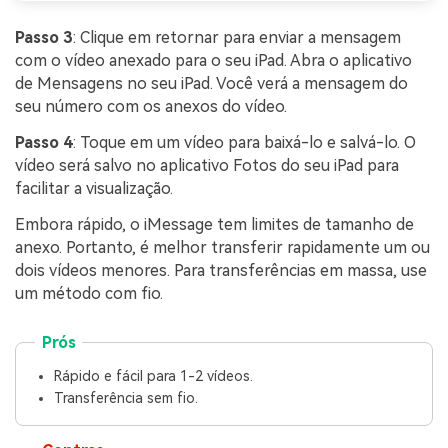
Passo 3
: Clique em retornar para enviar a mensagem
com o vídeo anexado para o seu iPad. Abra o aplicativo
de Mensagens no seu iPad. Você verá a mensagem do
seu número com os anexos do vídeo.
Passo 4
: Toque em um vídeo para baixá-lo e salvá-lo. O
vídeo será salvo no aplicativo Fotos do seu iPad para
facilitar a visualização.
Embora rápido, o iMessage tem limites de tamanho de
anexo. Portanto, é melhor transferir rapidamente um ou
dois vídeos menores. Para transferências em massa, use
um método com fio.
Prós
Rápido e fácil para 1-2 vídeos.
Transferência sem fio.