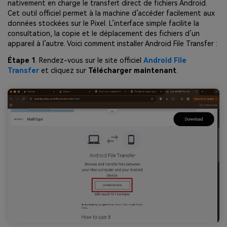
nativement en charge le transfert direct de fichiers Android.
Cet outil officiel permet à la machine d’accéder facilement aux
données stockées sur le Pixel. L’interface simple facilite la
consultation, la copie et le déplacement des fichiers d’un
appareil à l’autre. Voici comment installer Android File Transfer :
Étape 1
. Rendez-vous sur le site officiel
Android File
Transfer
et cliquez sur
Télécharger maintenant
.