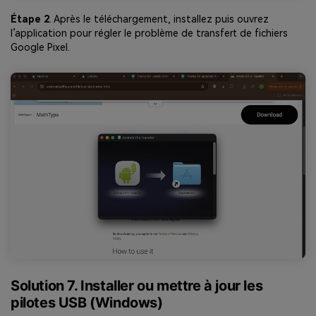
Étape 2
. Après le téléchargement, installez puis ouvrez
l’application pour régler le problème de transfert de fichiers
Google Pixel.
Solution 7. Installer ou mettre à jour les
pilotes USB (Windows)