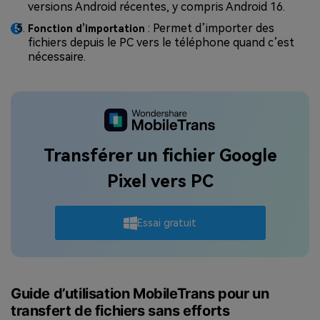
versions Android récentes, y compris Android 16.
: Permet d’importer des
Fonction d’importation
fichiers depuis le PC vers le téléphone quand c’est
nécessaire.
Transférer un fichier Google
Pixel vers PC
Essai gratuit
Guide d’utilisation MobileTrans pour un
transfert de fichiers sans efforts