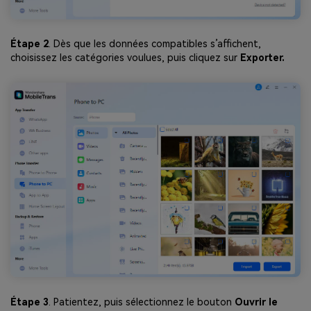
Étape 2
. Dès que les données compatibles s’affichent,
choisissez les catégories voulues, puis cliquez sur
Exporter.
Étape 3
. Patientez, puis sélectionnez le bouton
Ouvrir le