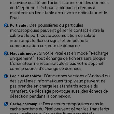
mauvaise qualité perturbe la connexion des données
du téléphone. Il échoue la plupart du temps à
maintenir un lien stable entre votre ordinateur et le
Pixel.
Des poussières ou particules
Port sale :
microscopiques peuvent gêner le contact entre le
câble et le port. Cette accumulation de saleté
interrompt le flux du signal et empêche la
communication correcte de démarrer.
Si votre Pixel est en mode “Recharge
Mauvais mode :
uniquement”, tout échange de fichiers sera bloqué.
L’ordinateur ne reconnaît alors pas votre appareil
comme source d’échange de données.
: D’anciennes versions d’Android ou
Logiciel obsolète
des systèmes informatiques trop vieux peuvent ne
pas prendre en charge les standards actuels du
transfert. Ce décalage provoque aussi des échecs de
détection pendant la connexion.
Des erreurs temporaires dans le
Cache corrompu :
cache système du Pixel peuvent gêner les transferts