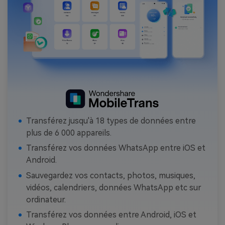
Transférez jusqu'à 18 types de données entre
plus de 6 000 appareils.
Transférez vos données WhatsApp entre iOS et
Android.
Sauvegardez vos contacts, photos, musiques,
vidéos, calendriers, données WhatsApp etc sur
ordinateur.
Transférez vos données entre Android, iOS et