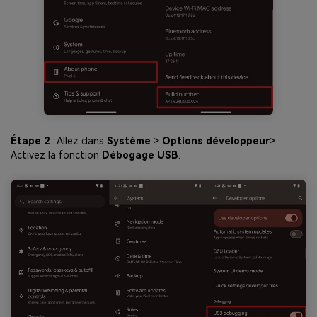
Étape 2
: Allez dans
Système
>
Options développeur
>
Activez la fonction
Débogage USB
.