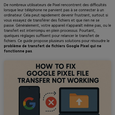
EXPLOREZ PLUS DE SUJETS
De nombreux utilisateurs de Pixel rencontrent des difficultés
Plan Éducation
lorsque leur téléphone ne parvient pas à se connecter à un
ordinateur. Cela peut rapidement devenir frustrant, surtout si
vous essayez de transférer des fichiers et que rien ne se
passe. Généralement, votre appareil n'apparaît même pas, ou le
transfert est interrompu en plein processus. Pourtant,
quelques réglages suffisent pour relancer le transfert de
fichiers. Ce guide propose plusieurs solutions pour résoudre le
problème de transfert de fichiers Google Pixel qui ne
fonctionne pas
.