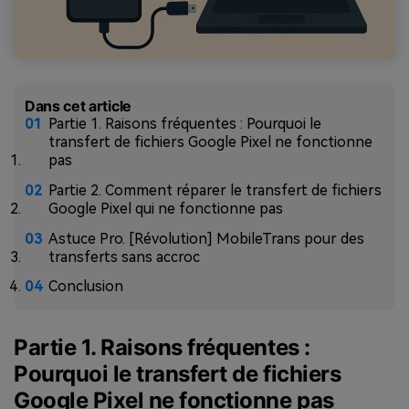
Dans cet article
Partie 1. Raisons fréquentes : Pourquoi le
transfert de fichiers Google Pixel ne fonctionne
pas
Partie 2. Comment réparer le transfert de fichiers
Google Pixel qui ne fonctionne pas
Astuce Pro. [Révolution] MobileTrans pour des
transferts sans accroc
Conclusion
Partie 1. Raisons fréquentes :
Pourquoi le transfert de fichiers
Google Pixel ne fonctionne pas