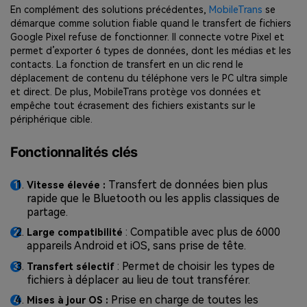
En complément des solutions précédentes,
MobileTrans
se
démarque comme solution fiable quand le transfert de fichiers
Google Pixel refuse de fonctionner. Il connecte votre Pixel et
permet d’exporter 6 types de données, dont les médias et les
contacts. La fonction de transfert en un clic rend le
déplacement de contenu du téléphone vers le PC ultra simple
et direct. De plus, MobileTrans protège vos données et
empêche tout écrasement des fichiers existants sur le
périphérique cible.
Fonctionnalités clés
Transfert de données bien plus
Vitesse élevée :
rapide que le Bluetooth ou les applis classiques de
partage.
: Compatible avec plus de 6000
Large compatibilité
appareils Android et iOS, sans prise de tête.
: Permet de choisir les types de
Transfert sélectif
fichiers à déplacer au lieu de tout transférer.
Prise en charge de toutes les
Mises à jour OS :