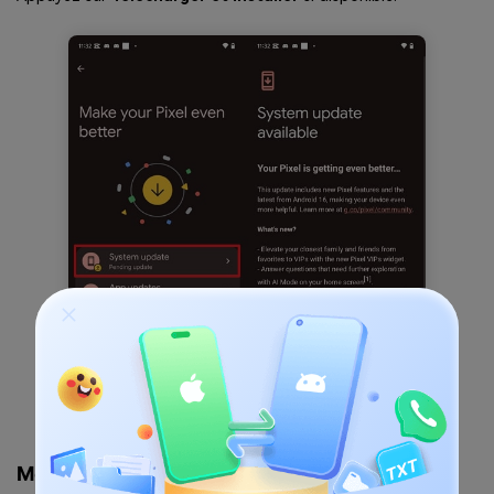
Mettre à jour l’ordinateur