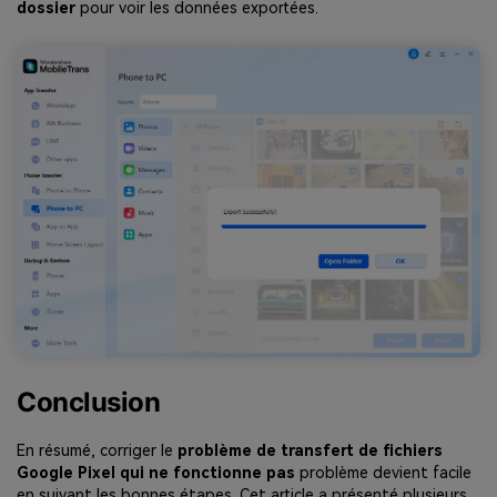
dossier
pour voir les données exportées.
Conclusion
En résumé, corriger le
problème de transfert de fichiers
Google Pixel qui ne fonctionne pas
problème devient facile
en suivant les bonnes étapes. Cet article a présenté plusieurs