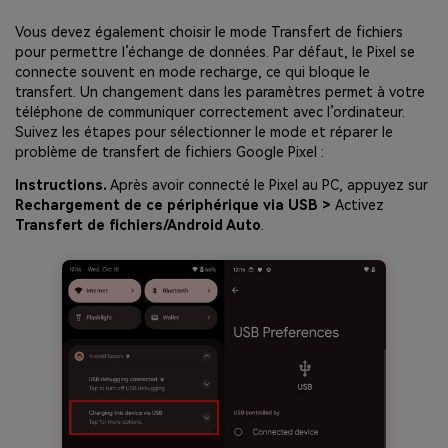
Vous devez également choisir le mode Transfert de fichiers
pour permettre l’échange de données. Par défaut, le Pixel se
connecte souvent en mode recharge, ce qui bloque le
transfert. Un changement dans les paramètres permet à votre
téléphone de communiquer correctement avec l’ordinateur.
Suivez les étapes pour sélectionner le mode et réparer le
problème de transfert de fichiers Google Pixel :
Instructions.
Après avoir connecté le Pixel au PC, appuyez sur
Rechargement de ce périphérique via USB >
Activez
Transfert de fichiers/Android Auto
.