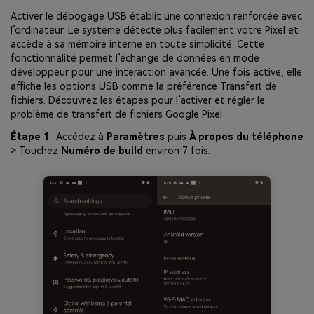
Activer le débogage USB établit une connexion renforcée avec
l’ordinateur. Le système détecte plus facilement votre Pixel et
accède à sa mémoire interne en toute simplicité. Cette
fonctionnalité permet l’échange de données en mode
développeur pour une interaction avancée. Une fois active, elle
affiche les options USB comme la préférence Transfert de
fichiers. Découvrez les étapes pour l’activer et régler le
problème de transfert de fichiers Google Pixel :
Étape 1
: Accédez à
Paramètres
puis
À propos du téléphone
> Touchez
Numéro de build
environ 7 fois.