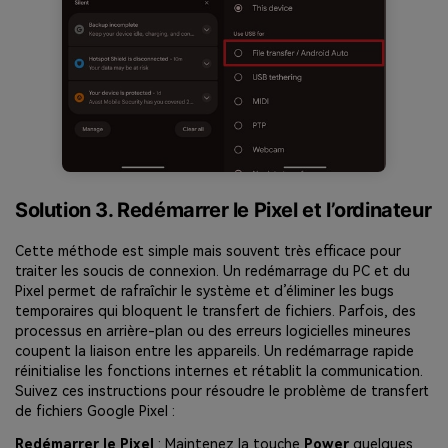
Solution 3. Redémarrer le Pixel et l’ordinateur
Cette méthode est simple mais souvent très efficace pour
traiter les soucis de connexion. Un redémarrage du PC et du
Pixel permet de rafraîchir le système et d’éliminer les bugs
temporaires qui bloquent le transfert de fichiers. Parfois, des
processus en arrière-plan ou des erreurs logicielles mineures
coupent la liaison entre les appareils. Un redémarrage rapide
réinitialise les fonctions internes et rétablit la communication.
Suivez ces instructions pour résoudre le problème de transfert
de fichiers Google Pixel :
Redémarrer le Pixel
: Maintenez la touche
Power
quelques