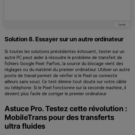
Solution 8. Essayer sur un autre ordinateur
Si toutes les solutions précédentes échouent, tester sur un
autre PC peut aider à résoudre le problème de transfert de
fichiers Google Pixel. Parfois, la source du blocage vient des
réglages ou du matériel du premier ordinateur. Utiliser un autre
poste de travail permet de vérifier si le Pixel se connecte
ailleurs sans souci. Ce test élimine tout doute sur votre câble
ou téléphone. Si le Pixel fonctionne sur la seconde machine, il
devient plus facile de corriger le premier ordinateur.
Astuce Pro. Testez cette révolution :
MobileTrans pour des transferts
ultra fluides