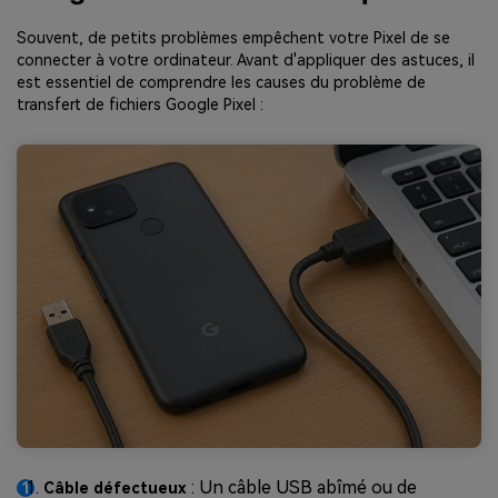
Souvent, de petits problèmes empêchent votre Pixel de se
connecter à votre ordinateur. Avant d'appliquer des astuces, il
est essentiel de comprendre les causes du problème de
transfert de fichiers Google Pixel :
: Un câble USB abîmé ou de
Câble défectueux