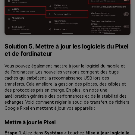
Solution 5. Mettre à jour les logiciels du Pixel
et de l’ordinateur
Vous pouvez également mettre à jour le logiciel du mobile et
de l’ordinateur. Les nouvelles versions corrigent des bugs
cachés qui embêtent la reconnaissance USB lors des
transferts. Cela améliore la gestion des pilotes, des câbles et
des protocoles pris en charge. En plus, on note une
amélioration générale des performances et de la stabilité des
échanges. Voici comment régler le souci de transfert de fichiers
Google Pixel en mettant à jour vos appareils :
Mettre à jour le Pixel
Étape 1
. Allez dans
Système
> touchez
Mise à jour logicielle
.