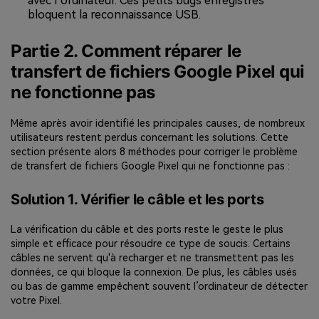
avec l’ordinateur. Ces petits bugs enregistrés
bloquent la reconnaissance USB.
Partie 2. Comment réparer le
transfert de fichiers Google Pixel qui
ne fonctionne pas
Même après avoir identifié les principales causes, de nombreux
utilisateurs restent perdus concernant les solutions. Cette
section présente alors 8 méthodes pour corriger le problème
de transfert de fichiers Google Pixel qui ne fonctionne pas :
Solution 1. Vérifier le câble et les ports
La vérification du câble et des ports reste le geste le plus
simple et efficace pour résoudre ce type de soucis. Certains
câbles ne servent qu'à recharger et ne transmettent pas les
données, ce qui bloque la connexion. De plus, les câbles usés
ou bas de gamme empêchent souvent l’ordinateur de détecter
votre Pixel.