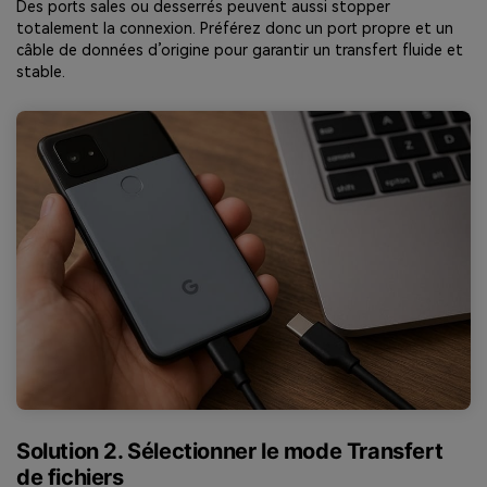
Des ports sales ou desserrés peuvent aussi stopper
totalement la connexion. Préférez donc un port propre et un
câble de données d’origine pour garantir un transfert fluide et
stable.
Solution 2. Sélectionner le mode Transfert
de fichiers