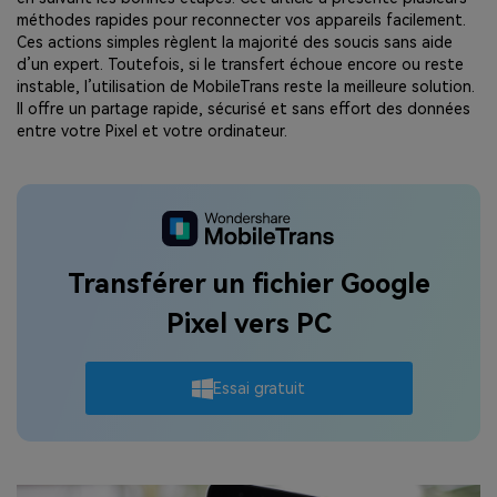
méthodes rapides pour reconnecter vos appareils facilement.
Ces actions simples règlent la majorité des soucis sans aide
d’un expert. Toutefois, si le transfert échoue encore ou reste
instable, l’utilisation de MobileTrans reste la meilleure solution.
Il offre un partage rapide, sécurisé et sans effort des données
entre votre Pixel et votre ordinateur.
Transférer un fichier Google
Pixel vers PC
Essai gratuit