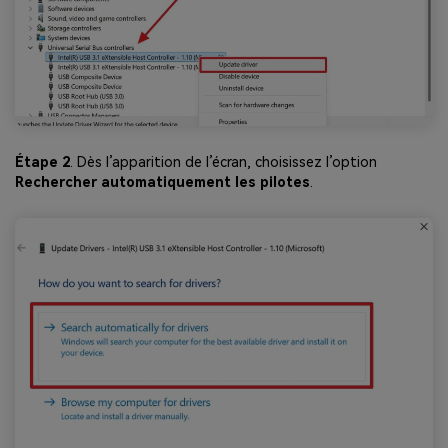
Étape 2
. Dès l’apparition de l’écran, choisissez l’option
Rechercher automatiquement les pilotes
.