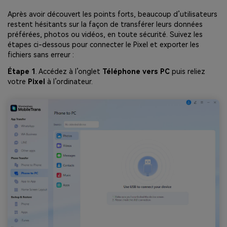
Après avoir découvert les points forts, beaucoup d’utilisateurs
restent hésitants sur la façon de transférer leurs données
préférées, photos ou vidéos, en toute sécurité. Suivez les
étapes ci-dessous pour connecter le Pixel et exporter les
fichiers sans erreur :
Étape 1
. Accédez à l’onglet
Téléphone vers PC
puis reliez
votre
Pixel
à l’ordinateur.