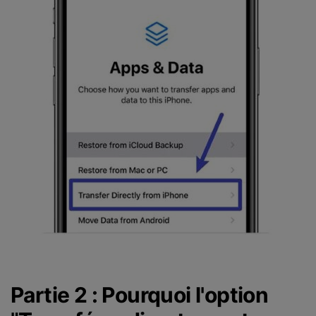
Partie 2 : Pourquoi l'option