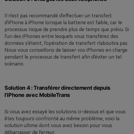
Il n'est pas recommandé d'effectuer un transfert
d'iPhone à iPhone lorsque la batterie est faible, car le
processus risque de prendre plus de temps que prévu. Si
l'un des iPhones entre lesquels vous transférez des
données s'éteint, l'opération de transfert n'aboutira pas.
Nous vous conseillons de laisser vos iPhones en charge
pendant le processus de transfert afin d'éviter un tel
scénario.
Solution 4 : Transférer directement depuis
l'iPhone avec MobileTrans
Si vous avez essayé les solutions ci-dessus et que vous
êtes toujours confronté au même problème, voici la
solution ultime dont vous avez besoin pour vous
débarrasser de l'erreur.