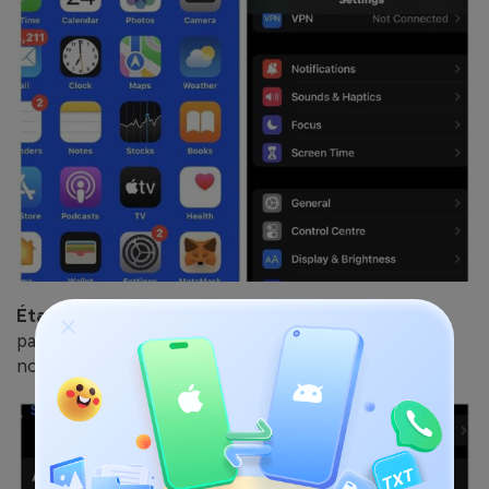
Étape 2:
Sélectionnez Mise à jour du logiciel dans la
page Général et attendez que l'iPhone recherche une
nouvelle mise à jour.