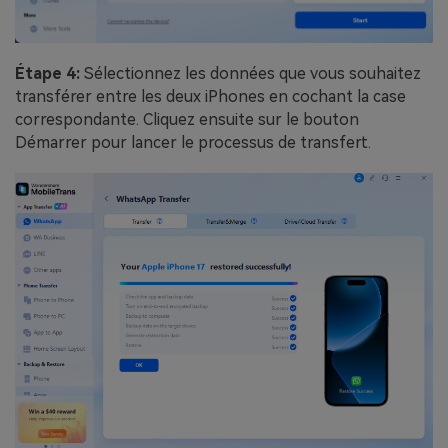
Étape 4:
Sélectionnez les données que vous souhaitez
transférer entre les deux iPhones en cochant la case
correspondante. Cliquez ensuite sur le bouton
Démarrer pour lancer le processus de transfert.