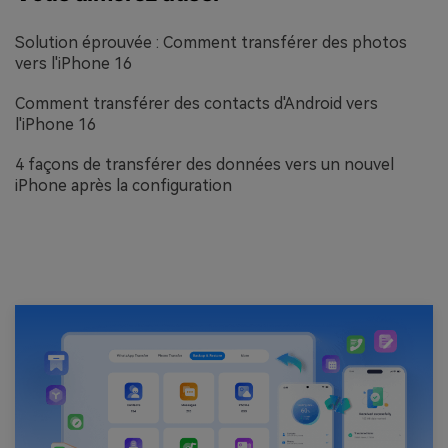
Solution éprouvée : Comment transférer des photos
vers l'iPhone 16
Comment transférer des contacts d'Android vers
l'iPhone 16
4 façons de transférer des données vers un nouvel
iPhone après la configuration