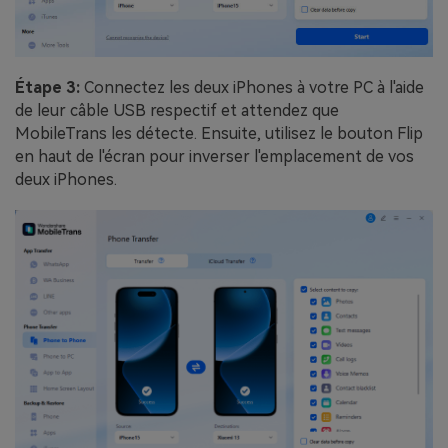
Étape 3:
Connectez les deux iPhones à votre PC à l'aide
de leur câble USB respectif et attendez que
MobileTrans les détecte. Ensuite, utilisez le bouton Flip
en haut de l'écran pour inverser l'emplacement de vos
deux iPhones.