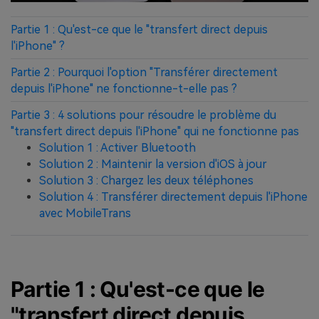
Partie 1 : Qu'est-ce que le "transfert direct depuis
l'iPhone" ?
Partie 2 : Pourquoi l'option "Transférer directement
depuis l'iPhone" ne fonctionne-t-elle pas ?
Partie 3 : 4 solutions pour résoudre le problème du
"transfert direct depuis l'iPhone" qui ne fonctionne pas
Solution 1 : Activer Bluetooth
Solution 2 : Maintenir la version d'iOS à jour
Solution 3 : Chargez les deux téléphones
Solution 4 : Transférer directement depuis l'iPhone
avec MobileTrans
Partie 1 : Qu'est-ce que le
"transfert direct depuis