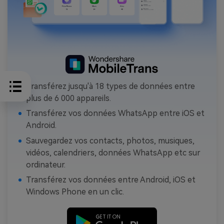
Transférez jusqu'à 18 types de données entre
plus de 6 000 appareils.
Transférez vos données WhatsApp entre iOS et
Android.
Sauvegardez vos contacts, photos, musiques,
vidéos, calendriers, données WhatsApp etc sur
ordinateur.
Transférez vos données entre Android, iOS et
Windows Phone en un clic.