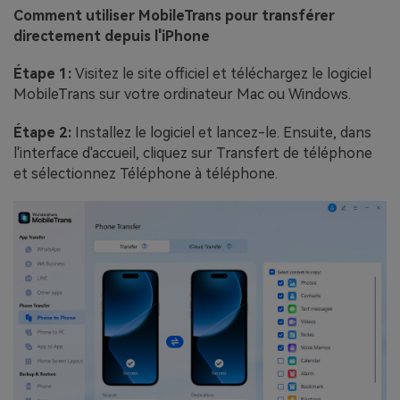
Comment utiliser MobileTrans pour transférer
directement depuis l'iPhone
Étape 1:
Visitez le site officiel et téléchargez le logiciel
MobileTrans sur votre ordinateur Mac ou Windows.
Étape 2:
Installez le logiciel et lancez-le. Ensuite, dans
l'interface d'accueil, cliquez sur Transfert de téléphone
et sélectionnez Téléphone à téléphone.