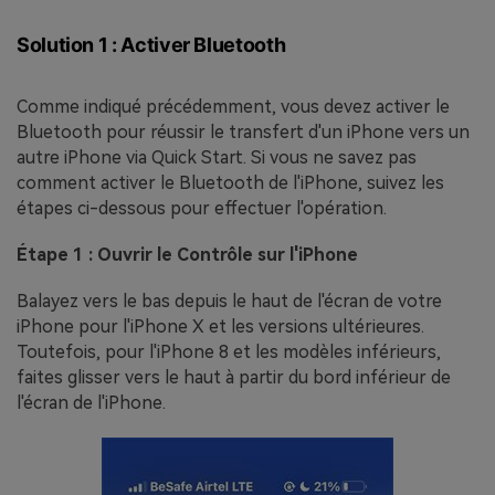
Solution 1 : Activer Bluetooth
Comme indiqué précédemment, vous devez activer le
Bluetooth pour réussir le transfert d'un iPhone vers un
autre iPhone via Quick Start. Si vous ne savez pas
comment activer le Bluetooth de l'iPhone, suivez les
étapes ci-dessous pour effectuer l'opération.
Étape 1 : Ouvrir le Contrôle sur l'iPhone
Balayez vers le bas depuis le haut de l'écran de votre
iPhone pour l'iPhone X et les versions ultérieures.
Toutefois, pour l'iPhone 8 et les modèles inférieurs,
faites glisser vers le haut à partir du bord inférieur de
l'écran de l'iPhone.