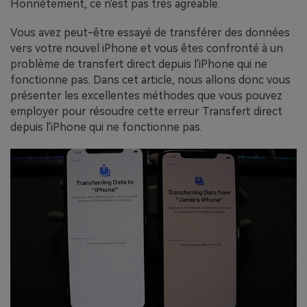
Honnêtement, ce n'est pas très agréable.
Vous avez peut-être essayé de transférer des données
vers votre nouvel iPhone et vous êtes confronté à un
problème de transfert direct depuis l'iPhone qui ne
fonctionne pas. Dans cet article, nous allons donc vous
présenter les excellentes méthodes que vous pouvez
employer pour résoudre cette erreur Transfert direct
depuis l'iPhone qui ne fonctionne pas.