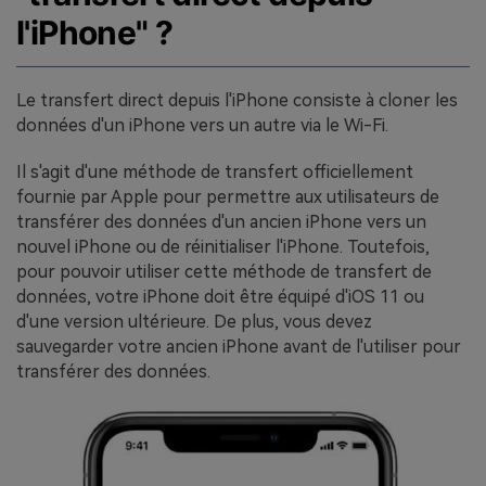
l'iPhone" ?
Le transfert direct depuis l'iPhone consiste à cloner les
données d'un iPhone vers un autre via le Wi-Fi.
Il s'agit d'une méthode de transfert officiellement
fournie par Apple pour permettre aux utilisateurs de
transférer des données d'un ancien iPhone vers un
nouvel iPhone ou de réinitialiser l'iPhone. Toutefois,
pour pouvoir utiliser cette méthode de transfert de
données, votre iPhone doit être équipé d'iOS 11 ou
d'une version ultérieure. De plus, vous devez
sauvegarder votre ancien iPhone avant de l'utiliser pour
transférer des données.