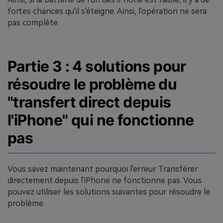
fortes chances qu'il s'éteigne. Ainsi, l'opération ne sera
pas complète.
Partie 3 : 4 solutions pour
résoudre le problème du
"transfert direct depuis
l'iPhone" qui ne fonctionne
pas
Vous savez maintenant pourquoi l'erreur Transférer
directement depuis l'iPhone ne fonctionne pas. Vous
pouvez utiliser les solutions suivantes pour résoudre le
problème.