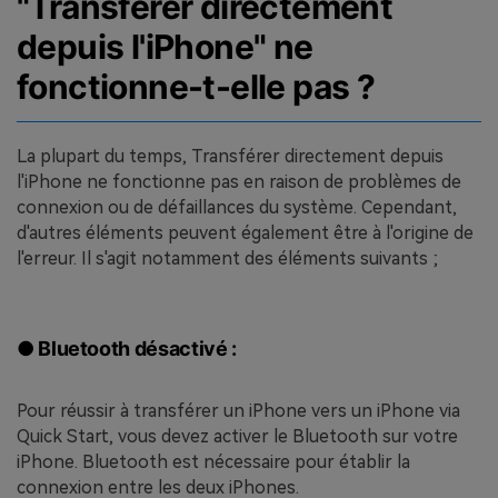
"Transférer directement
depuis l'iPhone" ne
fonctionne-t-elle pas ?
La plupart du temps, Transférer directement depuis
l'iPhone ne fonctionne pas en raison de problèmes de
connexion ou de défaillances du système. Cependant,
d'autres éléments peuvent également être à l'origine de
l'erreur. Il s'agit notamment des éléments suivants ;
● Bluetooth désactivé :
Pour réussir à transférer un iPhone vers un iPhone via
Quick Start, vous devez activer le Bluetooth sur votre
iPhone. Bluetooth est nécessaire pour établir la
connexion entre les deux iPhones.