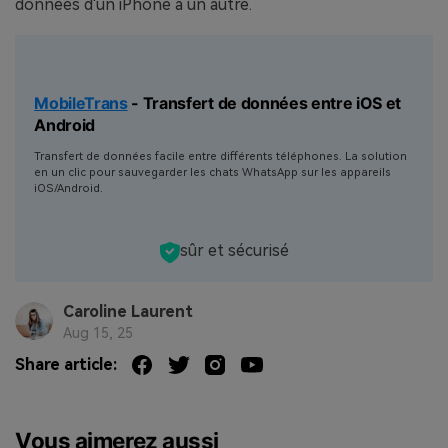
données d'un iPhone à un autre.
MobileTrans
- Transfert de données entre iOS et
Android
Transfert de données facile entre différents téléphones. La solution
en un clic pour sauvegarder les chats WhatsApp sur les appareils
iOS/Android.
sûr et sécurisé
Caroline Laurent
Aug 15, 25
Share article:
Vous aimerez aussi