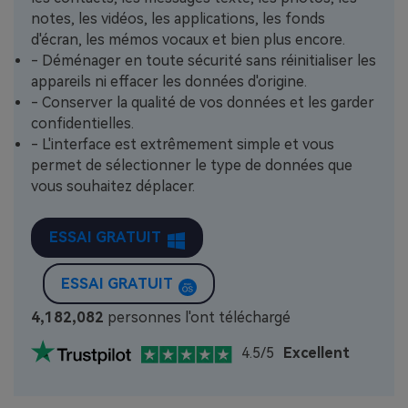
notes, les vidéos, les applications, les fonds
d'écran, les mémos vocaux et bien plus encore.
- Déménager en toute sécurité sans réinitialiser les
appareils ni effacer les données d'origine.
- Conserver la qualité de vos données et les garder
confidentielles.
- L'interface est extrêmement simple et vous
permet de sélectionner le type de données que
vous souhaitez déplacer.
ESSAI GRATUIT
ESSAI GRATUIT
4,182,084
personnes l'ont téléchargé
4.5/5
Excellent