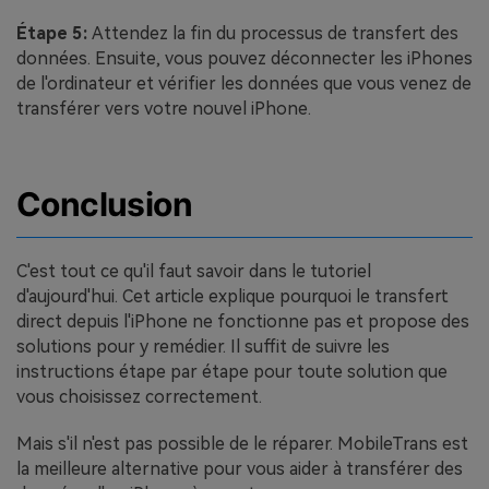
Étape 5:
Attendez la fin du processus de transfert des
données. Ensuite, vous pouvez déconnecter les iPhones
de l'ordinateur et vérifier les données que vous venez de
transférer vers votre nouvel iPhone.
Conclusion
C'est tout ce qu'il faut savoir dans le tutoriel
d'aujourd'hui. Cet article explique pourquoi le transfert
direct depuis l'iPhone ne fonctionne pas et propose des
solutions pour y remédier. Il suffit de suivre les
instructions étape par étape pour toute solution que
vous choisissez correctement.
Mais s'il n'est pas possible de le réparer. MobileTrans est
la meilleure alternative pour vous aider à transférer des