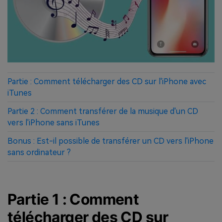
Partie : Comment télécharger des CD sur l'iPhone avec
iTunes
Partie 2 : Comment transférer de la musique d'un CD
vers l'iPhone sans iTunes
Bonus : Est-il possible de transférer un CD vers l'iPhone
sans ordinateur ?
Partie 1 : Comment
télécharger des CD sur