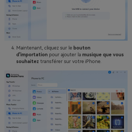
Maintenant, cliquez sur le
bouton
d'importation
pour ajouter la
musique que vous
souhaitez
transférer sur votre iPhone.