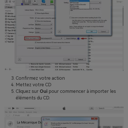
Confirmez votre action
Mettez votre CD
Cliquez sur
Oui
pour commencer à importer les
éléments du CD.