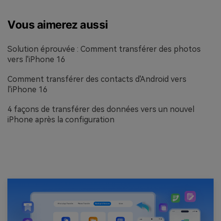
Vous aimerez aussi
Solution éprouvée : Comment transférer des photos
vers l'iPhone 16
Comment transférer des contacts d'Android vers
l'iPhone 16
4 façons de transférer des données vers un nouvel
iPhone après la configuration