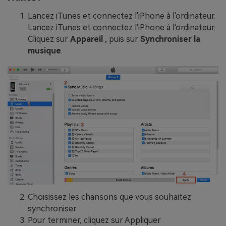
Lancez iTunes et connectez l'iPhone à l'ordinateur.
Lancez iTunes et connectez l'iPhone à l'ordinateur.
Cliquez sur
Appareil
, puis sur
Synchroniser la
musique
.
Choisissez les chansons que vous souhaitez
synchroniser
Pour terminer, cliquez sur Appliquer