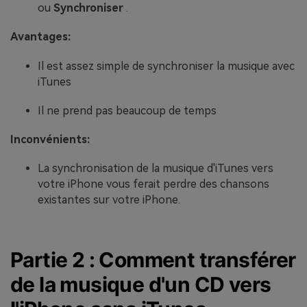
ou
Synchroniser
.
Avantages:
Il est assez simple de synchroniser la musique avec
iTunes
Il ne prend pas beaucoup de temps
Inconvénients:
La synchronisation de la musique d'iTunes vers
votre iPhone vous ferait perdre des chansons
existantes sur votre iPhone.
Partie 2 : Comment transférer
de la musique d'un CD vers