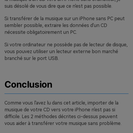
suis désolé de vous dire que ce n'est pas possible.
Si transférer de la musique sur un iPhone sans PC peut
sembler possible, extraire les données d'un CD
nécessite obligatoirement un PC.
Si votre ordinateur ne possède pas de lecteur de disque,
vous pouvez utiliser un lecteur externe bon marché
branché sur le port USB.
Conclusion
Comme vous l'avez lu dans cet article, importer de la
musique de votre CD vers votre iPhone n'est pas si
difficile. Les 2 méthodes décrites ci-dessus peuvent
vous aider à transférer votre musique sans problème.