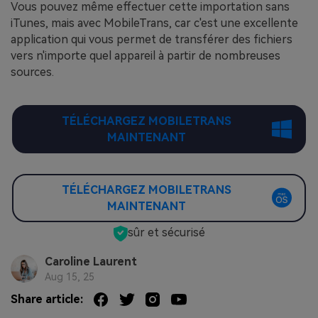
Vous pouvez même effectuer cette importation sans
iTunes, mais avec MobileTrans, car c'est une excellente
application qui vous permet de transférer des fichiers
vers n'importe quel appareil à partir de nombreuses
sources.
TÉLÉCHARGEZ MOBILETRANS
MAINTENANT
TÉLÉCHARGEZ MOBILETRANS
MAINTENANT
sûr et sécurisé
Caroline Laurent
Aug 15, 25
Share article: