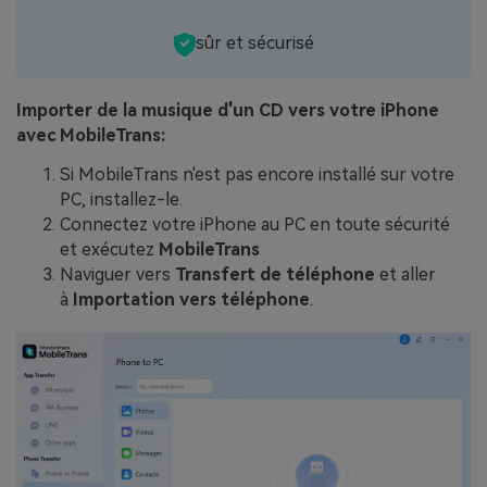
sûr et sécurisé
Importer de la musique d'un CD vers votre iPhone
avec MobileTrans:
Si MobileTrans n'est pas encore installé sur votre
PC, installez-le.
Connectez votre iPhone au PC en toute sécurité
et exécutez
MobileTrans
Naviguer vers
Transfert de téléphone
et aller
à
Importation vers téléphone
.