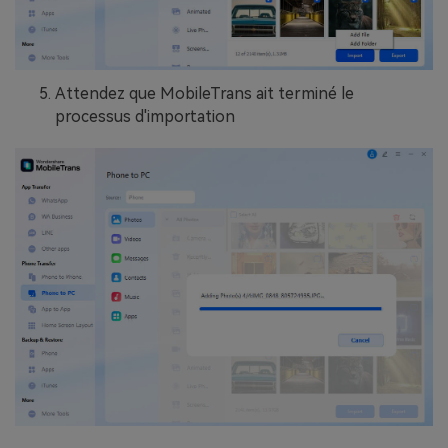
Attendez que MobileTrans ait terminé le
processus d'importation