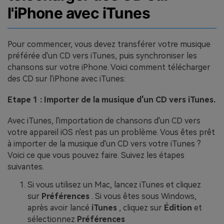
l'iPhone avec iTunes
Pour commencer, vous devez transférer votre musique
préférée d'un CD vers iTunes, puis synchroniser les
chansons sur votre iPhone. Voici comment télécharger
des CD sur l'iPhone avec iTunes:
Etape 1 : Importer de la musique d'un CD vers iTunes.
Avec iTunes, l'importation de chansons d'un CD vers
votre appareil iOS n'est pas un problème. Vous êtes prêt
à importer de la musique d'un CD vers votre iTunes ?
Voici ce que vous pouvez faire. Suivez les étapes
suivantes.
Si vous utilisez un Mac, lancez iTunes et cliquez
sur
Préférences
. Si vous êtes sous Windows,
après avoir lancé
iTunes
, cliquez sur
Édition
et
sélectionnez
Préférences