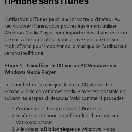
l'iPhone sans iTunes
L'utilisation d'iTunes peut ralentir votre ordinateur. Au
lieu d'utiliser iTunes, vous pouvez également utiliser
Windows Media Player pour importer des chansons d'un
CD sur votre ordinateur. Vous pouvez ensuite utiliser
MobileTrans pour importer de la musique de l'ordinateur
vers votre iPhone.
Etape 1 : Transférer le CD sur un PC Windows via
Windows Media Player.
Le transfert de la musique de votre CD vers votre
iPhone à l'aide de Windows Media Player est possible en
suivant les étapes ci-dessous. Voici comment procéder:
Connectez votre ordinateur à l'internet.
Insérez le CD pour transférer les chansons sur
votre ordinateur.
Allez dans la
Bibliothèque
de Windows Media