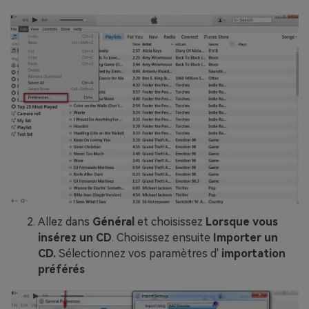
Allez dans
Général
et choisissez
Lorsque vous
insérez un CD
. Choisissez ensuite
Importer un
CD.
Sélectionnez vos paramètres d'
importation
préférés