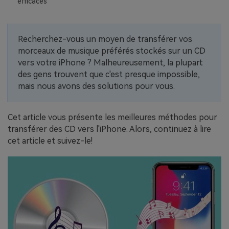
efficaces
EXPLOREZ PLUS DE SUJETS
Plan Éducation
Recherchez-vous un moyen de transférer vos
morceaux de musique préférés stockés sur un CD
vers votre iPhone ? Malheureusement, la plupart
des gens trouvent que c'est presque impossible,
mais nous avons des solutions pour vous.
Cet article vous présente les meilleures méthodes pour
transférer des CD vers l'iPhone. Alors, continuez à lire
cet article et suivez-le!