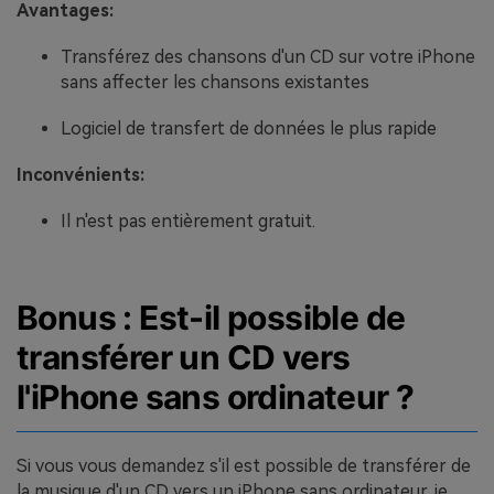
Avantages:
Transférez des chansons d'un CD sur votre iPhone
sans affecter les chansons existantes
Logiciel de transfert de données le plus rapide
Inconvénients:
Il n'est pas entièrement gratuit.
Bonus : Est-il possible de
transférer un CD vers
l'iPhone sans ordinateur ?
Si vous vous demandez s'il est possible de transférer de
la musique d'un CD vers un iPhone sans ordinateur, je