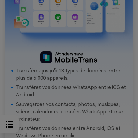
Transférez jusqu'à 18 types de données entre
plus de 6 000 appareils.
Transférez vos données WhatsApp entre iOS et
Android.
Sauvegardez vos contacts, photos, musiques,
vidéos, calendriers, données WhatsApp etc sur
ordinateur.
Transférez vos données entre Android, iOS et
Windows Phone en un clic.