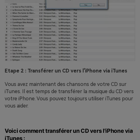
Etape 2 : Transférer un CD vers l'iPhone via iTunes
Vous avez maintenant des chansons de votre CD sur
iTunes. Il est temps de transférer la musique du CD vers
votre iPhone. Vous pouvez toujours utiliser iTunes pour
vous aider.
Voici comment transférer un CD vers l'iPhone via
iTunes :