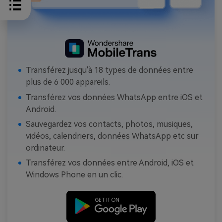
Transférez jusqu'à 18 types de données entre
plus de 6 000 appareils.
Transférez vos données WhatsApp entre iOS et
Android.
Sauvegardez vos contacts, photos, musiques,
vidéos, calendriers, données WhatsApp etc sur
ordinateur.
Transférez vos données entre Android, iOS et
Windows Phone en un clic.