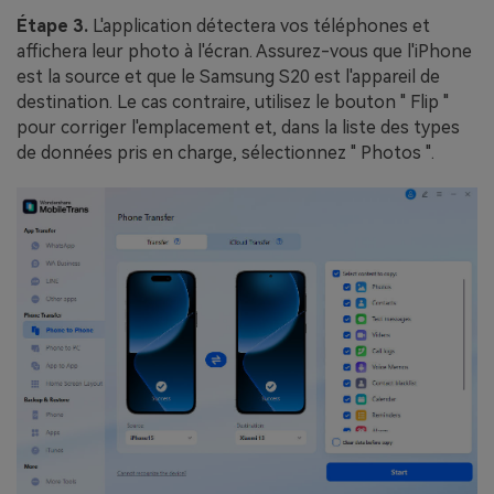
Étape 3.
L'application détectera vos téléphones et
affichera leur photo à l'écran. Assurez-vous que l'iPhone
est la source et que le Samsung S20 est l'appareil de
destination. Le cas contraire, utilisez le bouton " Flip "
pour corriger l'emplacement et, dans la liste des types
de données pris en charge, sélectionnez " Photos ".