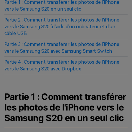
Partie 1 : Comment transférer les photos de l'iPhone
vers le Samsung S20 en un seul clic
Partie 2 : Comment transférer les photos de l'iPhone
vers le Samsung S20 à l'aide d'un ordinateur et d'un
câble USB
Partie 3 : Comment transférer les photos de l'iPhone
vers le Samsung S20 avec Samsung Smart Switch
Partie 4 : Comment transférer les photos de l'iPhone
vers le Samsung S20 avec Dropbox
Partie 1 : Comment transférer
les photos de l'iPhone vers le
Samsung S20 en un seul clic