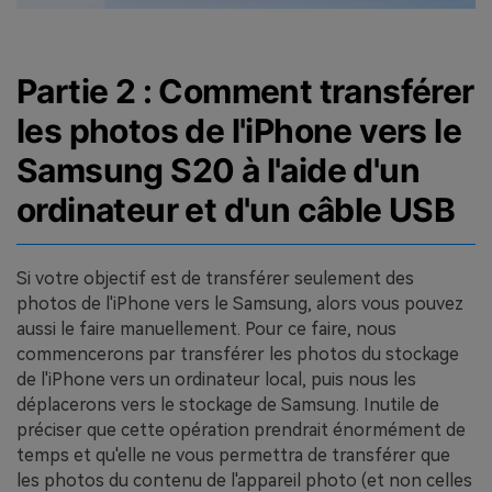
Partie 2 : Comment transférer
les photos de l'iPhone vers le
Samsung S20 à l'aide d'un
ordinateur et d'un câble USB
Si votre objectif est de transférer seulement des
photos de l'iPhone vers le Samsung, alors vous pouvez
aussi le faire manuellement. Pour ce faire, nous
commencerons par transférer les photos du stockage
de l'iPhone vers un ordinateur local, puis nous les
déplacerons vers le stockage de Samsung. Inutile de
préciser que cette opération prendrait énormément de
temps et qu'elle ne vous permettra de transférer que
les photos du contenu de l'appareil photo (et non celles