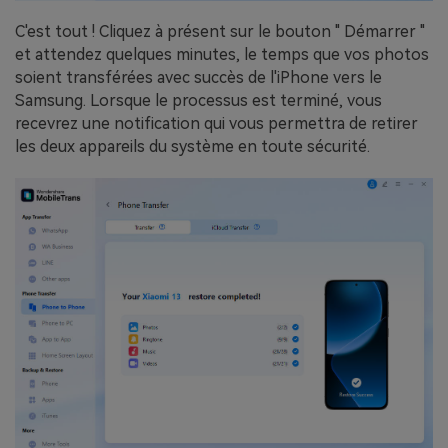
C'est tout ! Cliquez à présent sur le bouton " Démarrer "
et attendez quelques minutes, le temps que vos photos
soient transférées avec succès de l'iPhone vers le
Samsung. Lorsque le processus est terminé, vous
recevrez une notification qui vous permettra de retirer
les deux appareils du système en toute sécurité.