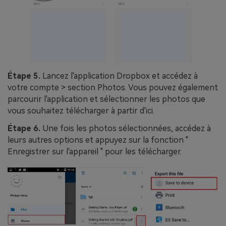
Étape 5.
Lancez l'application Dropbox et accédez à
votre compte > section Photos. Vous pouvez également
parcourir l'application et sélectionner les photos que
vous souhaitez télécharger à partir d'ici.
Étape 6.
Une fois les photos sélectionnées, accédez à
leurs autres options et appuyez sur la fonction "
Enregistrer sur l'appareil " pour les télécharger.