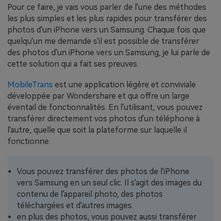
Pour ce faire, je vais vous parler de l'une des méthodes
les plus simples et les plus rapides pour transférer des
photos d'un iPhone vers un Samsung. Chaque fois que
quelqu'un me demande s'il est possible de transférer
des photos d'un iPhone vers un Samsung, je lui parle de
cette solution qui a fait ses preuves.
MobileTrans
est une application légère et conviviale
développée par Wondershare et qui offre un large
éventail de fonctionnalités. En l'utilisant, vous pouvez
transférer directement vos photos d'un téléphone à
l'autre, quelle que soit la plateforme sur laquelle il
fonctionne.
Vous pouvez transférer des photos de l'iPhone
vers Samsung en un seul clic. Il s'agit des images du
contenu de l'appareil photo, des photos
téléchargées et d'autres images.
en plus des photos, vous pouvez aussi transférer