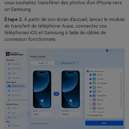
vous souhaitez transférer des photos d'un iPhone vers
un Samsung.
Étape 2.
À partir de son écran d'accueil, lancez le module
de transfert de téléphone. Aussi, connectez vos
téléphones iOS et Samsung à l'aide de câbles de
connexion fonctionnels.