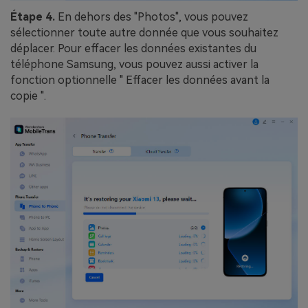
Étape 4.
En dehors des "Photos", vous pouvez
sélectionner toute autre donnée que vous souhaitez
déplacer. Pour effacer les données existantes du
téléphone Samsung, vous pouvez aussi activer la
fonction optionnelle " Effacer les données avant la
copie ".