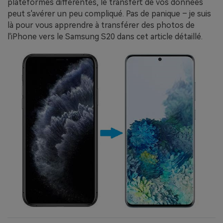
plateformes différentes, le transfert de vos données
peut s'avérer un peu compliqué. Pas de panique – je suis
là pour vous apprendre à transférer des photos de
l'iPhone vers le Samsung S20 dans cet article détaillé.