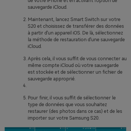
de votre iPhone et en activant l'option de
sauvegarde iCloud.
Maintenant, lancez Smart Switch sur votre
S20 et choisissez de transférer des données
à partir d'un appareil iOS. De là, sélectionnez
la méthode de restauration d'une sauvegarde
iCloud.
Après cela, il vous suffit de vous connecter au
même compte iCloud où votre sauvegarde
est stockée et de sélectionner un fichier de
sauvegarde approprié.
Pour finir, il vous suffit de sélectionner le
type de données que vous souhaitez
restaurer (des photos dans ce cas) et de les
importer sur votre Samsung S20.