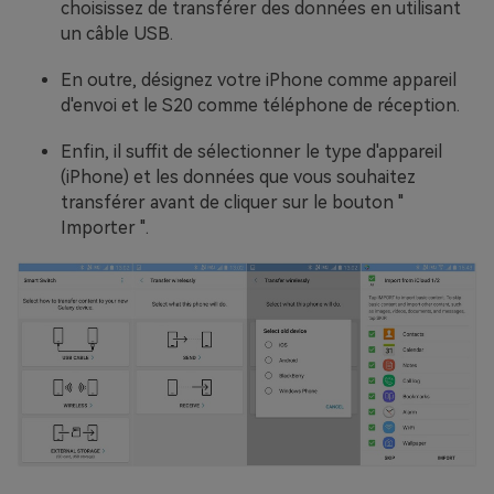
choisissez de transférer des données en utilisant
un câble USB.
En outre, désignez votre iPhone comme appareil
d'envoi et le S20 comme téléphone de réception.
Enfin, il suffit de sélectionner le type d'appareil
(iPhone) et les données que vous souhaitez
transférer avant de cliquer sur le bouton "
Importer ".