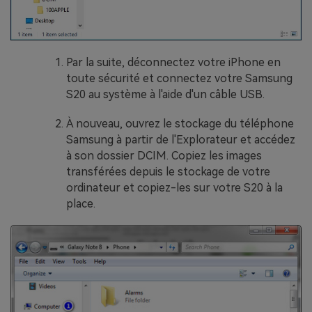
Par la suite, déconnectez votre iPhone en
toute sécurité et connectez votre Samsung
S20 au système à l'aide d'un câble USB.
À nouveau, ouvrez le stockage du téléphone
Samsung à partir de l'Explorateur et accédez
à son dossier DCIM. Copiez les images
transférées depuis le stockage de votre
ordinateur et copiez-les sur votre S20 à la
place.