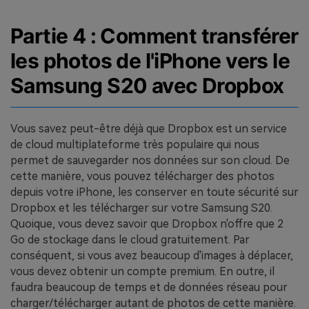
Partie 4 : Comment transférer
les photos de l'iPhone vers le
Samsung S20 avec Dropbox
Vous savez peut-être déjà que Dropbox est un service
de cloud multiplateforme très populaire qui nous
permet de sauvegarder nos données sur son cloud. De
cette manière, vous pouvez télécharger des photos
depuis votre iPhone, les conserver en toute sécurité sur
Dropbox et les télécharger sur votre Samsung S20.
Quoique, vous devez savoir que Dropbox n'offre que 2
Go de stockage dans le cloud gratuitement. Par
conséquent, si vous avez beaucoup d'images à déplacer,
vous devez obtenir un compte premium. En outre, il
faudra beaucoup de temps et de données réseau pour
charger/télécharger autant de photos de cette manière.