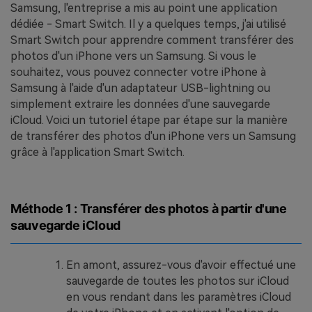
Samsung, l'entreprise a mis au point une application
dédiée - Smart Switch. Il y a quelques temps, j'ai utilisé
Smart Switch pour apprendre comment transférer des
photos d'un iPhone vers un Samsung. Si vous le
souhaitez, vous pouvez connecter votre iPhone à
Samsung à l'aide d'un adaptateur USB-lightning ou
simplement extraire les données d'une sauvegarde
iCloud. Voici un tutoriel étape par étape sur la manière
de transférer des photos d'un iPhone vers un Samsung
grâce à l'application Smart Switch.
Méthode 1 : Transférer des photos à partir d'une
sauvegarde iCloud
En amont, assurez-vous d'avoir effectué une
sauvegarde de toutes les photos sur iCloud
en vous rendant dans les paramètres iCloud