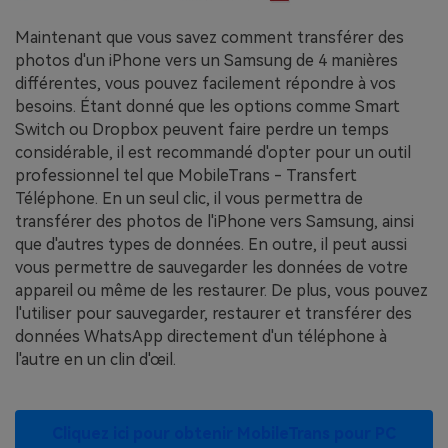
Maintenant que vous savez comment transférer des
photos d'un iPhone vers un Samsung de 4 manières
différentes, vous pouvez facilement répondre à vos
besoins. Étant donné que les options comme Smart
Switch ou Dropbox peuvent faire perdre un temps
considérable, il est recommandé d'opter pour un outil
professionnel tel que MobileTrans - Transfert
Téléphone. En un seul clic, il vous permettra de
transférer des photos de l'iPhone vers Samsung, ainsi
que d'autres types de données. En outre, il peut aussi
vous permettre de sauvegarder les données de votre
appareil ou même de les restaurer. De plus, vous pouvez
l'utiliser pour sauvegarder, restaurer et transférer des
données WhatsApp directement d'un téléphone à
l'autre en un clin d'œil.
Cliquez ici pour obtenir MobileTrans pour PC