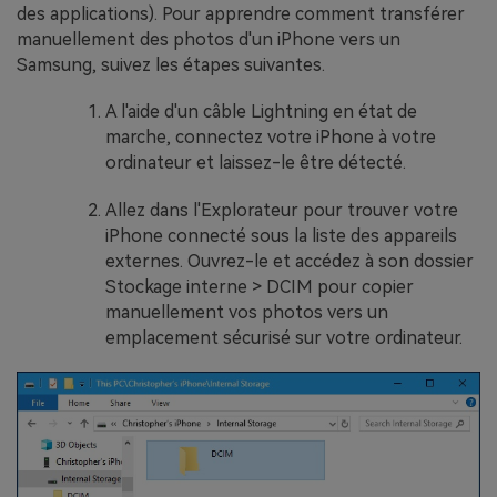
des applications). Pour apprendre comment transférer
manuellement des photos d'un iPhone vers un
Samsung, suivez les étapes suivantes.
A l'aide d'un câble Lightning en état de
marche, connectez votre iPhone à votre
ordinateur et laissez-le être détecté.
Allez dans l'Explorateur pour trouver votre
iPhone connecté sous la liste des appareils
externes. Ouvrez-le et accédez à son dossier
Stockage interne > DCIM pour copier
manuellement vos photos vers un
emplacement sécurisé sur votre ordinateur.