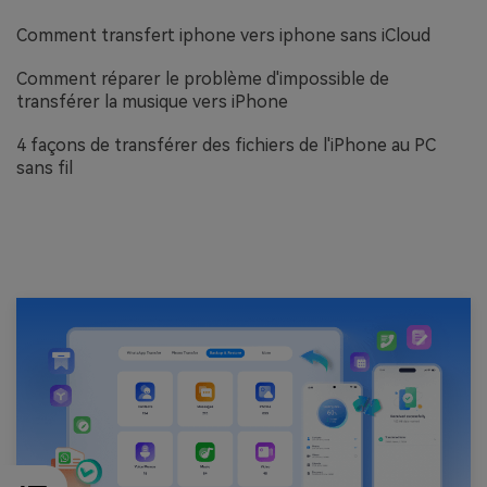
Comment transfert iphone vers iphone sans iCloud
Comment réparer le problème d'impossible de
transférer la musique vers iPhone
4 façons de transférer des fichiers de l'iPhone au PC
sans fil