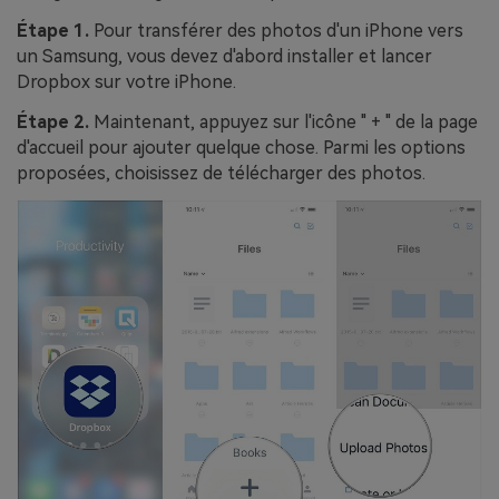
Étape 1.
Pour transférer des photos d'un iPhone vers
un Samsung, vous devez d'abord installer et lancer
Dropbox sur votre iPhone.
Étape 2.
Maintenant, appuyez sur l'icône " + " de la page
d'accueil pour ajouter quelque chose. Parmi les options
proposées, choisissez de télécharger des photos.