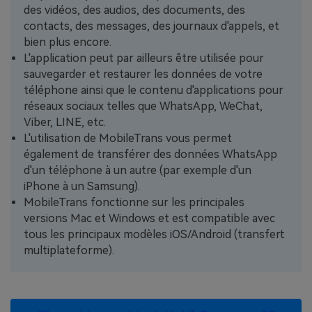
des vidéos, des audios, des documents, des
contacts, des messages, des journaux d'appels, et
bien plus encore.
L'application peut par ailleurs être utilisée pour
sauvegarder et restaurer les données de votre
téléphone ainsi que le contenu d'applications pour
réseaux sociaux telles que WhatsApp, WeChat,
Viber, LINE, etc.
L'utilisation de MobileTrans vous permet
également de transférer des données WhatsApp
d'un téléphone à un autre (par exemple d'un
iPhone à un Samsung).
MobileTrans fonctionne sur les principales
versions Mac et Windows et est compatible avec
tous les principaux modèles iOS/Android (transfert
multiplateforme).