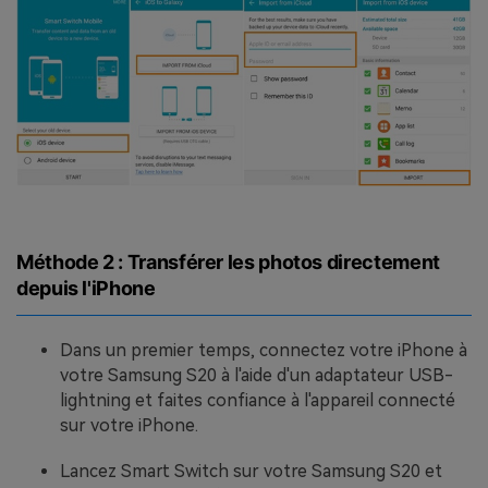
Méthode 2 : Transférer les photos directement
depuis l'iPhone
Dans un premier temps, connectez votre iPhone à
votre Samsung S20 à l'aide d'un adaptateur USB-
lightning et faites confiance à l'appareil connecté
sur votre iPhone.
Lancez Smart Switch sur votre Samsung S20 et