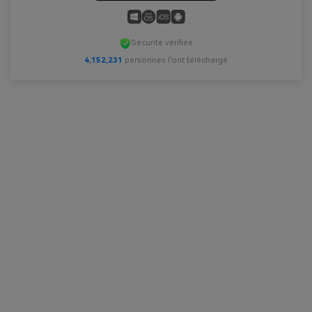
Sécurité vérifiée
4,152,231
personnes l'ont téléchargé