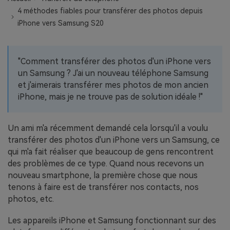
EXPLOREZ PLUS DE SUJETS
4 méthodes fiables pour transférer des photos depuis
Plan Éducation
iPhone vers Samsung S20
"Comment transférer des photos d'un iPhone vers
un Samsung ? J'ai un nouveau téléphone Samsung
et j'aimerais transférer mes photos de mon ancien
iPhone, mais je ne trouve pas de solution idéale !"
Un ami m'a récemment demandé cela lorsqu'il a voulu
transférer des photos d'un iPhone vers un Samsung, ce
qui m'a fait réaliser que beaucoup de gens rencontrent
des problèmes de ce type. Quand nous recevons un
nouveau smartphone, la première chose que nous
tenons à faire est de transférer nos contacts, nos
photos, etc.
Les appareils iPhone et Samsung fonctionnant sur des