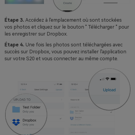
Étape 3.
Accédez à l'emplacement où sont stockées
vos photos et cliquez sur le bouton " Télécharger " pour
les enregistrer sur Dropbox.
Étape 4.
Une fois les photos sont téléchargées avec
succès sur Dropbox, vous pouvez installer l'application
sur votre S20 et vous connecter au même compte.