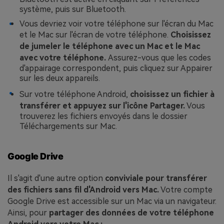
système, puis sur Bluetooth.
Vous devriez voir votre téléphone sur l'écran du Mac
et le Mac sur l'écran de votre téléphone.
Choisissez
de jumeler le téléphone avec un Mac et le Mac
avec votre téléphone.
Assurez-vous que les codes
d'appairage correspondent, puis cliquez sur Appairer
sur les deux appareils.
Sur votre téléphone Android,
choisissez un fichier à
transférer et appuyez sur l'icône Partager.
Vous
trouverez les fichiers envoyés dans le dossier
Téléchargements sur Mac.
Google Drive
Il s'agit d'une autre option
conviviale pour transférer
des fichiers sans fil d'Android vers Mac.
Votre compte
Google Drive est accessible sur un Mac via un navigateur.
Ainsi, pour
partager des données de votre téléphone