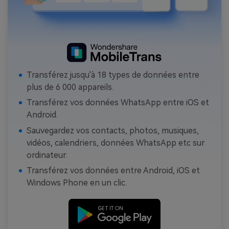
Transférez jusqu'à 18 types de données entre
plus de 6 000 appareils.
Transférez vos données WhatsApp entre iOS et
Android.
Sauvegardez vos contacts, photos, musiques,
vidéos, calendriers, données WhatsApp etc sur
ordinateur.
Transférez vos données entre Android, iOS et
Windows Phone en un clic.