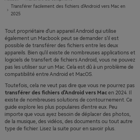
EXPLOREZ PLUS DE SUJETS
Transférer facilement des fichiers d'Android vers Mac en
Plan Éducation
2025
Tout propriétaire d'un appareil Android qui utilise
également un Macbook peut se demander s'il est
possible de transférer des fichiers entre les deux
appareils. Bien qu'il existe de nombreuses applications et
logiciels de transfert de fichiers Android, vous ne pouvez
pas les utiliser sur un Mac. Cela est dû à un problème de
compatibilité entre Android et MacOS.
Toutefois, cela ne veut pas dire que vous ne pourrez pas
transférer des fichiers d'Android vers Mac
en 2024. Il
existe de nombreuses solutions de contournement. Ce
guide explore les plus populaires d'entre eux. Peu
importe que vous ayez besoin de déplacer des photos,
de la musique, des vidéos, des documents ou tout autre
type de fichier. Lisez la suite pour en savoir plus.