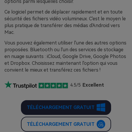
options parmi lesquelles choisir.
Ce logiciel permet de déplacer rapidement et en toute
sécurité des fichiers vidéo volumineux. C'est le moyen le
plus pratique de transférer des médias d'Android vers
Mac.
Vous pouvez également utiliser l'une des autres options
proposées. Bluetooth ou l'un des services de stockage
en nuage suivants : iCloud, Google Drive, Google Photos
et Dropbox. Choisissez maintenant l'option qui vous
convient le mieux et transférez ces fichiers !
4.5/5
Excellent
TÉLÉCHARGEMENT GRATUIT
TÉLÉCHARGEMENT GRATUIT