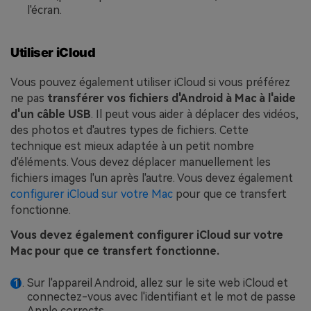
l'écran.
Utiliser iCloud
Vous pouvez également utiliser iCloud si vous préférez
ne pas
transférer vos fichiers d'Android à Mac à l'aide
d'un câble USB
. Il peut vous aider à déplacer des vidéos,
des photos et d'autres types de fichiers. Cette
technique est mieux adaptée à un petit nombre
d'éléments. Vous devez déplacer manuellement les
fichiers images l'un après l'autre. Vous devez également
configurer iCloud sur votre Mac
pour que ce transfert
fonctionne.
Vous devez également configurer iCloud sur votre
Mac pour que ce transfert fonctionne.
Sur l'appareil Android, allez sur le site web iCloud et
connectez-vous avec l'identifiant et le mot de passe
Apple corrects.