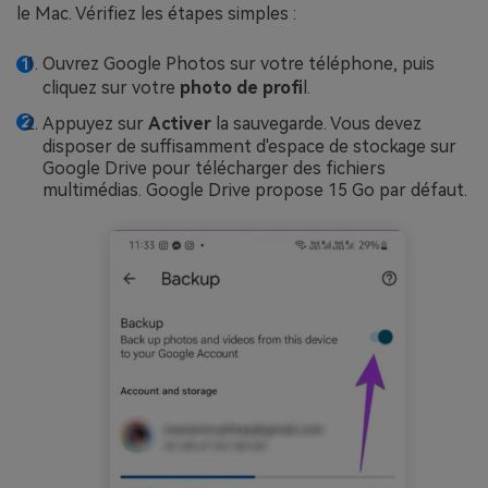
le Mac. Vérifiez les étapes simples :
Ouvrez Google Photos sur votre téléphone, puis
cliquez sur votre
photo de profi
l.
Appuyez sur
Activer
la sauvegarde. Vous devez
disposer de suffisamment d'espace de stockage sur
Google Drive pour télécharger des fichiers
multimédias. Google Drive propose 15 Go par défaut.