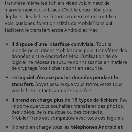
transfère même les fichiers vidéo volumineux de
manière rapide et efficace. C'est le choix idéal pour
déplacer des fichiers à tout moment et en tout lieu.
Voici quelques fonctionnalités de MobileTrans qui
facilitent le transfert entre Android et Mac :
Il dispose d'une interface conviviale.
Tout le
monde peut utiliser MobileTrans pour transférer des
données entre Android et Mac. L'utilisation de ce
logiciel ne nécessite aucune connaissance en matière
de cryptage. Vos fichiers sont en sécurité.
Le logiciel n'écrase pas les données pendant le
transfert.
Soyez assuré que vous retrouverez tous
vos fichiers intacts après le transfert.
Il prend en charge plus de 18 types de fichiers.
Peu
importe que vous souhaitiez transférer des photos,
des vidéos, de la musique ou des contacts.
MobilerTrans est compatible avec tous ces logiciels.
Il prend en charge tous les
téléphones Android et