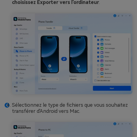
choisissez Exporter vers l'ordinateur
.
Sélectionnez le type de fichiers que vous souhaitez
transférer d'Android vers Mac.