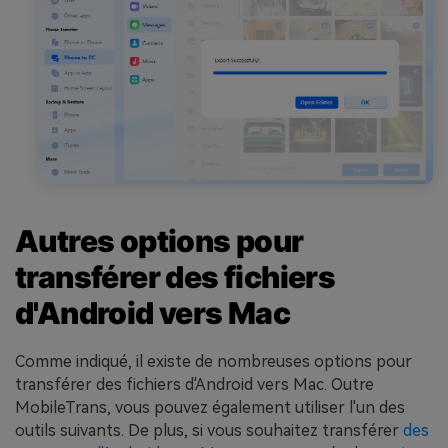
Autres options pour
transférer des fichiers
d'Android vers Mac
Comme indiqué, il existe de nombreuses options pour
transférer des fichiers d'Android vers Mac. Outre
MobileTrans, vous pouvez également utiliser l'un des
outils suivants. De plus, si vous souhaitez transférer
des