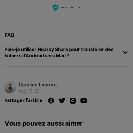
sûr et sécurisé
FAQ
Puis-je utiliser Nearby Share pour transférer des
fichiers d'Android vers Mac ?
Caroline Laurent
Aug 15, 25
Partager l'article:
Vous pouvez aussi aimer