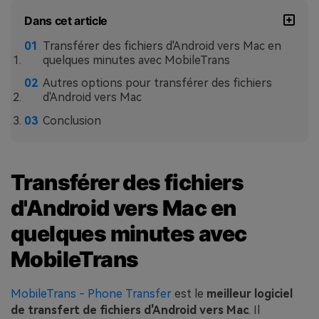
Dans cet article
Transférer des fichiers d'Android vers Mac en
quelques minutes avec MobileTrans
Autres options pour transférer des fichiers
d'Android vers Mac
Conclusion
Transférer des fichiers
d'Android vers Mac en
quelques minutes avec
MobileTrans
MobileTrans - Phone Transfer
est le
meilleur logiciel
de transfert de fichiers d'Android vers Mac
. Il