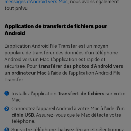
messages d'Android vers Mac
, nous avons également
tout prévu.
Application de transfert de fichiers pour
Android
L'application Android File Transfer est un moyen
populaire de transférer des données d'un téléphone
Android vers un Mac. L'application est rapide et
sécurisée. Pour
transférer des photos d'Android vers
un ordinateur Mac
à l'aide de l'application Android File
Transfer :
Installez l'application
Transfert de fichiers
sur votre
Mac.
Connectez l'appareil Android à votre Mac à l'aide d'un
câble USB
. Assurez-vous que le Mac détecte votre
téléphone.
Sur votre téléphone, balayez l'écran et sélectionnez