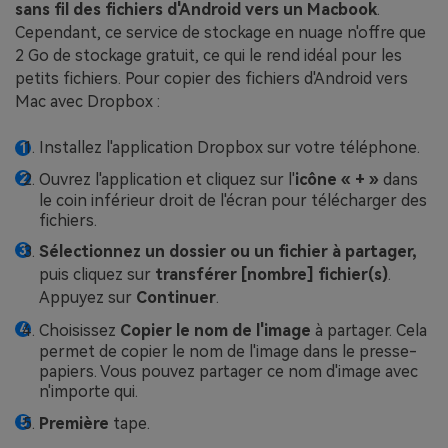
sans fil des fichiers d'Android vers un Macbook
.
Cependant, ce service de stockage en nuage n'offre que
2 Go de stockage gratuit, ce qui le rend idéal pour les
petits fichiers. Pour copier des fichiers d'Android vers
Mac avec Dropbox :
Installez l'application Dropbox sur votre téléphone.
Ouvrez l'application et cliquez sur l'
icône « + »
dans
le coin inférieur droit de l'écran pour télécharger des
fichiers.
Sélectionnez un dossier ou un fichier à partager,
puis cliquez sur
transférer [nombre] fichier(s)
.
Appuyez sur
Continuer
.
Choisissez
Copier le nom de l'image
à partager. Cela
permet de copier le nom de l'image dans le presse-
papiers. Vous pouvez partager ce nom d'image avec
n'importe qui.
Première
tape.