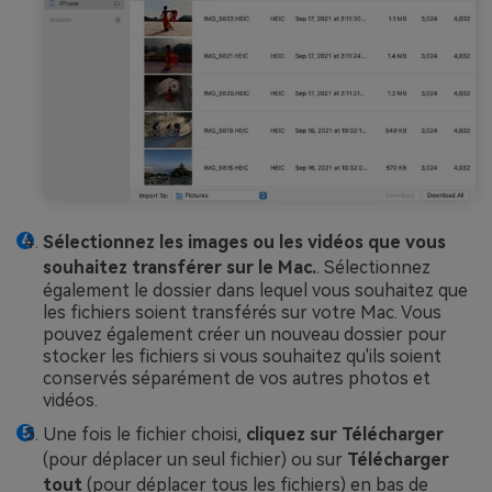
Sélectionnez les images ou les vidéos que vous
souhaitez transférer sur le Mac.
. Sélectionnez
également le dossier dans lequel vous souhaitez que
les fichiers soient transférés sur votre Mac. Vous
pouvez également créer un nouveau dossier pour
stocker les fichiers si vous souhaitez qu'ils soient
conservés séparément de vos autres photos et
vidéos.
Une fois le fichier choisi,
cliquez sur Télécharger
(pour déplacer un seul fichier) ou sur
Télécharger
tout
(pour déplacer tous les fichiers) en bas de