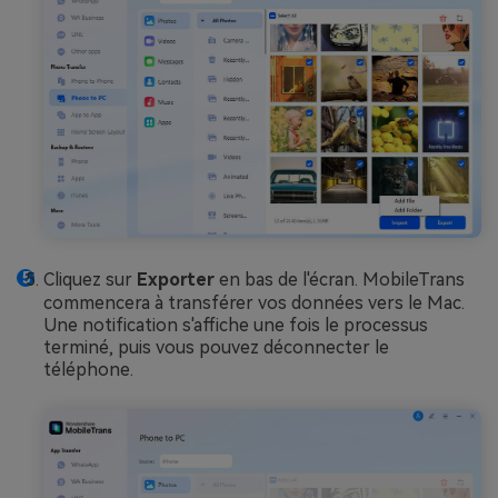
Cliquez sur
Exporter
en bas de l'écran. MobileTrans
commencera à transférer vos données vers le Mac.
Une notification s'affiche une fois le processus
terminé, puis vous pouvez déconnecter le
téléphone.