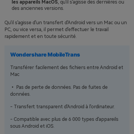
les appareils MacOS
, qu'il s'agisse des dernières ou
des anciennes versions.
Qu'il s'agisse d'un transfert d'Android vers un Mac ou un
PC, ou vice versa, il permet d'effectuer le travail
rapidement et en toute sécurité.
Wondershare MobileTrans
Transférer facilement des fichiers entre Android et
Mac
• Pas de perte de données. Pas de fuites de
données.
- Transfert transparent d'Android à l'ordinateur.
- Compatible avec plus de 6 000 types d'appareils
sous Android et iOS.