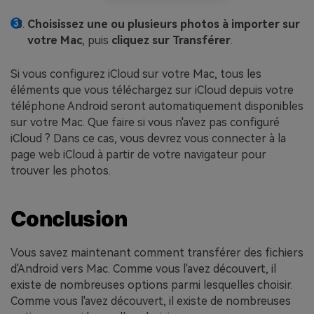
Choisissez une ou plusieurs photos à importer sur
votre Mac
, puis
cliquez sur Transférer
.
Si vous configurez iCloud sur votre Mac, tous les
éléments que vous téléchargez sur iCloud depuis votre
téléphone Android seront automatiquement disponibles
sur votre Mac. Que faire si vous n'avez pas configuré
iCloud ? Dans ce cas, vous devrez vous connecter à la
page web iCloud à partir de votre navigateur pour
trouver les photos.
Conclusion
Vous savez maintenant comment transférer des fichiers
d'Android vers Mac. Comme vous l'avez découvert, il
existe de nombreuses options parmi lesquelles choisir.
Comme vous l'avez découvert, il existe de nombreuses