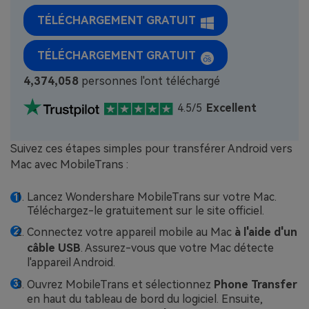
TÉLÉCHARGEMENT GRATUIT
TÉLÉCHARGEMENT GRATUIT
4,374,060
personnes l'ont téléchargé
4.5/5
Excellent
Suivez ces étapes simples pour transférer Android vers
Mac avec MobileTrans :
Lancez Wondershare MobileTrans sur votre Mac.
Téléchargez-le gratuitement sur le site officiel.
Connectez votre appareil mobile au Mac
à l'aide d'un
câble USB
. Assurez-vous que votre Mac détecte
l'appareil Android.
Ouvrez MobileTrans et sélectionnez
Phone Transfer
en haut du tableau de bord du logiciel. Ensuite,