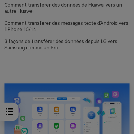
Comment transférer des données de Huawei vers un
autre Huawei
Comment transférer des messages texte d'Android vers
l'iPhone 15/14
3 façons de transférer des données depuis LG vers
Samsung comme un Pro