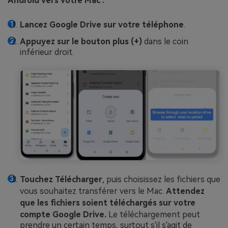
Android vers votre Mac :
Lancez Google Drive sur votre téléphone
.
Appuyez sur le bouton plus (+)
dans le coin
inférieur droit.
Touchez Télécharger
, puis choisissez les fichiers que
vous souhaitez transférer vers le Mac.
Attendez
que les fichiers soient téléchargés sur votre
compte Google Drive.
Le téléchargement peut
prendre un certain temps, surtout s'il s'agit de