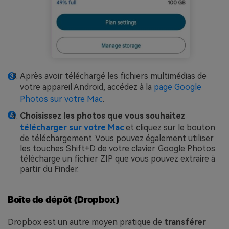
Après avoir téléchargé les fichiers multimédias de
votre appareil Android, accédez à la
page Google
Photos sur votre Mac
.
Choisissez les photos que vous souhaitez
télécharger sur votre Mac
et cliquez sur le bouton
de téléchargement. Vous pouvez également utiliser
les touches Shift+D de votre clavier. Google Photos
télécharge un fichier ZIP que vous pouvez extraire à
partir du Finder.
Boîte de dépôt (Dropbox)
Dropbox est un autre moyen pratique de
transférer