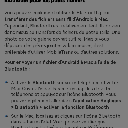
Bluetooth pour les petits fichiers
Vous pouvez également utiliser le Bluetooth pour
transférer des fichiers sans fil d'Android à Mac.
Cependant, Bluetooth est relativement lent. Il convient
donc mieux au transfert de fichiers de petite taille. Une
photo de votre galerie devrait suffire. Mais si vous
déplacez des pièces jointes volumineuses, il est
préférable d'utiliser MobileTrans ou d'autres solutions.
Pour envoyer un fichier d'Android à Mac à l'aide de
Bluetooth :
Activez le
Bluetooth
sur votre téléphone et votre
Mac. Ouvrez l'écran Paramètres rapides de votre
téléphone et appuyez sur l'icône Bluetooth. Vous
pouvez également aller dans l'
application Réglages
> Bluetooth > activer la fonction Bluetooth
.
Sur le Mac, localisez et cliquez sur l'icône Bluetooth
dans la barre d'état. Vous pouvez vérifier que
Bluetooth est activé en cliquant sur Préférences