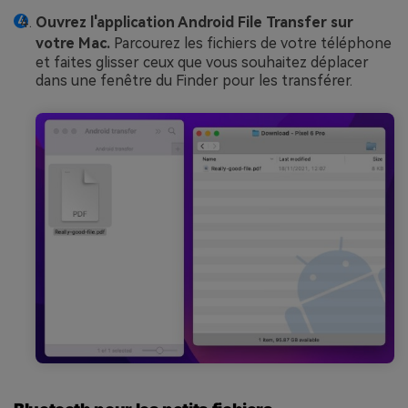
Ouvrez l'application Android File Transfer sur
votre Mac.
Parcourez les fichiers de votre téléphone
et faites glisser ceux que vous souhaitez déplacer
dans une fenêtre du Finder pour les transférer.