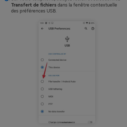
Transfert de fichiers
dans la fenêtre contextuelle
des préférences USB.