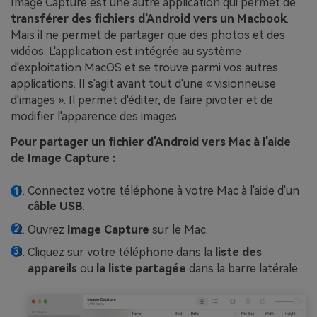
Image Capture est une autre application qui permet de
transférer des fichiers d'Android vers un Macbook
.
Mais il ne permet de partager que des photos et des
vidéos. L'application est intégrée au système
d'exploitation MacOS et se trouve parmi vos autres
applications. Il s'agit avant tout d'une « visionneuse
d'images ». Il permet d'éditer, de faire pivoter et de
modifier l'apparence des images.
Pour partager un fichier d'Android vers Mac à l'aide
de Image Capture :
Connectez votre téléphone à votre Mac à l'aide d'un
câble USB
.
Ouvrez
Image Capture
sur le Mac.
Cliquez sur votre téléphone dans la
liste des
appareils
ou
la liste partagée
dans la barre latérale.