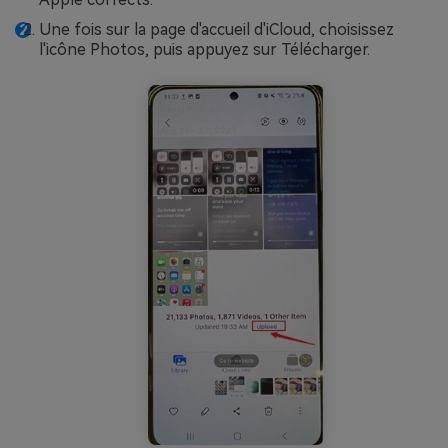
Une fois sur la page d'accueil d'iCloud, choisissez
l'icône Photos, puis appuyez sur Télécharger.