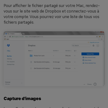
Pour afficher le fichier partagé sur votre Mac, rendez-
vous sur le site web de Dropbox et connectez-vous à
votre compte. Vous pourrez voir une liste de tous vos
fichiers partagés.
Capture d'images