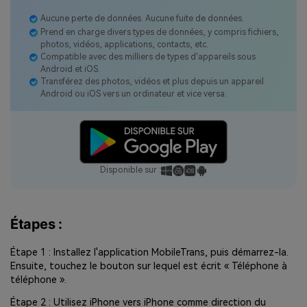
Aucune perte de données. Aucune fuite de données.
Prend en charge divers types de données, y compris fichiers,
photos, vidéos, applications, contacts, etc.
Compatible avec des milliers de types d'appareils sous
Android et iOS.
Transférez des photos, vidéos et plus depuis un appareil
Android ou iOS vers un ordinateur et vice versa.
Disponible sur :
Étapes :
Étape 1 : Installez l'application MobileTrans, puis démarrez-la.
Ensuite, touchez le bouton sur lequel est écrit « Téléphone à
téléphone ».
Étape 2 : Utilisez iPhone vers iPhone comme direction du