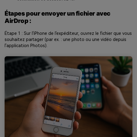
Étapes pour envoyer un fichier avec
AirDrop :
Étape 1 : Sur l'iPhone de l'expéditeur, ouvrez le fichier que vous
souhaitez partager (par ex. : une photo ou une vidéo depuis
l'application Photos).