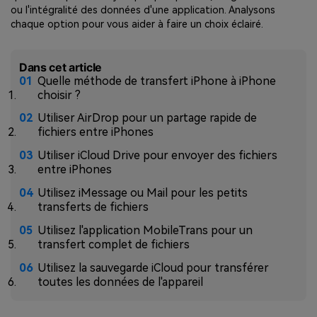
ou l'intégralité des données d'une application. Analysons
chaque option pour vous aider à faire un choix éclairé.
Dans cet article
Quelle méthode de transfert iPhone à iPhone
choisir ?
Utiliser AirDrop pour un partage rapide de
fichiers entre iPhones
Utiliser iCloud Drive pour envoyer des fichiers
entre iPhones
Utilisez iMessage ou Mail pour les petits
transferts de fichiers
Utilisez l'application MobileTrans pour un
transfert complet de fichiers
Utilisez la sauvegarde iCloud pour transférer
toutes les données de l'appareil