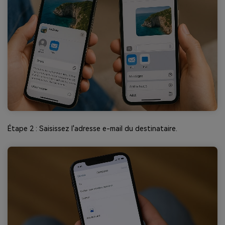
Étape 2 : Saisissez l'adresse e-mail du destinataire.