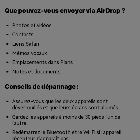
Que pouvez-vous envoyer via AirDrop ?
Photos et vidéos
Contacts
Liens Safari
Mémos vocaux
Emplacements dans Plans
Notes et documents
Conseils de dépannage :
Assurez-vous que les deux appareils sont
déverrouillés et que leurs écrans sont allumés.
Gardez les appareils à moins de 30 pieds l'un de
l'autre.
Redémarrez le Bluetooth et le Wi‑Fi si l'appareil
récepteur n'apparaît pas.