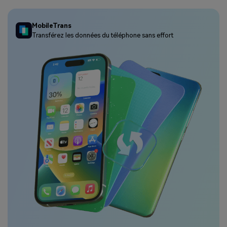
MobileTrans
Transférez les données du téléphone sans effort