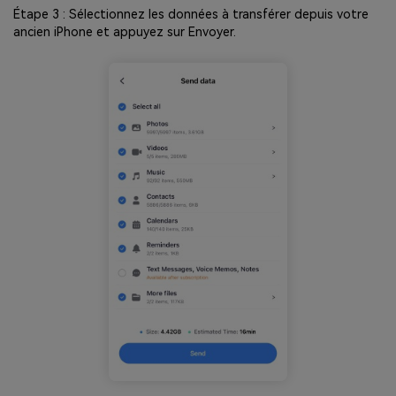
Étape 3 : Sélectionnez les données à transférer depuis votre
ancien iPhone et appuyez sur Envoyer.