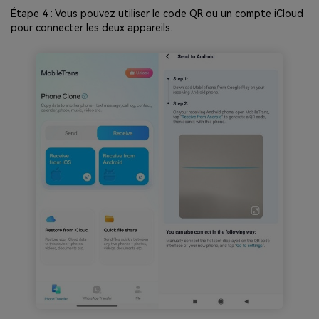
Étape 4 : Vous pouvez utiliser le code QR ou un compte iCloud
pour connecter les deux appareils.