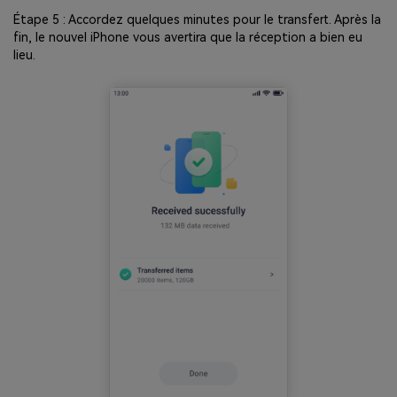
Étape 5 : Accordez quelques minutes pour le transfert. Après la
fin, le nouvel iPhone vous avertira que la réception a bien eu
lieu.