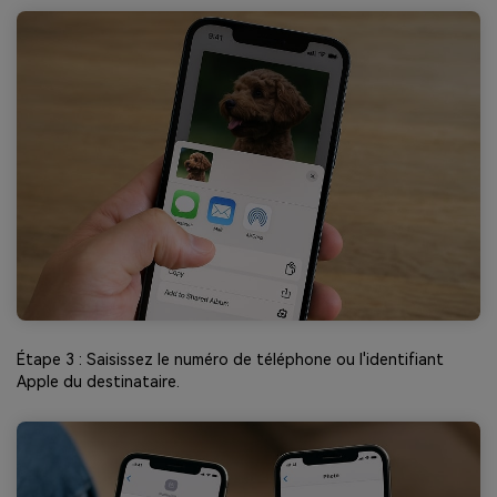
Étape 3 : Saisissez le numéro de téléphone ou l'identifiant
Apple du destinataire.