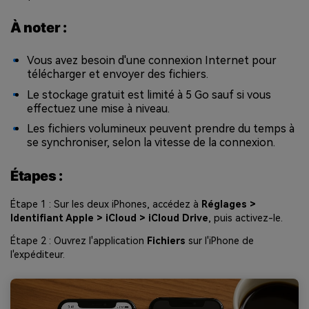
À noter :
Vous avez besoin d'une connexion Internet pour
télécharger et envoyer des fichiers.
Le stockage gratuit est limité à 5 Go sauf si vous
effectuez une mise à niveau.
Les fichiers volumineux peuvent prendre du temps à
se synchroniser, selon la vitesse de la connexion.
Étapes :
Étape 1 : Sur les deux iPhones, accédez à
Réglages >
Identifiant Apple > iCloud > iCloud Drive
, puis activez-le.
Étape 2 : Ouvrez l'application
Fichiers
sur l'iPhone de
l'expéditeur.