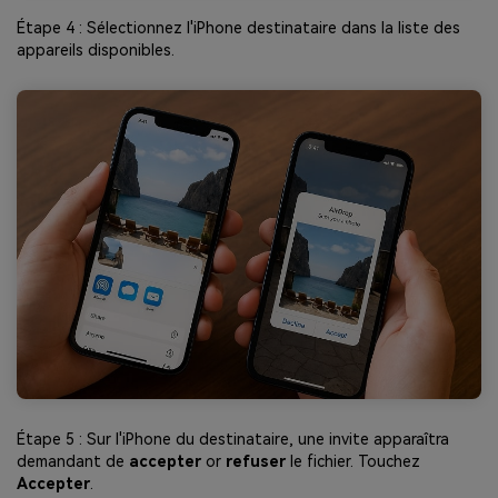
Étape 4 : Sélectionnez l'iPhone destinataire dans la liste des
appareils disponibles.
Étape 5 : Sur l'iPhone du destinataire, une invite apparaîtra
demandant de
accepter
or
refuser
le fichier. Touchez
Accepter
.