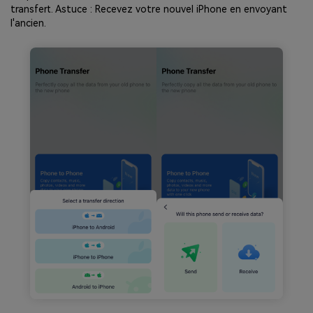
transfert. Astuce : Recevez votre nouvel iPhone en envoyant
l'ancien.