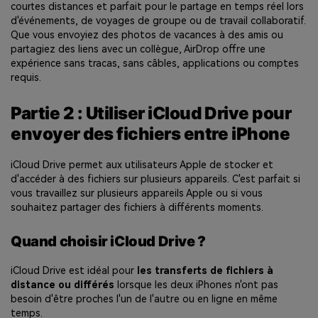
courtes distances et parfait pour le partage en temps réel lors
d'événements, de voyages de groupe ou de travail collaboratif.
Que vous envoyiez des photos de vacances à des amis ou
partagiez des liens avec un collègue, AirDrop offre une
expérience sans tracas, sans câbles, applications ou comptes
requis.
Partie 2 : Utiliser iCloud Drive pour
envoyer des fichiers entre iPhone
iCloud Drive permet aux utilisateurs Apple de stocker et
d'accéder à des fichiers sur plusieurs appareils. C'est parfait si
vous travaillez sur plusieurs appareils Apple ou si vous
souhaitez partager des fichiers à différents moments.
Quand choisir iCloud Drive ?
iCloud Drive est idéal pour
les transferts de fichiers à
distance ou différés
lorsque les deux iPhones n'ont pas
besoin d'être proches l'un de l'autre ou en ligne en même
temps.