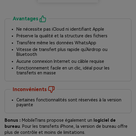
Avantages
Ne nécessite pas iCloud ni identifiant Apple
Préserve la qualité et la structure des fichiers
Transfère même les données WhatsApp
Vitesse de transfert plus rapide qu'Airdrop ou
Bluetooth
Aucune connexion Internet ou câble requise
Fonctionnement facile en un clic, idéal pour les
transferts en masse
Inconvénients
Certaines fonctionnalités sont réservées à la version
payante
Bonus :
MobileTrans propose également un
logiciel de
bureau
. Pour les transferts iPhone, la version de bureau offre
plus de contrôle et moins de limitations.