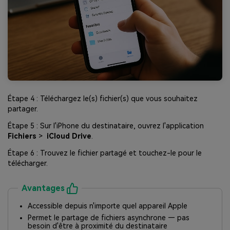
Étape 4 : Téléchargez le(s) fichier(s) que vous souhaitez
partager.
Étape 5 : Sur l'iPhone du destinataire, ouvrez l'application
Fichiers
>
iCloud Drive
.
Étape 6 : Trouvez le fichier partagé et touchez-le pour le
télécharger.
Avantages
Accessible depuis n'importe quel appareil Apple
Permet le partage de fichiers asynchrone — pas
besoin d'être à proximité du destinataire