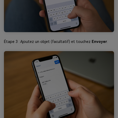
Étape 3 : Ajoutez un objet (facultatif) et touchez
Envoyer
.