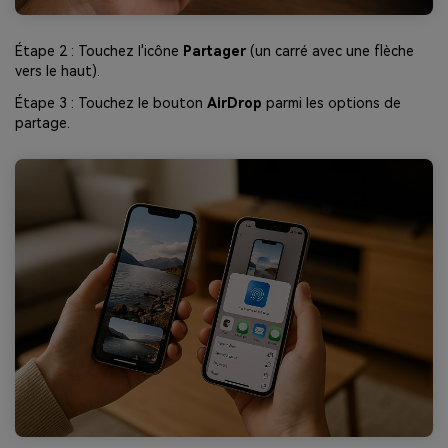
Étape 2 : Touchez l'icône
Partager
(un carré avec une flèche
vers le haut).
Étape 3 : Touchez le bouton
AirDrop
parmi les options de
partage.