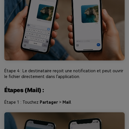
Étape 4 : Le destinataire reçoit une notification et peut ouvrir
le fichier directement dans l'application.
Étapes (Mail) :
Étape 1 : Touchez
Partager
>
Mail
.