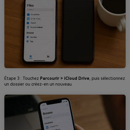
Étape 3 : Touchez
Parcourir > iCloud Drive
, puis sélectionnez
un dossier ou créez-en un nouveau.