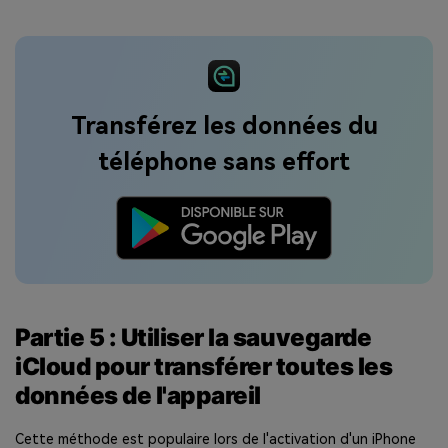
Transférez les données du
téléphone sans effort
Partie 5 : Utiliser la sauvegarde
iCloud pour transférer toutes les
données de l'appareil
Cette méthode est populaire lors de l'activation d'un iPhone