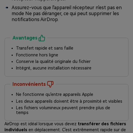
Assurez-vous que l'appareil récepteur n'est pas en
mode Ne pas déranger, ce qui peut supprimer les
notifications AirDrop.
Avantages
Transfert rapide et sans faille
Fonctionne hors ligne
Conserve la qualité originale du fichier
Intégré, aucune installation nécessaire
Inconvénients
Ne fonctionne qu'entre appareils Apple
Les deux appareils doivent être à proximité et visibles
Les fichiers volumineux peuvent prendre plus de
temps
AirDrop est idéal lorsque vous devez
transférer des fichiers
individuels
en déplacement. C'est extrêmement rapide sur de