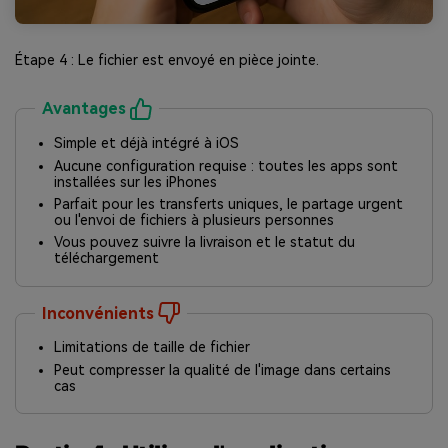
Étape 4 : Le fichier est envoyé en pièce jointe.
Avantages
Simple et déjà intégré à iOS
Aucune configuration requise : toutes les apps sont
installées sur les iPhones
Parfait pour les transferts uniques, le partage urgent
ou l'envoi de fichiers à plusieurs personnes
Vous pouvez suivre la livraison et le statut du
téléchargement
Inconvénients
Limitations de taille de fichier
Peut compresser la qualité de l'image dans certains
cas