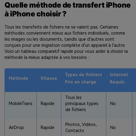
Quelle méthode de transfert iPhone
à iPhone choisir ?
Tous les transferts de fichiers ne se valent pas. Certaines
méthodes conviennent mieux aux fichiers individuels, comme
les images ou les documents, tandis que d'autres sont
conçues pour une migration complète d'un appareil à l'autre.
Voici un tableau comparatif rapide pour vous aider à choisir la
méthode la mieux adaptée à vos besoins :
Types de fichiers
Internet
Méthode
Vitesse
Pris en charge
Requis
Tous les
MobileTrans
Rapide
principaux types
No
de fichiers
Photos, Vidéos,
AirDrop
Rapide
No
Contacts