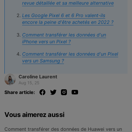
revue détaillée et sa meilleure alternative
Les Google Pixel 6 et 6 Pro valent-ils
encore la peine d'être achetés en 2022 ?
Comment transférer les données d'un
iPhone vers un Pixel ?
Comment transférer les données d'un Pixel
vers un Samsung ?
Caroline Laurent
Aug 15, 25
Share article:
Vous aimerez aussi
Comment transférer des données de Huawei vers un