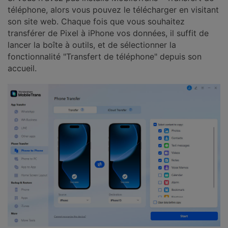
téléphone, alors vous pouvez le télécharger en visitant
son site web. Chaque fois que vous souhaitez
transférer de Pixel à iPhone vos données, il suffit de
lancer la boîte à outils, et de sélectionner la
fonctionnalité "Transfert de téléphone" depuis son
accueil.