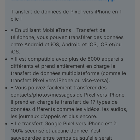
Transfert de données de Pixel vers iPhone en 1
clic !
• En utilisant MobileTrans - Transfert de
téléphone, vous pouvez transférer des données
entre Android et iOS, Android et iOS, iOS et/ou
iOS.
• Il est compatible avec plus de 8000 appareils
différents et prend entièrement en charge le
transfert de données multiplateforme (comme le
transfert Pixel vers iPhone ou vice-versa).
• Vous pouvez facilement transférer des
contacts/photos/messages de Pixel vers iPhone.
Il prend en charge le transfert de 17 types de
données différents comme les vidéos, les audios,
les journaux d'appels et plus encore.
• Le transfert Google Pixel vers iPhone est à
100% sécurisé et aucune donnée n'est
sauvegardée entre temps puisqu'elle serait