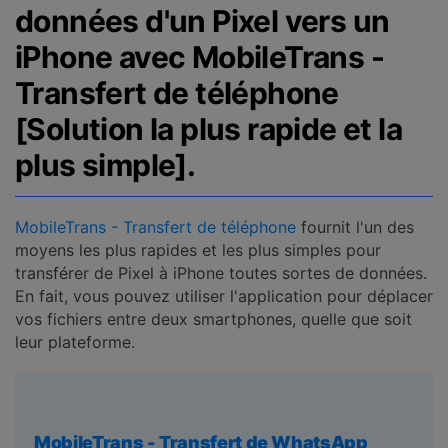
données d'un Pixel vers un
iPhone avec MobileTrans -
Transfert de téléphone
[Solution la plus rapide et la
plus simple].
MobileTrans - Transfert de téléphone
fournit l'un des
moyens les plus rapides et les plus simples pour
transférer de Pixel à iPhone toutes sortes de données.
En fait, vous pouvez utiliser l'application pour déplacer
vos fichiers entre deux smartphones, quelle que soit
leur plateforme.
MobileTrans - Transfert de WhatsApp