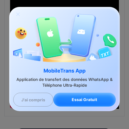
MobileTrans App
Application de transfert des données WhatsApp &
Téléphone Ultra-Rapide
Essai Gratuit
J'ai compris