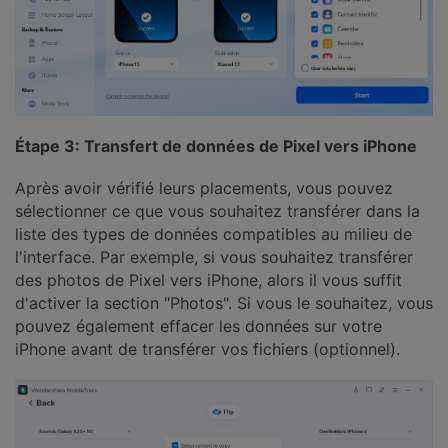
Étape 3: Transfert de données de Pixel vers iPhone
Après avoir vérifié leurs placements, vous pouvez
sélectionner ce que vous souhaitez transférer dans la
liste des types de données compatibles au milieu de
l'interface. Par exemple, si vous souhaitez transférer
des photos de Pixel vers iPhone, alors il vous suffit
d'activer la section "Photos". Si vous le souhaitez, vous
pouvez également effacer les données sur votre
iPhone avant de transférer vos fichiers (optionnel).