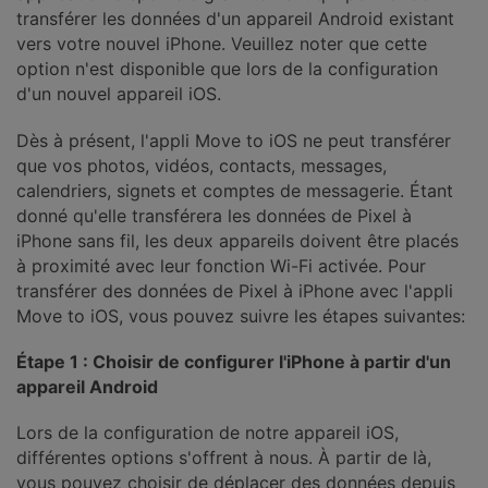
transférer les données d'un appareil Android existant
vers votre nouvel iPhone. Veuillez noter que cette
option n'est disponible que lors de la configuration
d'un nouvel appareil iOS.
Dès à présent, l'appli Move to iOS ne peut transférer
que vos photos, vidéos, contacts, messages,
calendriers, signets et comptes de messagerie. Étant
donné qu'elle transférera les données de Pixel à
iPhone sans fil, les deux appareils doivent être placés
à proximité avec leur fonction Wi-Fi activée. Pour
transférer des données de Pixel à iPhone avec l'appli
Move to iOS, vous pouvez suivre les étapes suivantes:
Étape 1 : Choisir de configurer l'iPhone à partir d'un
appareil Android
Lors de la configuration de notre appareil iOS,
différentes options s'offrent à nous. À partir de là,
vous pouvez choisir de déplacer des données depuis