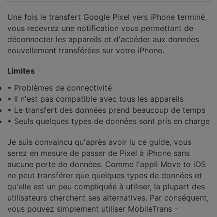
Une fois le transfert Google Pixel vers iPhone terminé,
vous recevrez une notification vous permettant de
déconnecter les appareils et d'accéder aux données
nouvellement transférées sur votre iPhone.
Limites
• Problèmes de connectivité
• Il n'est pas compatible avec tous les appareils
• Le transfert des données prend beaucoup de temps
• Seuls quelques types de données sont pris en charge
Je suis convaincu qu'après avoir lu ce guide, vous
serez en mesure de passer de Pixel à iPhone sans
aucune perte de données. Comme l'appli Move to iOS
ne peut transférer que quelques types de données et
qu'elle est un peu compliquée à utiliser, la plupart des
utilisateurs cherchent ses alternatives. Par conséquent,
vous pouvez simplement utiliser MobileTrans -