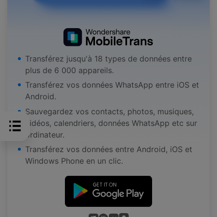
Transférez jusqu'à 18 types de données entre
plus de 6 000 appareils.
Transférez vos données WhatsApp entre iOS et
Android.
Sauvegardez vos contacts, photos, musiques,
vidéos, calendriers, données WhatsApp etc sur
ordinateur.
Transférez vos données entre Android, iOS et
Windows Phone en un clic.