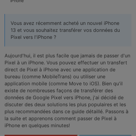
iPhone
EXPLOREZ PLUS DE SUJETS
Plan Éducation
Vous avez récemment acheté un nouvel iPhone
13 et vous souhaitez transférer vos données du
Pixel vers l'iPhone ?
Aujourd'hui, il est plus facile que jamais de passer d'un
Pixel à un iPhone. Vous pouvez effectuer un transfert
direct de Pixel à iPhone avec une application de
bureau (comme MobileTrans) ou utiliser une
application mobile (comme Move to iOS). Bien qu'il
existe de nombreuses façons de transférer des
données de Google Pixel vers iPhone, j'ai décidé de
discuter des deux solutions les plus populaires et les
plus recommandées dans ce guide détaillé. Passons à
la suite et apprenons comment passer de Pixel à
iPhone en quelques minutes!