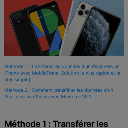
Méthode 1 : Transférer les données d'un Pixel vers un
iPhone avec MobileTrans [Solution la plus rapide et la
plus simple].
Méthode 2 : Comment transférer les données d'un
Pixel vers un iPhone avec Move to iOS ?
Méthode 1 : Transférer les