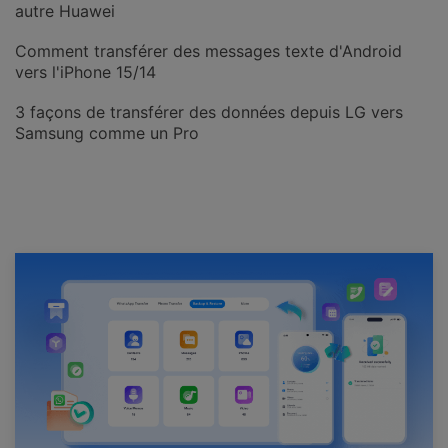
autre Huawei
Comment transférer des messages texte d'Android
vers l'iPhone 15/14
3 façons de transférer des données depuis LG vers
Samsung comme un Pro