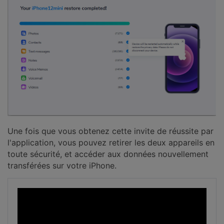
Une fois que vous obtenez cette invite de réussite par
l'application, vous pouvez retirer les deux appareils en
toute sécurité, et accéder aux données nouvellement
transférées sur votre iPhone.