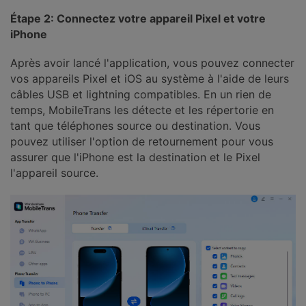
Étape 2: Connectez votre appareil Pixel et votre
iPhone
Après avoir lancé l'application, vous pouvez connecter
vos appareils Pixel et iOS au système à l'aide de leurs
câbles USB et lightning compatibles. En un rien de
temps, MobileTrans les détecte et les répertorie en
tant que téléphones source ou destination. Vous
pouvez utiliser l'option de retournement pour vous
assurer que l'iPhone est la destination et le Pixel
l'appareil source.