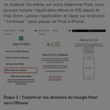
un Android. De même, sur votre téléphone Pixel, vous
pouvez installer l'application Move to iOS depuis le
Play Store. Lancez l'application et tapez sur le bouton
" Continuer " pour passer de Pixel à iPhone.
Étape 2 : Transferer les données du Google Pixel
vers l'iPhone