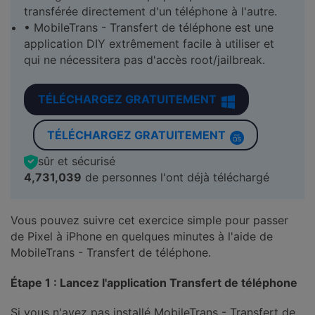
transférée directement d'un téléphone à l'autre.
• MobileTrans - Transfert de téléphone est une
application DIY extrêmement facile à utiliser et
qui ne nécessitera pas d'accès root/jailbreak.
TÉLÉCHARGEZ GRATUITEMENT
TÉLÉCHARGEZ GRATUITEMENT
sûr et sécurisé
4,731,041
de personnes l'ont déjà téléchargé
Vous pouvez suivre cet exercice simple pour passer
de Pixel à iPhone en quelques minutes à l'aide de
MobileTrans - Transfert de téléphone.
Étape 1 : Lancez l'application Transfert de téléphone
Si vous n'avez pas installé MobileTrans - Transfert de