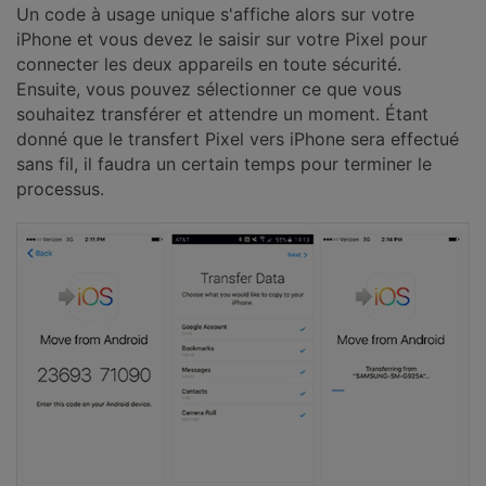
Un code à usage unique s'affiche alors sur votre
iPhone et vous devez le saisir sur votre Pixel pour
connecter les deux appareils en toute sécurité.
Ensuite, vous pouvez sélectionner ce que vous
souhaitez transférer et attendre un moment. Étant
donné que le transfert Pixel vers iPhone sera effectué
sans fil, il faudra un certain temps pour terminer le
processus.