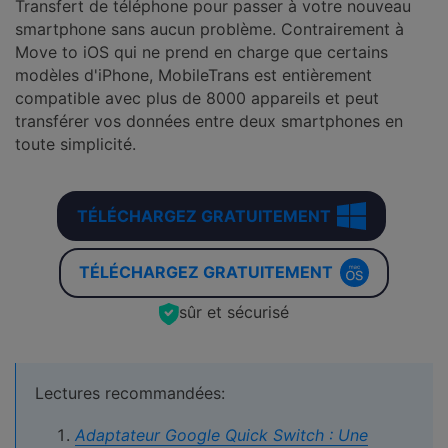
Transfert de téléphone pour passer à votre nouveau
smartphone sans aucun problème. Contrairement à
Move to iOS qui ne prend en charge que certains
modèles d'iPhone, MobileTrans est entièrement
compatible avec plus de 8000 appareils et peut
transférer vos données entre deux smartphones en
toute simplicité.
TÉLÉCHARGEZ GRATUITEMENT
TÉLÉCHARGEZ GRATUITEMENT
sûr et sécurisé
Lectures recommandées:
Adaptateur Google Quick Switch : Une