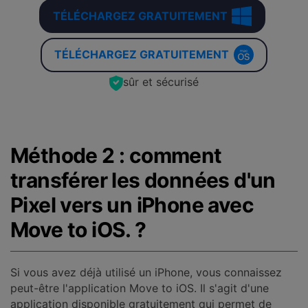
TÉLÉCHARGEZ GRATUITEMENT
TÉLÉCHARGEZ GRATUITEMENT
sûr et sécurisé
Méthode 2 : comment
transférer les données d'un
Pixel vers un iPhone avec
Move to iOS. ?
Si vous avez déjà utilisé un iPhone, vous connaissez
peut-être l'application Move to iOS. Il s'agit d'une
application disponible gratuitement qui permet de