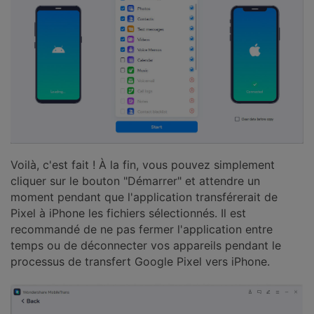
Voilà, c'est fait ! À la fin, vous pouvez simplement
cliquer sur le bouton "Démarrer" et attendre un
moment pendant que l'application transférerait de
Pixel à iPhone les fichiers sélectionnés. Il est
recommandé de ne pas fermer l'application entre
temps ou de déconnecter vos appareils pendant le
processus de transfert Google Pixel vers iPhone.