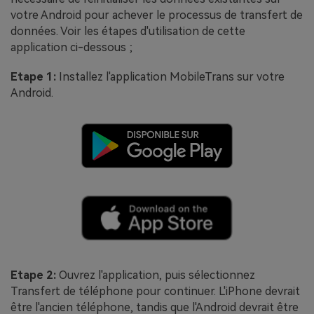
votre Android pour achever le processus de transfert de
données. Voir les étapes d'utilisation de cette
application ci-dessous ;
Etape 1:
Installez l'application MobileTrans sur votre
Android.
Etape 2:
Ouvrez l'application, puis sélectionnez
Transfert de téléphone pour continuer. L'iPhone devrait
être l'ancien téléphone, tandis que l'Android devrait être