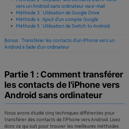
vers un Android sans ordinateur via e-mail
Méthode 3 : Utilisation de Google Drive
Méthode 4 : Ajout d'un compte Google
Méthode 5 : Utilisation de Switch to Android
Bonus : Transférer les contacts d'un iPhone vers un
Android à l'aide d'un ordinateur
Partie 1 : Comment transférer
les contacts de l'iPhone vers
Android sans ordinateur
Nous avons étudié cinq techniques différentes pour
transférer des contacts de l'iPhone vers Android. Lisez
donc ce qui suit pour trouver les meilleures méthodes