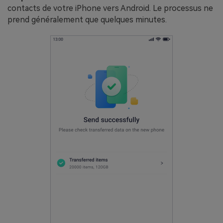
contacts de votre iPhone vers Android. Le processus ne
prend généralement que quelques minutes.