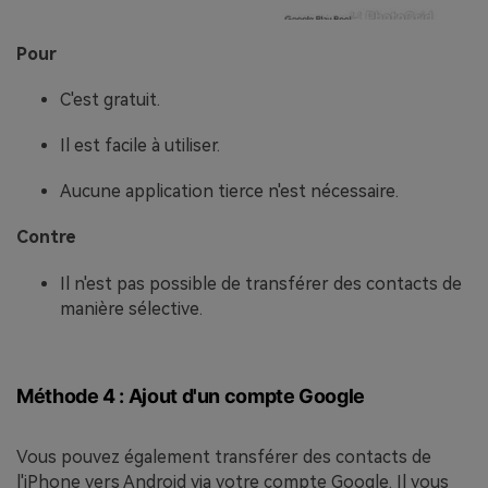
Pour
C'est gratuit.
Il est facile à utiliser.
Aucune application tierce n'est nécessaire.
Contre
Il n'est pas possible de transférer des contacts de
manière sélective.
Méthode 4 : Ajout d'un compte Google
Vous pouvez également transférer des contacts de
l'iPhone vers Android via votre compte Google. Il vous