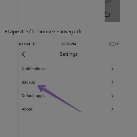
Etape 3:
Sélectionnez Sauvegarde.