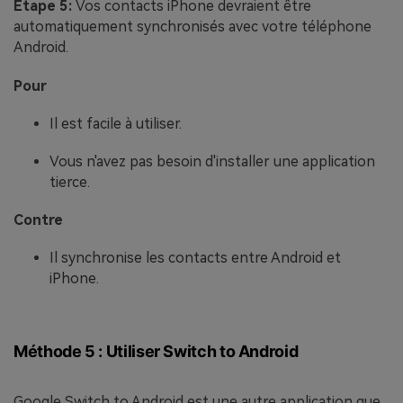
Etape 5:
Vos contacts iPhone devraient être
automatiquement synchronisés avec votre téléphone
Android.
Pour
Il est facile à utiliser.
Vous n'avez pas besoin d'installer une application
tierce.
Contre
Il synchronise les contacts entre Android et
iPhone.
Méthode 5 : Utiliser Switch to Android
Google Switch to Android est une autre application que