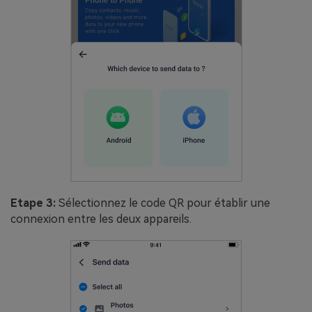
Etape 3:
Sélectionnez le code QR pour établir une
connexion entre les deux appareils.