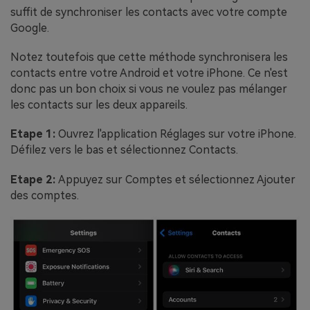
suffit de synchroniser les contacts avec votre compte
Google.
Notez toutefois que cette méthode synchronisera les
contacts entre votre Android et votre iPhone. Ce n'est
donc pas un bon choix si vous ne voulez pas mélanger
les contacts sur les deux appareils.
Etape 1:
Ouvrez l'application Réglages sur votre iPhone.
Défilez vers le bas et sélectionnez Contacts.
Etape 2:
Appuyez sur Comptes et sélectionnez Ajouter
des comptes.