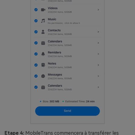
Etape 4:
MobileTrans commencera à transférer les