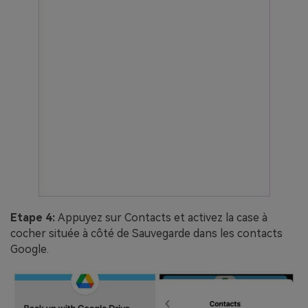
Etape 4:
Appuyez sur Contacts et activez la case à
cocher située à côté de Sauvegarde dans les contacts
Google.