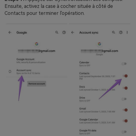
Ensuite, activez la case à cocher située à côté de
Contacts pour terminer l'opération.