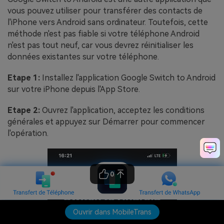
vous pouvez utiliser pour transférer des contacts de
l'iPhone vers Android sans ordinateur. Toutefois, cette
méthode n'est pas fiable si votre téléphone Android
n'est pas tout neuf, car vous devrez réinitialiser les
données existantes sur votre téléphone.
Etape 1:
Installez l'application Google Switch to Android
sur votre iPhone depuis l'App Store.
Etape 2:
Ouvrez l'application, acceptez les conditions
générales et appuyez sur Démarrer pour commencer
l'opération.
0
Ouvrir dans MobileTrans