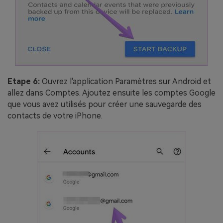
Etape 6:
Ouvrez l'application Paramètres sur Android et
allez dans Comptes. Ajoutez ensuite les comptes Google
que vous avez utilisés pour créer une sauvegarde des
contacts de votre iPhone.