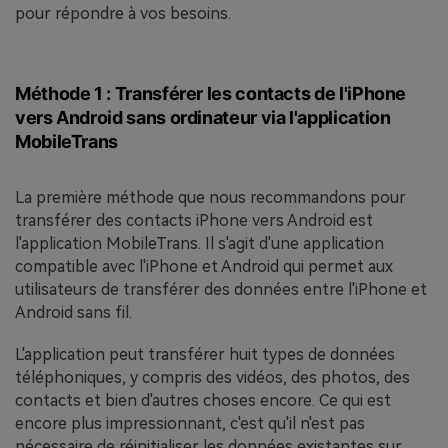
pour répondre à vos besoins.
Méthode 1 : Transférer les contacts de l'iPhone
vers Android sans ordinateur via l'application
MobileTrans
La première méthode que nous recommandons pour
transférer des contacts iPhone vers Android est
l'application MobileTrans. Il s'agit d'une application
compatible avec l'iPhone et Android qui permet aux
utilisateurs de transférer des données entre l'iPhone et
Android sans fil.
L'application peut transférer huit types de données
téléphoniques, y compris des vidéos, des photos, des
contacts et bien d'autres choses encore. Ce qui est
encore plus impressionnant, c'est qu'il n'est pas
nécessaire de réinitialiser les données existantes sur