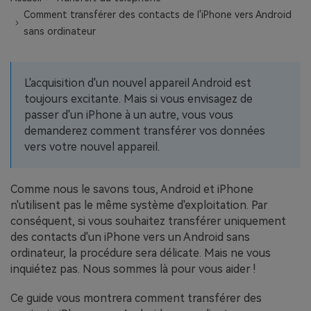
EXPLOREZ PLUS DE SUJETS
Comment transférer des contacts de l'iPhone vers Android
Plan Éducation
sans ordinateur
L'acquisition d'un nouvel appareil Android est
toujours excitante. Mais si vous envisagez de
passer d'un iPhone à un autre, vous vous
demanderez comment transférer vos données
vers votre nouvel appareil.
Comme nous le savons tous, Android et iPhone
n'utilisent pas le même système d'exploitation. Par
conséquent, si vous souhaitez transférer uniquement
des contacts d'un iPhone vers un Android sans
ordinateur, la procédure sera délicate. Mais ne vous
inquiétez pas. Nous sommes là pour vous aider !
Ce guide vous montrera comment transférer des