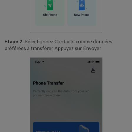
Etape 2:
Sélectionnez Contacts comme données
préférées à transférer. Appuyez sur Envoyer.