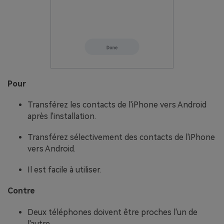
Pour
Transférez les contacts de l'iPhone vers Android
après l'installation.
Transférez sélectivement des contacts de l'iPhone
vers Android.
Il est facile à utiliser.
Contre
Deux téléphones doivent être proches l'un de
l'autre.