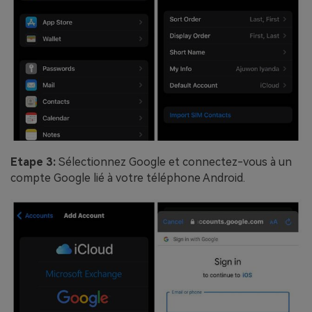
Etape 3:
Sélectionnez Google et connectez-vous à un
compte Google lié à votre téléphone Android.