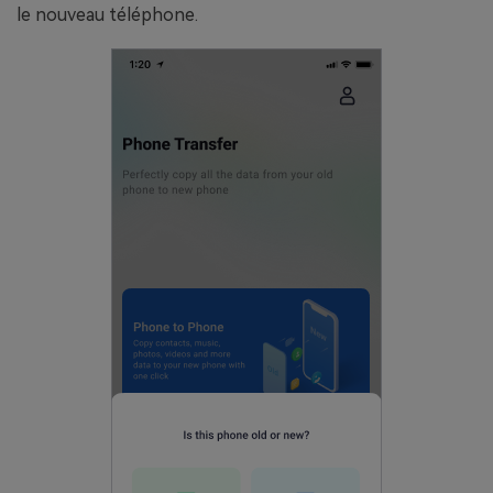
le nouveau téléphone.