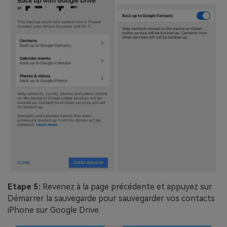
Etape 5:
Revenez à la page précédente et appuyez sur
Démarrer la sauvegarde pour sauvegarder vos contacts
iPhone sur Google Drive.