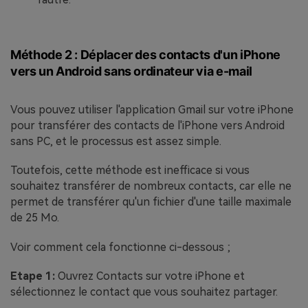
Méthode 2 : Déplacer des contacts d'un iPhone
vers un Android sans ordinateur via e-mail
Vous pouvez utiliser l'application Gmail sur votre iPhone
pour transférer des contacts de l'iPhone vers Android
sans PC, et le processus est assez simple.
Toutefois, cette méthode est inefficace si vous
souhaitez transférer de nombreux contacts, car elle ne
permet de transférer qu'un fichier d'une taille maximale
de 25 Mo.
Voir comment cela fonctionne ci-dessous ;
Etape 1:
Ouvrez Contacts sur votre iPhone et
sélectionnez le contact que vous souhaitez partager.