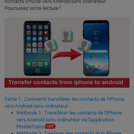
contacts iPhone vers Android sans ordinateur.
Poursuivez votre lecture !
Partie 1 : Comment transférer les contacts de l'iPhone
vers Android sans ordinateur
Méthode 1 : Transférer les contacts de l'iPhone
vers Android sans ordinateur via l'application
MobileTrans
Méthode 2 : Déplacer des contacts d'un iPhone