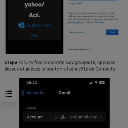
Etape 4:
Une fois le compte Google ajouté, appuyez
dessus et activez le bouton situé à côté de Contacts.