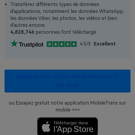
Transférez différents types de données
d'applications, notamment les données WhatsApp,
les données Viber, les photos, les vidéos et bien
d'autres encore.
4,828,746
personnes l'ont téléchargé
4.5/5
Excellent
Cliquez ici pour obtenir MobileTrans pour PC
par email
ou Essayez gratuit notre application MobileTrans sur
mobile >>>