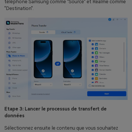
téléphone Samsung comme "Source" et Realme comme
"Destination".
Etape 3: Lancer le processus de transfert de
données
Sélectionnez ensuite le contenu que vous souhaitez