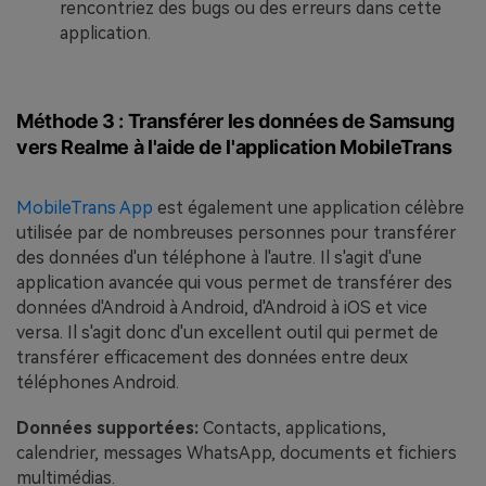
rencontriez des bugs ou des erreurs dans cette
application.
Méthode 3 : Transférer les données de Samsung
vers Realme à l'aide de l'application MobileTrans
MobileTrans App
est également une application célèbre
utilisée par de nombreuses personnes pour transférer
des données d'un téléphone à l'autre. Il s'agit d'une
application avancée qui vous permet de transférer des
données d'Android à Android, d'Android à iOS et vice
versa. Il s'agit donc d'un excellent outil qui permet de
transférer efficacement des données entre deux
téléphones Android.
Données supportées:
Contacts, applications,
calendrier, messages WhatsApp, documents et fichiers
multimédias.