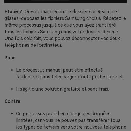
Etape 2:
Ouvrez maintenant le dossier sur Realme et
glissez-déposez les fichiers Samsung choisis. Répétez le
même processus jusqu'à ce que vous ayez transféré
tous les fichiers Samsung dans votre dossier Realme.
Une fois cela fait, vous pouvez déconnecter vos deux
téléphones de l'ordinateur.
Pour
Le processus manuel peut être effectué
facilement sans télécharger d'outil professionnel.
Il s'agit d'une solution gratuite et sans frais.
Contre
Ce processus prend en charge des données
limitées, car vous ne pouvez pas transférer tous
les types de fichiers vers votre nouveau téléphone