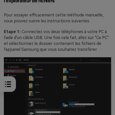
l'explorateur de fichiers
Pour essayer efficacement cette méthode manuelle,
vous pouvez suivre les instructions suivantes :
Etape 1:
Connectez vos deux téléphones à votre PC à
l'aide d'un câble USB. Une fois cela fait, allez sur "Ce PC"
et sélectionnez le dossier contenant les fichiers de
l'appareil Samsung que vous souhaitez transférer.