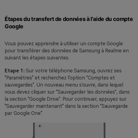
Étapes du transfert de données à l'aide du compte
Google
Vous pouvez apprendre à utiliser un compte Google
pour transférer des données de Samsung à Realme en
suivant les étapes suivantes.
Etape 1:
Sur votre téléphone Samsung, ouvrez ses
"Paramètres" et recherchez l'option "Comptes et
sauvegardes". Un nouveau menu s'ouvre, dans lequel
vous devez cliquer sur "Sauvegarder les données", dans
la section "Google Drive". Pour continuer, appuyez sur
"Sauvegarder maintenant" dans la section "Sauvegarde
par Google One".