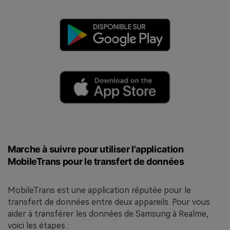
Marche à suivre pour utiliser l'application
MobileTrans pour le transfert de données
MobileTrans est une application réputée pour le
transfert de données entre deux appareils. Pour vous
aider à transférer les données de Samsung à Realme,
voici les étapes :