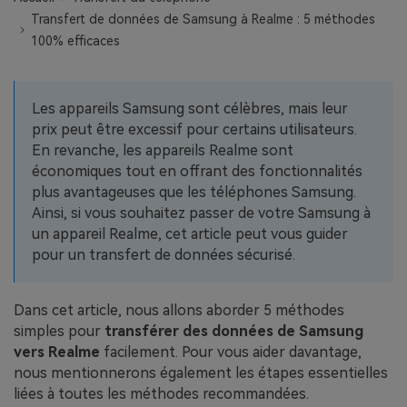
EXPLOREZ PLUS DE SUJETS
Transfert de données de Samsung à Realme : 5 méthodes
Plan Éducation
100% efficaces
Les appareils Samsung sont célèbres, mais leur
prix peut être excessif pour certains utilisateurs.
En revanche, les appareils Realme sont
économiques tout en offrant des fonctionnalités
plus avantageuses que les téléphones Samsung.
Ainsi, si vous souhaitez passer de votre Samsung à
un appareil Realme, cet article peut vous guider
pour un transfert de données sécurisé.
Dans cet article, nous allons aborder 5 méthodes
simples pour
transférer des données de
Samsung
vers Realme
facilement. Pour vous aider davantage,
nous mentionnerons également les étapes essentielles
liées à toutes les méthodes recommandées.