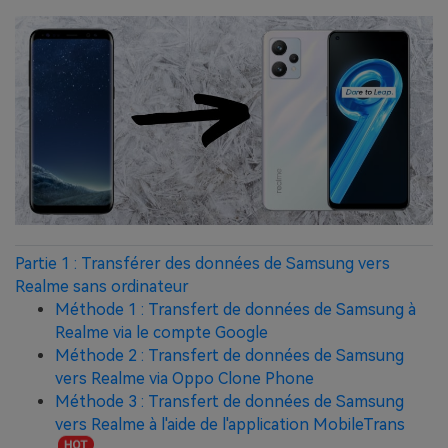
Partie 1 : Transférer des données de Samsung vers
Realme sans ordinateur
Méthode 1 : Transfert de données de Samsung à
Realme via le compte Google
Méthode 2 : Transfert de données de Samsung
vers Realme via Oppo Clone Phone
Méthode 3 : Transfert de données de Samsung
vers Realme à l'aide de l'application MobileTrans