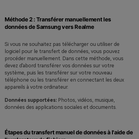
Méthode 2 : Transférer manuellement les
données de Samsung vers Realme
Si vous ne souhaitez pas télécharger ou utiliser de
logiciel pour le transfert de données, vous pouvez
procéder manuellement. Dans cette méthode, vous
devez d'abord transférer vos données sur votre
système, puis les transférer sur votre nouveau
téléphone ou les transférer en connectant les deux
appareils à votre ordinateur.
Données supportées:
Photos, vidéos, musique,
données des applications sociales et documents.
Étapes du transfert manuel de données à l'aide de