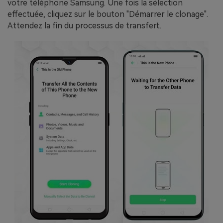
votre téléphone Samsung. Une fois la sélection
effectuée, cliquez sur le bouton "Démarrer le clonage".
Attendez la fin du processus de transfert.