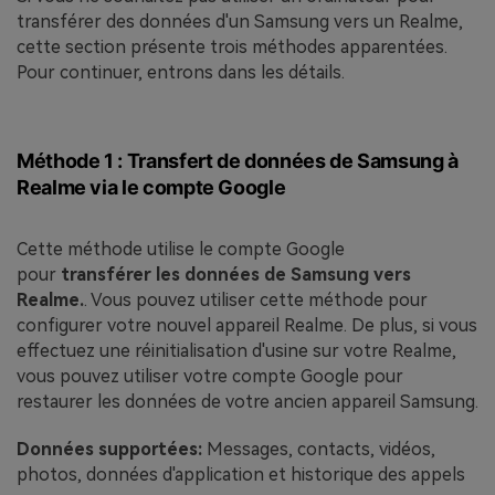
transférer des données d'un Samsung vers un Realme,
cette section présente trois méthodes apparentées.
Pour continuer, entrons dans les détails.
Méthode 1 : Transfert de données de Samsung à
Realme via le compte Google
Cette méthode utilise le compte Google
pour
transférer les données de Samsung vers
Realme.
. Vous pouvez utiliser cette méthode pour
configurer votre nouvel appareil Realme. De plus, si vous
effectuez une réinitialisation d'usine sur votre Realme,
vous pouvez utiliser votre compte Google pour
restaurer les données de votre ancien appareil Samsung.
Données supportées:
Messages, contacts, vidéos,
photos, données d'application et historique des appels