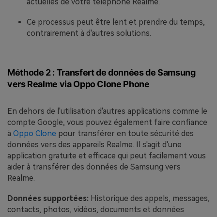
actuelles de votre téléphone Realme.
Ce processus peut être lent et prendre du temps,
contrairement à d'autres solutions.
Méthode 2 : Transfert de données de Samsung
vers Realme via Oppo Clone Phone
En dehors de l'utilisation d'autres applications comme le
compte Google, vous pouvez également faire confiance
à
Oppo Clone
pour transférer en toute sécurité des
données vers des appareils Realme. Il s'agit d'une
application gratuite et efficace qui peut facilement vous
aider à transférer des données de Samsung vers
Realme.
Données supportées:
Historique des appels, messages,
contacts, photos, vidéos, documents et données