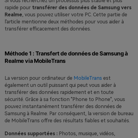
Si vous recherchez un processus plus stable et plus
rapide pour
transférer des données de Samsung vers
Realme
, vous pouvez utiliser votre PC. Cette partie de
l'article mentionne deux méthodes pour vous aider à
transférer efficacement des données.
Méthode 1 : Transfert de données de Samsung à
Realme via MobileTrans
La version pour ordinateur de
MobileTrans
est
également un outil puissant qui peut vous aider à
transférer des données rapidement et en toute
sécurité. Grâce à sa fonction "Phone to Phone", vous
pouvez instantanément transférer des données de
Samsung à Realme. Par conséquent, la version de bureau
de MobileTrans offre des résultats fiables et souhaités.
Données supportées :
Photos, musique, vidéos,