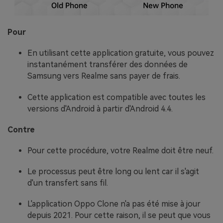
Pour
En utilisant cette application gratuite, vous pouvez
instantanément transférer des données de
Samsung vers Realme sans payer de frais.
Cette application est compatible avec toutes les
versions d'Android à partir d'Android 4.4.
Contre
Pour cette procédure, votre Realme doit être neuf.
Le processus peut être long ou lent car il s'agit
d'un transfert sans fil.
L'application Oppo Clone n'a pas été mise à jour
depuis 2021. Pour cette raison, il se peut que vous