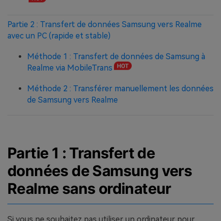
Partie 2 : Transfert de données Samsung vers Realme
avec un PC (rapide et stable)
Méthode 1 : Transfert de données de Samsung à
Realme via MobileTrans
Méthode 2 : Transférer manuellement les données
de Samsung vers Realme
Partie 1 : Transfert de
données de Samsung vers
Realme sans ordinateur
Si vous ne souhaitez pas utiliser un ordinateur pour