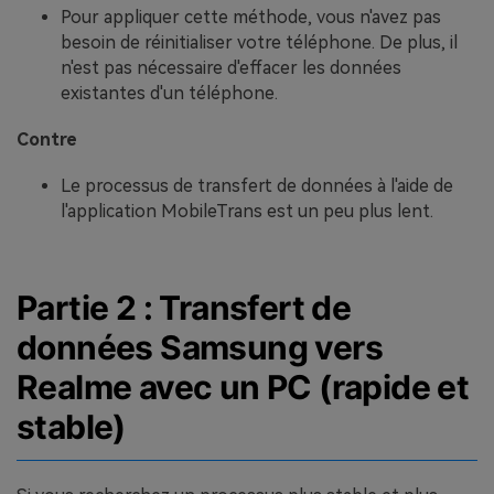
Pour appliquer cette méthode, vous n'avez pas
besoin de réinitialiser votre téléphone. De plus, il
n'est pas nécessaire d'effacer les données
existantes d'un téléphone.
Contre
Le processus de transfert de données à l'aide de
l'application MobileTrans est un peu plus lent.
Partie 2 : Transfert de
données Samsung vers
Realme avec un PC (rapide et
stable)