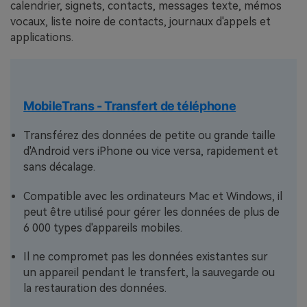
calendrier, signets, contacts, messages texte, mémos
vocaux, liste noire de contacts, journaux d'appels et
applications.
MobileTrans - Transfert de téléphone
Transférez des données de petite ou grande taille
d'Android vers iPhone ou vice versa, rapidement et
sans décalage.
Compatible avec les ordinateurs Mac et Windows, il
peut être utilisé pour gérer les données de plus de
6 000 types d'appareils mobiles.
Il ne compromet pas les données existantes sur
un appareil pendant le transfert, la sauvegarde ou
la restauration des données.