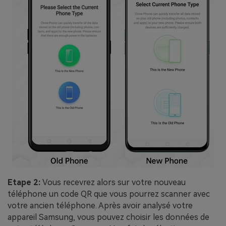
Etape 2:
Vous recevrez alors sur votre nouveau
téléphone un code QR que vous pourrez scanner avec
votre ancien téléphone. Après avoir analysé votre
appareil Samsung, vous pouvez choisir les données de