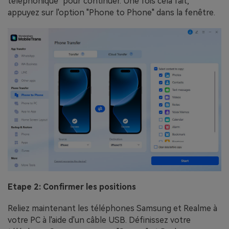
téléphonique" pour continuer. Une fois cela fait,
appuyez sur l'option "Phone to Phone" dans la fenêtre.
Etape 2: Confirmer les positions
Reliez maintenant les téléphones Samsung et Realme à
votre PC à l'aide d'un câble USB. Définissez votre