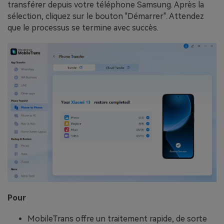
transférer depuis votre téléphone Samsung. Après la
sélection, cliquez sur le bouton "Démarrer". Attendez
que le processus se termine avec succès.
Pour
MobileTrans offre un traitement rapide, de sorte