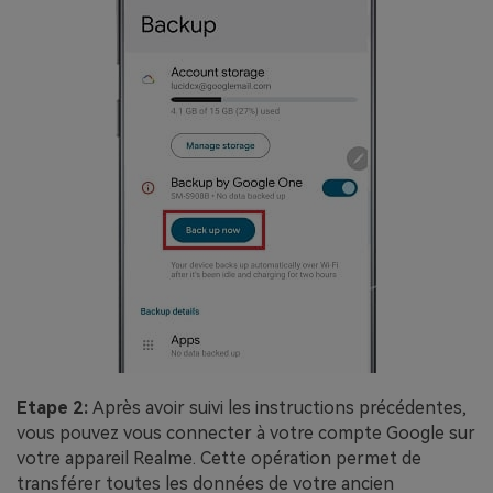
Etape 2:
Après avoir suivi les instructions précédentes,
vous pouvez vous connecter à votre compte Google sur
votre appareil Realme. Cette opération permet de
transférer toutes les données de votre ancien