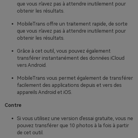
que vous n'avez pas à attendre inutilement pour
obtenir les résultats.
MobileTrans offre un traitement rapide, de sorte
que vous n'avez pas à attendre inutilement pour
obtenir les résultats.
Grâce à cet outil, vous pouvez également
transférer instantanément des données iCloud
vers Android.
MobileTrans vous permet également de transférer
facilement des applications depuis et vers des
appareils Android et iOS.
Contre
Si vous utilisez une version d'essai gratuite, vous ne
pouvez transférer que 10 photos à la fois à partir
de cet outil.