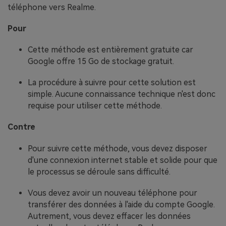
téléphone vers Realme.
Pour
Cette méthode est entièrement gratuite car
Google offre 15 Go de stockage gratuit.
La procédure à suivre pour cette solution est
simple. Aucune connaissance technique n'est donc
requise pour utiliser cette méthode.
Contre
Pour suivre cette méthode, vous devez disposer
d'une connexion internet stable et solide pour que
le processus se déroule sans difficulté.
Vous devez avoir un nouveau téléphone pour
transférer des données à l'aide du compte Google.
Autrement, vous devez effacer les données