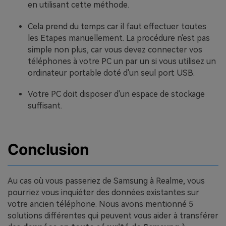
en utilisant cette méthode.
Cela prend du temps car il faut effectuer toutes
les Etapes manuellement. La procédure n'est pas
simple non plus, car vous devez connecter vos
téléphones à votre PC un par un si vous utilisez un
ordinateur portable doté d'un seul port USB.
Votre PC doit disposer d'un espace de stockage
suffisant.
Conclusion
Au cas où vous passeriez de Samsung à Realme, vous
pourriez vous inquiéter des données existantes sur
votre ancien téléphone. Nous avons mentionné 5
solutions différentes qui peuvent vous aider à transférer