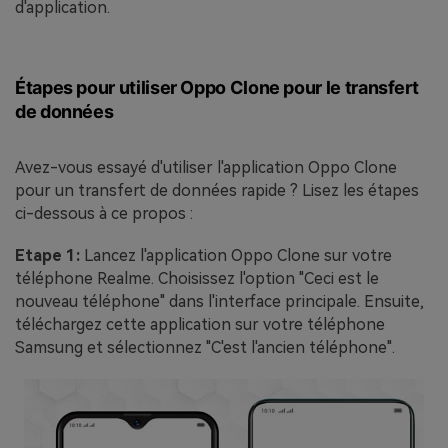
d'application.
Étapes pour utiliser Oppo Clone pour le transfert
de données
Avez-vous essayé d'utiliser l'application Oppo Clone
pour un transfert de données rapide ? Lisez les étapes
ci-dessous à ce propos :
Etape 1:
Lancez l'application Oppo Clone sur votre
téléphone Realme. Choisissez l'option "Ceci est le
nouveau téléphone" dans l'interface principale. Ensuite,
téléchargez cette application sur votre téléphone
Samsung et sélectionnez "C'est l'ancien téléphone".