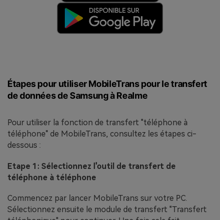
Étapes pour utiliser MobileTrans pour le transfert
de données de Samsung à Realme
Pour utiliser la fonction de transfert "téléphone à
téléphone" de MobileTrans, consultez les étapes ci-
dessous :
Etape 1: Sélectionnez l'outil de transfert de
téléphone à téléphone
Commencez par lancer MobileTrans sur votre PC.
Sélectionnez ensuite le module de transfert "Transfert