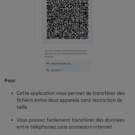
Pour
Cette application vous permet de transférer des
fichiers entre deux appareils sans restriction de
taille.
Vous pouvez facilement transférer des données
entre téléphones sans connexion internet.