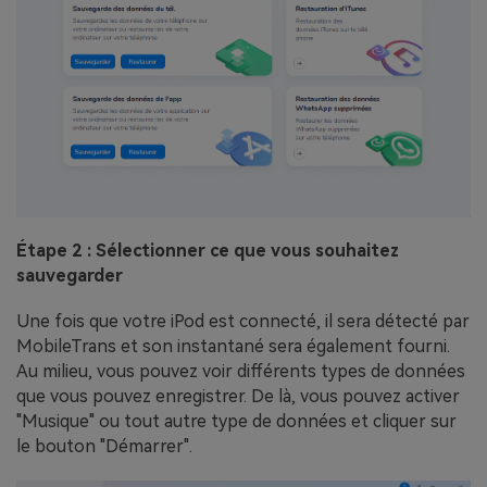
Étape 2 : Sélectionner ce que vous souhaitez
sauvegarder
Une fois que votre iPod est connecté, il sera détecté par
MobileTrans et son instantané sera également fourni.
Au milieu, vous pouvez voir différents types de données
que vous pouvez enregistrer. De là, vous pouvez activer
"Musique" ou tout autre type de données et cliquer sur
le bouton "Démarrer".