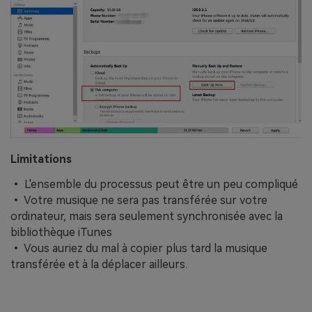
Limitations
• L'ensemble du processus peut être un peu compliqué
• Votre musique ne sera pas transférée sur votre
ordinateur, mais sera seulement synchronisée avec la
bibliothèque iTunes
• Vous auriez du mal à copier plus tard la musique
transférée et à la déplacer ailleurs.