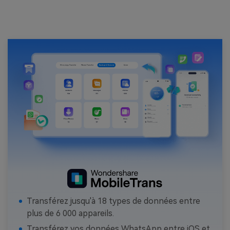
Transférez jusqu'à 18 types de données entre
plus de 6 000 appareils.
Transférez vos données WhatsApp entre iOS et