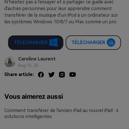
N'hésitez pas à l'essayer et à partager ce guide avec
d'autres personnes pour leur apprendre comment
transférer de la musique d'un iPod à un ordinateur sur
les systèmes Windows 10/8/7 ou Mac comme un pro.
TÉLÉCHARGER
TÉLÉCHARGER
Caroline Laurent
Aug 15, 25
Share article:
Vous aimerez aussi
Comment transférer de l'ancien iPad au nouvel iPad : 4
solutions intelligentes