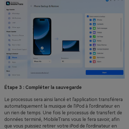
Étape 3 : Compléter la sauvegarde
Le processus sera ainsi lancé et l'application transférera
automatiquement la musique de l'iPod à l'ordinateur en
un rien de temps. Une fois le processus de transfert de
données terminé, MobileTrans vous le fera savoir, afin
que vous puissiez retirer votre iPod de l'ordinateur en