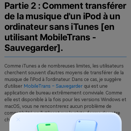
Partie 2 : Comment transférer
de la musique d'un iPod à un
ordinateur sans iTunes [en
utilisant MobileTrans -
Sauvegarder].
Comme iTunes a de nombreuses limites, les utilisateurs
cherchent souvent d'autres moyens de transférer de la
musique de l'iPod à l'ordinateur. Dans ce cas, je suggère
d'utiliser
MobileTrans – Sauvegarder
qui est une
application de bureau extrêmement conviviale. Comme
elle est disponible à la fois pour les versions Windows et
macOS, vous ne rencontrerez aucun problème de
compatibilité en l'utilisant sur la plate-forme de votre
choix.