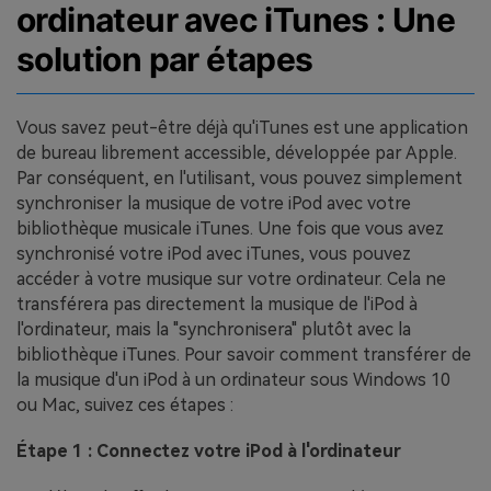
ordinateur avec iTunes : Une
solution par étapes
Vous savez peut-être déjà qu'iTunes est une application
de bureau librement accessible, développée par Apple.
Par conséquent, en l'utilisant, vous pouvez simplement
synchroniser la musique de votre iPod avec votre
bibliothèque musicale iTunes. Une fois que vous avez
synchronisé votre iPod avec iTunes, vous pouvez
accéder à votre musique sur votre ordinateur. Cela ne
transférera pas directement la musique de l'iPod à
l'ordinateur, mais la "synchronisera" plutôt avec la
bibliothèque iTunes. Pour savoir comment transférer de
la musique d'un iPod à un ordinateur sous Windows 10
ou Mac, suivez ces étapes :
Étape 1 : Connectez votre iPod à l'ordinateur