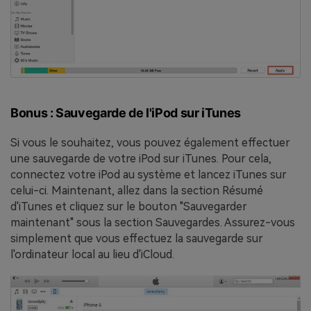
Bonus : Sauvegarde de l'iPod sur iTunes
Si vous le souhaitez, vous pouvez également effectuer
une sauvegarde de votre iPod sur iTunes. Pour cela,
connectez votre iPod au système et lancez iTunes sur
celui-ci. Maintenant, allez dans la section Résumé
d'iTunes et cliquez sur le bouton "Sauvegarder
maintenant" sous la section Sauvegardes. Assurez-vous
simplement que vous effectuez la sauvegarde sur
l'ordinateur local au lieu d'iCloud.