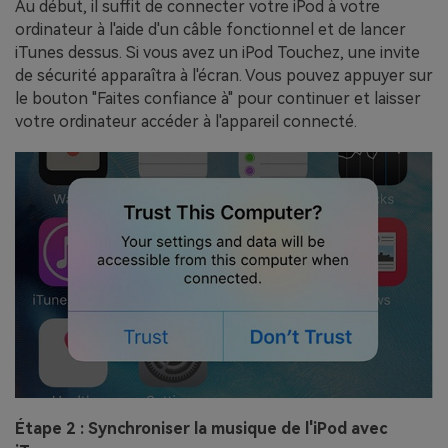
Au début, il suffit de connecter votre iPod à votre
ordinateur à l'aide d'un câble fonctionnel et de lancer
iTunes dessus. Si vous avez un iPod Touchez, une invite
de sécurité apparaîtra à l'écran. Vous pouvez appuyer sur
le bouton "Faites confiance à" pour continuer et laisser
votre ordinateur accéder à l'appareil connecté.
Étape 2 : Synchroniser la musique de l'iPod avec