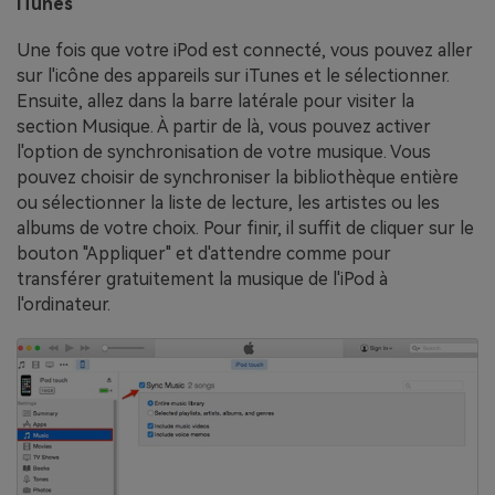
iTunes
Une fois que votre iPod est connecté, vous pouvez aller
sur l'icône des appareils sur iTunes et le sélectionner.
Ensuite, allez dans la barre latérale pour visiter la
section Musique. À partir de là, vous pouvez activer
l'option de synchronisation de votre musique. Vous
pouvez choisir de synchroniser la bibliothèque entière
ou sélectionner la liste de lecture, les artistes ou les
albums de votre choix. Pour finir, il suffit de cliquer sur le
bouton "Appliquer" et d'attendre comme pour
transférer gratuitement la musique de l'iPod à
l'ordinateur.