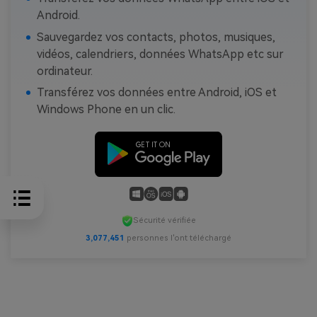
Android.
Sauvegardez vos contacts, photos, musiques,
vidéos, calendriers, données WhatsApp etc sur
ordinateur.
Transférez vos données entre Android, iOS et
Windows Phone en un clic.
Sécurité vérifiée
3,077,451
personnes l'ont téléchargé