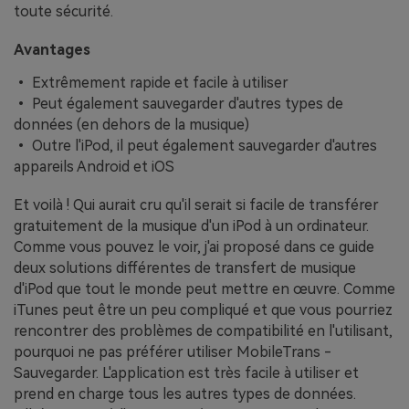
toute sécurité.
Avantages
• Extrêmement rapide et facile à utiliser
• Peut également sauvegarder d'autres types de
données (en dehors de la musique)
• Outre l'iPod, il peut également sauvegarder d'autres
appareils Android et iOS
Et voilà ! Qui aurait cru qu'il serait si facile de transférer
gratuitement de la musique d'un iPod à un ordinateur.
Comme vous pouvez le voir, j'ai proposé dans ce guide
deux solutions différentes de transfert de musique
d'iPod que tout le monde peut mettre en œuvre. Comme
iTunes peut être un peu compliqué et que vous pourriez
rencontrer des problèmes de compatibilité en l'utilisant,
pourquoi ne pas préférer utiliser MobileTrans -
Sauvegarder. L'application est très facile à utiliser et
prend en charge tous les autres types de données.