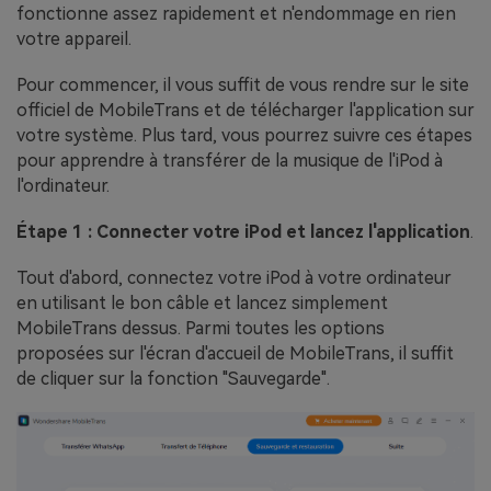
fonctionne assez rapidement et n'endommage en rien
votre appareil.
Pour commencer, il vous suffit de vous rendre sur le site
officiel de MobileTrans et de télécharger l'application sur
votre système. Plus tard, vous pourrez suivre ces étapes
pour apprendre à transférer de la musique de l'iPod à
l'ordinateur.
Étape 1 : Connecter votre iPod et lancez l'application
.
Tout d'abord, connectez votre iPod à votre ordinateur
en utilisant le bon câble et lancez simplement
MobileTrans dessus. Parmi toutes les options
proposées sur l'écran d'accueil de MobileTrans, il suffit
de cliquer sur la fonction "Sauvegarde".