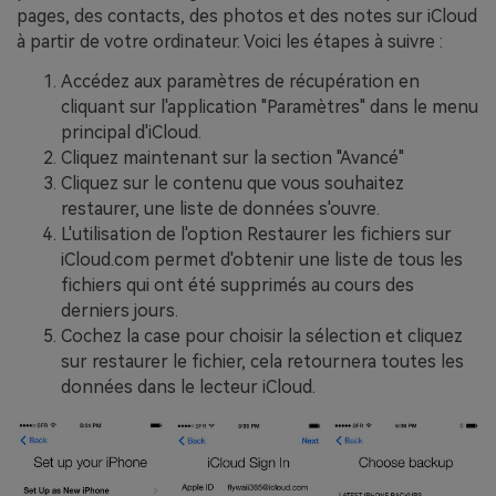
pages, des contacts, des photos et des notes sur iCloud
à partir de votre ordinateur. Voici les étapes à suivre :
Accédez aux paramètres de récupération en
cliquant sur l'application "Paramètres" dans le menu
principal d'iCloud.
Cliquez maintenant sur la section "Avancé"
Cliquez sur le contenu que vous souhaitez
restaurer, une liste de données s'ouvre.
L'utilisation de l'option Restaurer les fichiers sur
iCloud.com permet d'obtenir une liste de tous les
fichiers qui ont été supprimés au cours des
derniers jours.
Cochez la case pour choisir la sélection et cliquez
sur restaurer le fichier, cela retournera toutes les
données dans le lecteur iCloud.