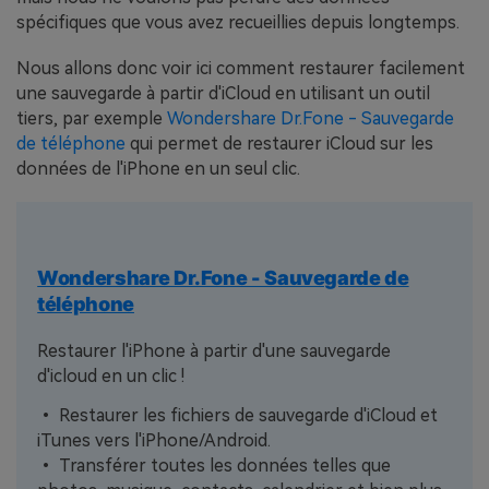
spécifiques que vous avez recueillies depuis longtemps.
Nous allons donc voir ici comment restaurer facilement
une sauvegarde à partir d'iCloud en utilisant un outil
tiers, par exemple
Wondershare Dr.Fone - Sauvegarde
de téléphone
qui permet de restaurer iCloud sur les
données de l'iPhone en un seul clic.
Wondershare Dr.Fone - Sauvegarde de
téléphone
Restaurer l'iPhone à partir d'une sauvegarde
d'icloud en un clic !
• Restaurer les fichiers de sauvegarde d'iCloud et
iTunes vers l'iPhone/Android.
• Transférer toutes les données telles que