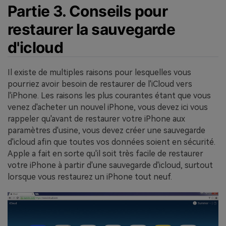
Partie 3. Conseils pour
restaurer la sauvegarde
d'icloud
Il existe de multiples raisons pour lesquelles vous
pourriez avoir besoin de restaurer de l'iCloud vers
l'iPhone. Les raisons les plus courantes étant que vous
venez d'acheter un nouvel iPhone, vous devez ici vous
rappeler qu'avant de restaurer votre iPhone aux
paramètres d'usine, vous devez créer une sauvegarde
d'icloud afin que toutes vos données soient en sécurité.
Apple a fait en sorte qu'il soit très facile de restaurer
votre iPhone à partir d'une sauvegarde d'icloud, surtout
lorsque vous restaurez un iPhone tout neuf.