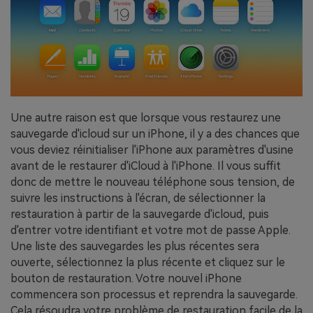
Une autre raison est que lorsque vous restaurez une
sauvegarde d'icloud sur un iPhone, il y a des chances que
vous deviez réinitialiser l'iPhone aux paramètres d'usine
avant de le restaurer d'iCloud à l'iPhone. Il vous suffit
donc de mettre le nouveau téléphone sous tension, de
suivre les instructions à l'écran, de sélectionner la
restauration à partir de la sauvegarde d'icloud, puis
d'entrer votre identifiant et votre mot de passe Apple.
Une liste des sauvegardes les plus récentes sera
ouverte, sélectionnez la plus récente et cliquez sur le
bouton de restauration. Votre nouvel iPhone
commencera son processus et reprendra la sauvegarde.
Cela résoudra votre problème de restauration facile de la