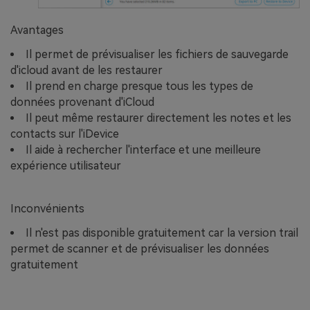
Avantages
Il permet de prévisualiser les fichiers de sauvegarde
d'icloud avant de les restaurer
Il prend en charge presque tous les types de
données provenant d'iCloud
Il peut même restaurer directement les notes et les
contacts sur l'iDevice
Il aide à rechercher l'interface et une meilleure
expérience utilisateur
Inconvénients
Il n'est pas disponible gratuitement car la version trail
permet de scanner et de prévisualiser les données
gratuitement