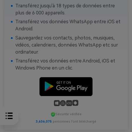
Transférez jusqu'à 18 types de données entre
plus de 6 000 appareils.
Transférez vos données WhatsApp entre iOS et
Android.
Sauvegardez vos contacts, photos, musiques,
vidéos, calendriers, données WhatsApp etc sur
ordinateur.
Transférez vos données entre Android, iOS et
Windows Phone en un clic.
Sécurité vérifiée
3,636,075
personnes l'ont téléchargé