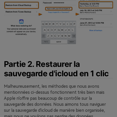
Partie 2. Restaurer la
sauvegarde d'icloud en 1 clic
Malheureusement, les méthodes que nous avons
mentionnées ci-dessus fonctionnent très bien mais
Apple n'offre pas beaucoup de contrôle sur la
sauvegarde des données. Nous aimons tous naviguer
sur la sauvegarde d'icloud de manière bien organisée,
mais nous ne voulons pas perdre des données