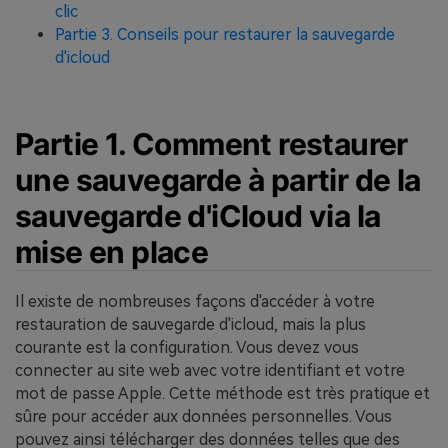
clic
Partie 3. Conseils pour restaurer la sauvegarde
d'icloud
Partie 1. Comment restaurer
une sauvegarde à partir de la
sauvegarde d'iCloud via la
mise en place
Il existe de nombreuses façons d'accéder à votre
restauration de sauvegarde d'icloud, mais la plus
courante est la configuration. Vous devez vous
connecter au site web avec votre identifiant et votre
mot de passe Apple. Cette méthode est très pratique et
sûre pour accéder aux données personnelles. Vous
pouvez ainsi télécharger des données telles que des