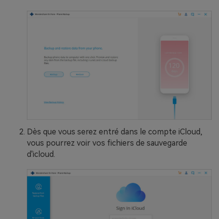
Dès que vous serez entré dans le compte iCloud,
vous pourrez voir vos fichiers de sauvegarde
d'icloud.