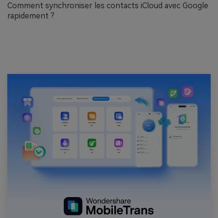
Comment synchroniser les contacts iCloud avec Google
rapidement ?