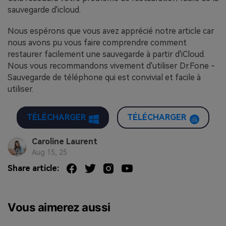
sauvegarde d'icloud.
Nous espérons que vous avez apprécié notre article car
nous avons pu vous faire comprendre comment
restaurer facilement une sauvegarde à partir d'iCloud.
Nous vous recommandons vivement d'utiliser Dr.Fone -
Sauvegarde de téléphone qui est convivial et facile à
utiliser.
TÉLÉCHARGER
TÉLÉCHARGER
Caroline Laurent
Aug 15, 25
Share article:
Vous aimerez aussi