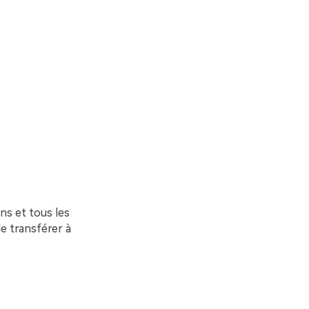
ns et tous les
de transférer à