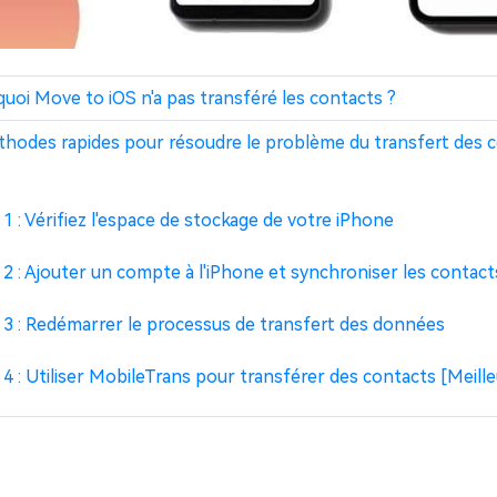
rquoi Move to iOS n'a pas transféré les contacts ?
méthodes rapides pour résoudre le problème du transfert des 
 1 : Vérifiez l'espace de stockage de votre iPhone
 2 : Ajouter un compte à l'iPhone et synchroniser les contact
 3 : Redémarrer le processus de transfert des données
 4 : Utiliser MobileTrans pour transférer des contacts [Meille