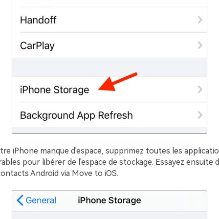
otre iPhone manque d'espace, supprimez toutes les applicatio
irables pour libérer de l'espace de stockage. Essayez ensuite 
ontacts Android via Move to iOS.