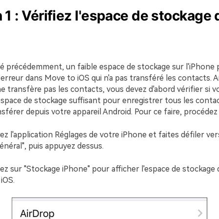
 1 : Vérifiez l'espace de stockage 
 précédemment, un faible espace de stockage sur l'iPhone p
e erreur dans Move to iOS qui n'a pas transféré les contacts. A
 transfère pas les contacts, vous devez d'abord vérifier si 
espace de stockage suffisant pour enregistrer tous les conta
sférer depuis votre appareil Android. Pour ce faire, procédez
ez l'application Réglages de votre iPhone et faites défiler vers
énéral", puis appuyez dessus.
uez sur "Stockage iPhone" pour afficher l'espace de stockage 
 iOS.