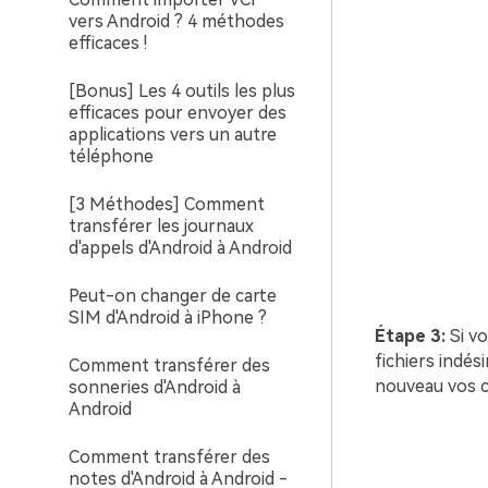
vers Android ? 4 méthodes
efficaces !
[Bonus] Les 4 outils les plus
efficaces pour envoyer des
applications vers un autre
téléphone
[3 Méthodes] Comment
transférer les journaux
d'appels d'Android à Android
Peut-on changer de carte
SIM d'Android à iPhone ?
Étape 3:
Si v
fichiers indés
Comment transférer des
nouveau vos c
sonneries d'Android à
Android
Comment transférer des
notes d'Android à Android -