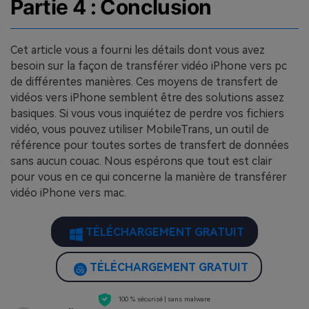
Partie 4 : Conclusion
Cet article vous a fourni les détails dont vous avez
besoin sur la façon de transférer vidéo iPhone vers pc
de différentes manières. Ces moyens de transfert de
vidéos vers iPhone semblent être des solutions assez
basiques. Si vous vous inquiétez de perdre vos fichiers
vidéo, vous pouvez utiliser MobileTrans, un outil de
référence pour toutes sortes de transfert de données
sans aucun couac. Nous espérons que tout est clair
pour vous en ce qui concerne la manière de transférer
vidéo iPhone vers mac.
TÉLÉCHARGEMENT GRATUIT
TÉLÉCHARGEMENT GRATUIT
100 % sécurisé | sans malware