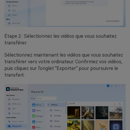
Étape 2 : Sélectionnez les vidéos que vous souhaitez
transférer.
Sélectionnez maintenant les vidéos que vous souhaitez
transférer vers votre ordinateur. Confirmez vos vidéos,
puis cliquez sur l'onglet "Exporter" pour poursuivre le
transfert.