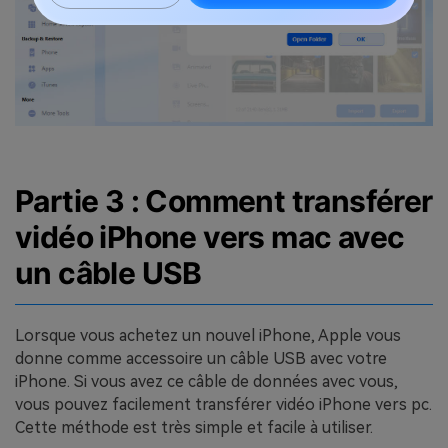
Partie 3 : Comment transférer
vidéo iPhone vers mac avec
un câble USB
Lorsque vous achetez un nouvel iPhone, Apple vous
donne comme accessoire un câble USB avec votre
iPhone. Si vous avez ce câble de données avec vous,
vous pouvez facilement transférer vidéo iPhone vers pc.
Cette méthode est très simple et facile à utiliser.