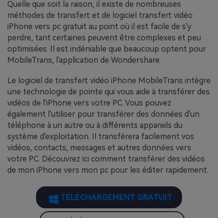
Quelle que soit la raison, il existe de nombreuses
méthodes de transfert et de logiciel transfert vidéo
iPhone vers pc gratuit au point où il est facile de s'y
perdre, tant certaines peuvent être complexes et peu
optimisées. Il est indéniable que beaucoup optent pour
MobileTrans, l'application de Wondershare.
Le logiciel de transfert vidéo iPhone MobileTrans intègre
une technologie de pointe qui vous aide à transférer des
vidéos de l'iPhone vers votre PC. Vous pouvez
également l'utiliser pour transférer des données d'un
téléphone à un autre ou à différents appareils du
système d'exploitation. Il transférera facilement vos
vidéos, contacts, messages et autres données vers
votre PC. Découvrez ici comment transférer des vidéos
de mon iPhone vers mon pc pour les éditer rapidement.
TÉLÉCHARGEMENT GRATUIT