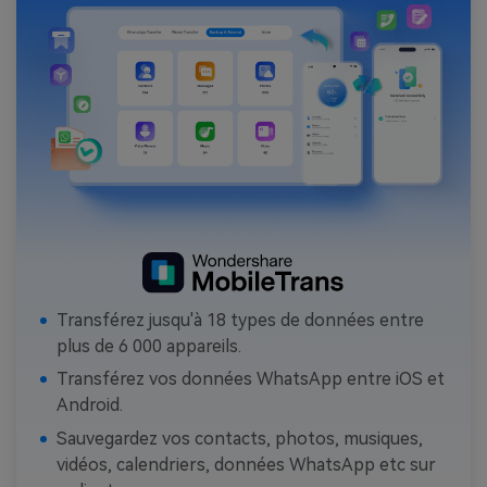
Transférez jusqu'à 18 types de données entre
plus de 6 000 appareils.
Transférez vos données WhatsApp entre iOS et
Android.
Sauvegardez vos contacts, photos, musiques,
vidéos, calendriers, données WhatsApp etc sur