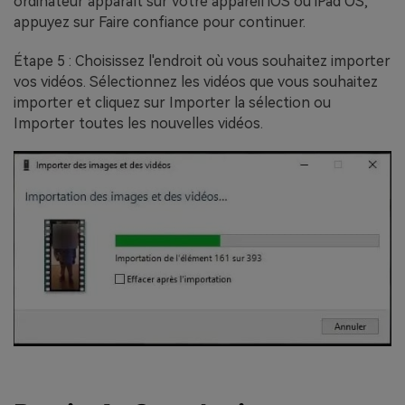
ordinateur apparaît sur votre appareil iOS ou iPad OS,
appuyez sur Faire confiance pour continuer.
Étape 5 : Choisissez l'endroit où vous souhaitez importer
vos vidéos. Sélectionnez les vidéos que vous souhaitez
importer et cliquez sur Importer la sélection ou
Importer toutes les nouvelles vidéos.