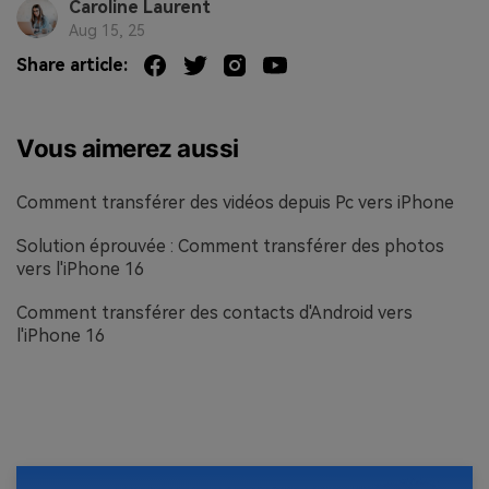
Caroline Laurent
Aug 15, 25
Share article:
Vous aimerez aussi
Comment transférer des vidéos depuis Pc vers iPhone
Solution éprouvée : Comment transférer des photos
vers l'iPhone 16
Comment transférer des contacts d'Android vers
l'iPhone 16