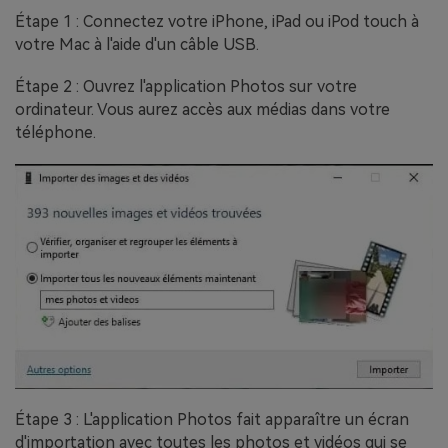
Étape 1 : Connectez votre iPhone, iPad ou iPod touch à
votre Mac à l'aide d'un câble USB.
Étape 2 : Ouvrez l'application Photos sur votre
ordinateur. Vous aurez accès aux médias dans votre
téléphone.
Étape 3 : L'application Photos fait apparaître un écran
d'importation avec toutes les photos et vidéos qui se