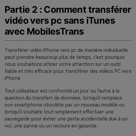
Partie 2 : Comment transférer
vidéo vers pc sans iTunes
avec MobilesTrans
Transférer vidéo iPhone vers pc de manière individuelle
peut prendre beaucoup plus de temps, c'est pourquoi
nous souhaitons attirer votre attention sur un outil
fiable et très efficace pour transférer des vidéos PC vers
iPhone.
Tout utilisateur est confronté un jour ou l'autre à la
question du transfert de données, lorsqu'il remplace
son smartphone obsolète par un nouveau modèle ou
lorsqu'il souhaite tout simplement effectuer une
sauvegarde pour éviter une perte accidentelle due à un
vol, une panne ou un recours en garantie.