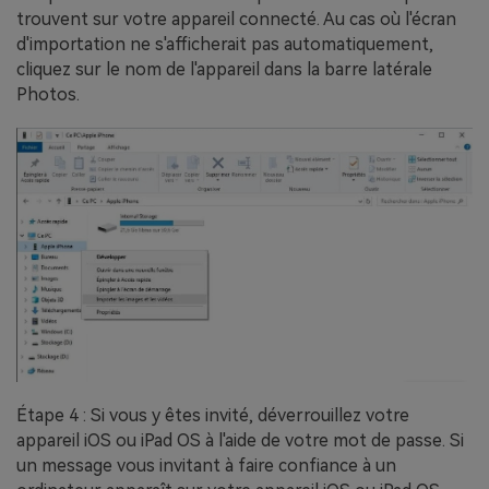
trouvent sur votre appareil connecté. Au cas où l'écran
d'importation ne s'afficherait pas automatiquement,
cliquez sur le nom de l'appareil dans la barre latérale
Photos.
Étape 4 : Si vous y êtes invité, déverrouillez votre
appareil iOS ou iPad OS à l'aide de votre mot de passe. Si
un message vous invitant à faire confiance à un