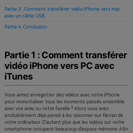
Partie 3 : Comment transférer vidéo iPhone vers mac
avec un câble USB
Partie 4. Conclusion
Partie 1 : Comment transférer
vidéo iPhone vers PC avec
iTunes
Vous aimez enregistrer des vidéos avec votre iPhone
pour immortaliser tous les moments passés ensemble
avec vos amis ou votre famille ? Alors vous avez
probablement déjà pensé à les visionner sur l'écran de
votre ordinateur. D'autant plus que les vidéos sur votre
smartphone occupent beaucoup d'espace mémoire. Afin