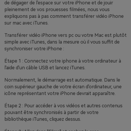
de dégager de l'espace sur votre iPhone et de jouir
pleinement de vos prouesses filmées, nous vous
expliquons pas à pas comment transférer vidéo iPhone
sur mac avec iTunes.
Transférer vidéo iPhone vers pc ou votre Mac est plutôt
simple avec iTunes, dans la mesure où il vous suffit de
synchroniser votre iPhone :
Étape 1 : Connectez votre iphone à votre ordinateur à
l'aide d'un câble USB et lancez iTunes.
Normalement, le démarrage est automatique. Dans le
coin supérieur gauche de votre écran d'ordinateur, une
icône représentant votre iPhone devrait apparaître.
Étape 2 : Pour accéder à vos vidéos et autres contenus
pouvant être synchronisés à partir de votre
bibliothèque iTunes, cliquez dessus.