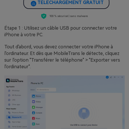
TÉLÉCHARGEMENT GRATUIT
100 % sécurisé | sans malware
Étape 1 : Utilisez un câble USB pour connecter votre
iPhone à votre PC.
Tout d'abord, vous devez connecter votre iPhone à
l'ordinateur. Et dès que MobileTrans le détecte, cliquez
sur l'option "Transférer le téléphone" > "Exporter vers
l'ordinateur".