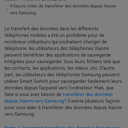
EXPLOREZ PLUS DE SUJETS
4 façons utiles de transférer des données depuis Xiaomi
Plan Éducation
vers Samsung
Le transfert des données dans les différents
téléphones mobiles a été un problème pour de
nombreux utilisateurs qui souhaitent changer de
téléphone. les utilisateurs des téléphones Xiaomi
peuvent bénéficier des applications de sauvegarde
intégrées pour sauvegarder tous leurs fichiers tels que
les contacts, les applications, les vidéos...etc. D'autre
part, les utilisateurs des téléphones Samsung peuvent
utiliser Smart Switch pour sauvegarder facilement leurs
données depuis l'appareil vers l'ordinateur. Mais, que
faire si vous avez besoin de
transférer des données
depuis Xiaomi vers Samsung?
Il existe plusieurs façons
pour vous aider à transférer des données depuis Xiaomi
vers Samsung.