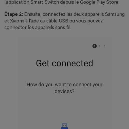
l'application Smart Switch depuis le Google Play Store.
Étape 2:
Ensuite, connectez les deux appareils Samsung
et Xiaomi à l'aide du câble USB ou vous pouvez
connecter les appareils sans fil.