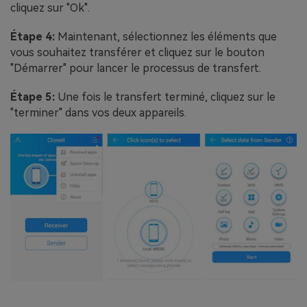
cliquez sur "Ok".
Étape 4:
Maintenant, sélectionnez les éléments que
vous souhaitez transférer et cliquez sur le bouton
"Démarrer" pour lancer le processus de transfert.
Étape 5:
Une fois le transfert terminé, cliquez sur le
"terminer" dans vos deux appareils.