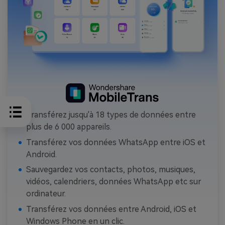
Transférez jusqu'à 18 types de données entre
plus de 6 000 appareils.
Transférez vos données WhatsApp entre iOS et
Android.
Sauvegardez vos contacts, photos, musiques,
vidéos, calendriers, données WhatsApp etc sur
ordinateur.
Transférez vos données entre Android, iOS et
Windows Phone en un clic.