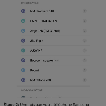
Étape 2:
Une fois que votre téléphone Samsung