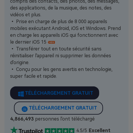
compris des contacts, des photos, des messages,
des applications, de la musique, des notes, des
vidéos et plus.
• Prise en charge de plus de 8 000 appareils
mobiles exécutant Android, iOS et Windows. Prend
en charge les appareils iOS qui fonctionnent avec
le dernier iOS 15
• Transférer tout en toute sécurité sans
réinitialiser l'appareil ni supprimer les données
d'origine.
• Conçu pour les gens avertis en technologie,
super facile et rapide.
TÉLÉCHARGEMENT GRATUIT
TÉLÉCHARGEMENT GRATUIT
4,866,493
personnes l'ont téléchargé
4.5/5
Excellent