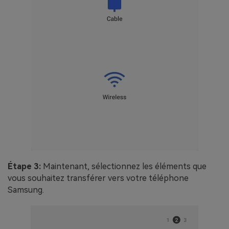
Étape 3:
Maintenant, sélectionnez les éléments que
vous souhaitez transférer vers votre téléphone
Samsung.