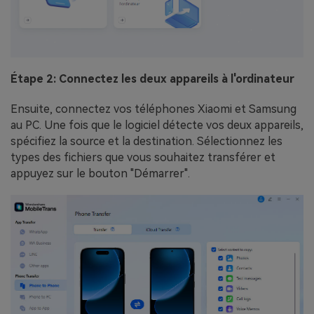
Étape 2: Connectez les deux appareils à l'ordinateur
Ensuite, connectez vos téléphones Xiaomi et Samsung
au PC. Une fois que le logiciel détecte vos deux appareils,
spécifiez la source et la destination. Sélectionnez les
types des fichiers que vous souhaitez transférer et
appuyez sur le bouton "Démarrer".