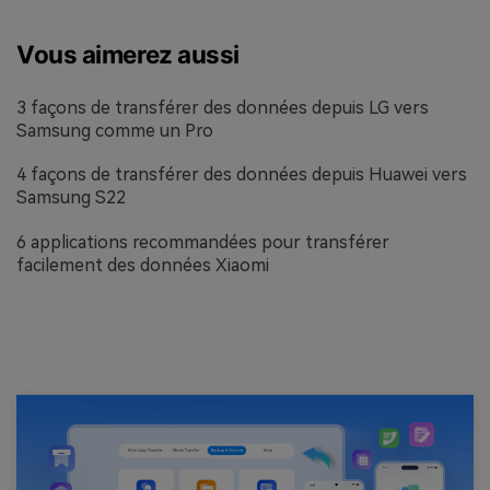
Vous aimerez aussi
3 façons de transférer des données depuis LG vers
Samsung comme un Pro
4 façons de transférer des données depuis Huawei vers
Samsung S22
6 applications recommandées pour transférer
facilement des données Xiaomi