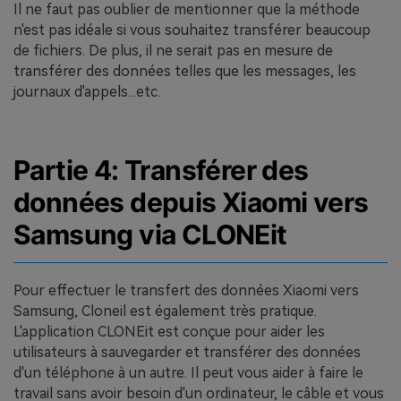
Il ne faut pas oublier de mentionner que la méthode
n'est pas idéale si vous souhaitez transférer beaucoup
de fichiers. De plus, il ne serait pas en mesure de
transférer des données telles que les messages, les
journaux d'appels...etc.
Partie 4: Transférer des
données depuis Xiaomi vers
Samsung via CLONEit
Pour effectuer le transfert des données Xiaomi vers
Samsung, Cloneil est également très pratique.
L'application CLONEit est conçue pour aider les
utilisateurs à sauvegarder et transférer des données
d'un téléphone à un autre. Il peut vous aider à faire le
travail sans avoir besoin d'un ordinateur, le câble et vous