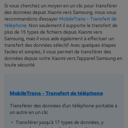
Si vous cherchez un moyen en un clic pour transférer
des données depuis Xiaomi vers Samsung, nous vous
recommandons d'essayer
MobileTrans - Transfert de
téléphone
. Non seulement il supporte le transfert de
plus de 15 types de fichiers depuis Xiaomi vers
Samsung, mais il vous aide également à effectuer un
transfert des données sélectif. Avec quelques étapes
faciles et simples, il vous permet de transférer des
données depuis votre Xiaomi vers l'appareil Samsung en
toute sécurité.
MobileTrans - Transfert de téléphone
Transférer des données d'un téléphone portable à
un autre en un clic
• Transférer jusqu'à 17 types de données, y