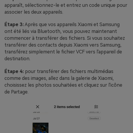
apparaît, sélectionnez-le et entrez un code unique pour
associer les deux appareils.
Étape 3:
Après que vos appareils Xiaomi et Samsung
ont été liés via Bluetooth, vous pouvez maintenant
commencer à transférer des fichiers. Si vous souhaitez
transférer des contacts depuis Xiaomi vers Samsung,
transférez simplement le fichier VCF vers l'appareil de
destination.
Étape 4:
pour transférer des fichiers multimédias
comme des images, allez dans la galerie de Xiaomi,
choisissez les photos souhaitées et cliquez sur l'icône
de Partage.