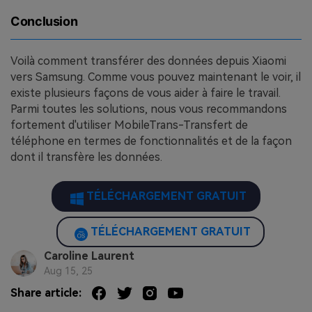
Conclusion
Voilà comment transférer des données depuis Xiaomi
vers Samsung. Comme vous pouvez maintenant le voir, il
existe plusieurs façons de vous aider à faire le travail.
Parmi toutes les solutions, nous vous recommandons
fortement d'utiliser MobileTrans-Transfert de
téléphone en termes de fonctionnalités et de la façon
dont il transfère les données.
TÉLÉCHARGEMENT GRATUIT
TÉLÉCHARGEMENT GRATUIT
Caroline Laurent
Aug 15, 25
Share article: