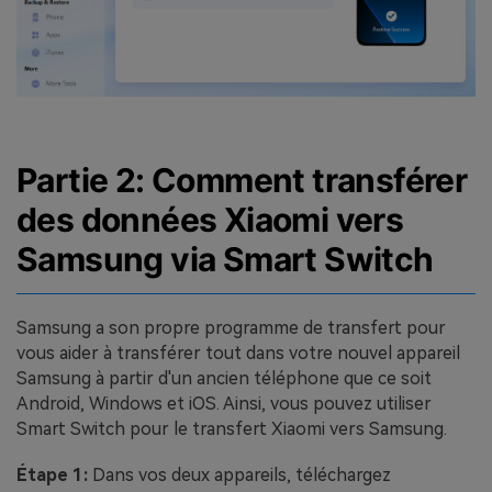
Partie 2: Comment transférer
des données Xiaomi vers
Samsung via Smart Switch
Samsung a son propre programme de transfert pour
vous aider à transférer tout dans votre nouvel appareil
Samsung à partir d'un ancien téléphone que ce soit
Android, Windows et iOS. Ainsi, vous pouvez utiliser
Smart Switch pour le transfert Xiaomi vers Samsung.
Étape 1:
Dans vos deux appareils, téléchargez