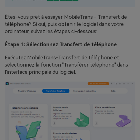
Êtes-vous prêt à essayer MobileTrans - Transfert de
téléphone? Si oui, puis obtenir le logiciel dans votre
ordinateur, suivez les étapes ci-dessous:
Étape 1: Sélectionnez Transfert de téléphone
Exécutez MobileTrans-Transfert de téléphone et
sélectionnez la fonction "Transférer téléphone" dans
l'interface principale du logiciel.