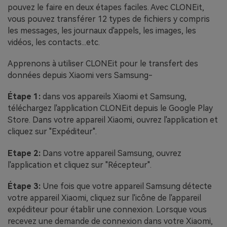
pouvez le faire en deux étapes faciles. Avec CLONEit,
vous pouvez transférer 12 types de fichiers y compris
les messages, les journaux d'appels, les images, les
vidéos, les contacts...etc.
Apprenons à utiliser CLONEit pour le transfert des
données depuis Xiaomi vers Samsung-
Étape 1:
dans vos appareils Xiaomi et Samsung,
téléchargez l'application CLONEit depuis le Google Play
Store. Dans votre appareil Xiaomi, ouvrez l'application et
cliquez sur "Expéditeur".
Etape 2:
Dans votre appareil Samsung, ouvrez
l'application et cliquez sur "Récepteur".
Étape 3:
Une fois que votre appareil Samsung détecte
votre appareil Xiaomi, cliquez sur l'icône de l'appareil
expéditeur pour établir une connexion. Lorsque vous
recevez une demande de connexion dans votre Xiaomi,