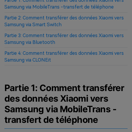
Partie 1: Comment transférer des données Xiaomi vers
Samsung via MobileTrans -transfert de téléphone
Partie 2: Comment transférer des données Xiaomi vers
Samsung via Smart Switch
Partie 3: Comment transférer des données Xiaomi vers
Samsung via Bluetooth
Partie 4: Comment transférer des données Xiaomi vers
Samsung via CLONEit
Partie 1: Comment transférer
des données Xiaomi vers
Samsung via MobileTrans -
transfert de téléphone