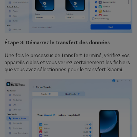
Étape 3: Démarrez le transfert des données
Une fois le processus de transfert terminé, vérifiez vos
appareils cibles et vous verrez certainement les fichiers
que vous avez sélectionnés pour le transfert Xiaomi.