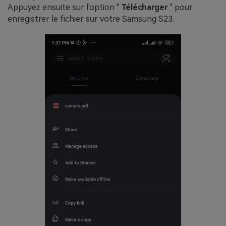
Appuyez ensuite sur l'option "
Télécharger
" pour
enregistrer le fichier sur votre Samsung S23.