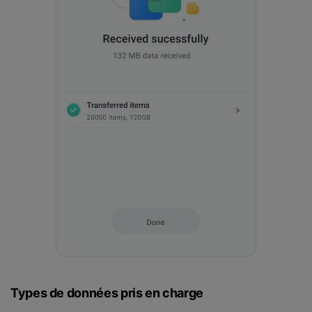
Types de données pris en charge