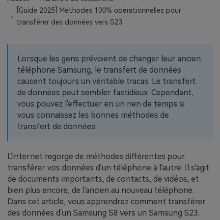
EXPLOREZ PLUS DE SUJETS
[Guide 2025] Méthodes 100% opérationnelles pour
Plan Éducation
transférer des données vers S23
Lorsque les gens prévoient de changer leur ancien
téléphone Samsung, le transfert de données
causent toujours un véritable tracas. Le transfert
de données peut sembler fastidieux. Cependant,
vous pouvez l'effectuer en un rien de temps si
vous connaissez les bonnes méthodes de
transfert de données.
L'internet regorge de méthodes différentes pour
transférer vos données d'un téléphone à l'autre. Il s'agit
de documents importants, de contacts, de vidéos, et
bien plus encore, de l'ancien au nouveau téléphone.
Dans cet article, vous apprendrez comment transférer
des données d'un Samsung S8 vers un Samsung S23.