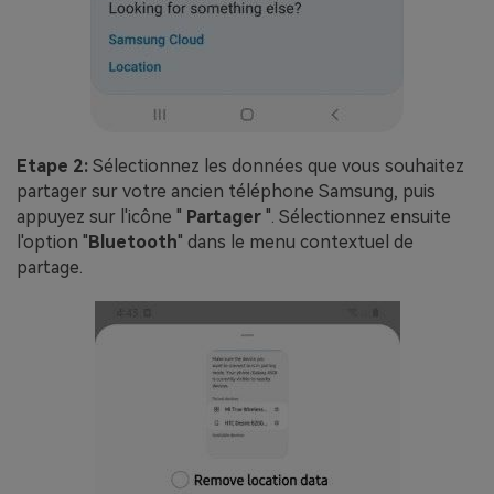
Etape 2:
Sélectionnez les données que vous souhaitez
partager sur votre ancien téléphone Samsung, puis
appuyez sur l'icône "
Partager
". Sélectionnez ensuite
l'option "
Bluetooth
" dans le menu contextuel de
partage.