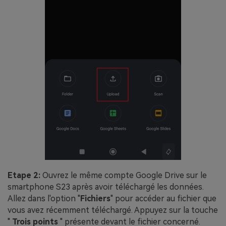
Etape 2:
Ouvrez le même compte Google Drive sur le
smartphone S23 après avoir téléchargé les données.
Allez dans l'option "
Fichiers
" pour accéder au fichier que
vous avez récemment téléchargé. Appuyez sur la touche
"
Trois points
" présente devant le fichier concerné.