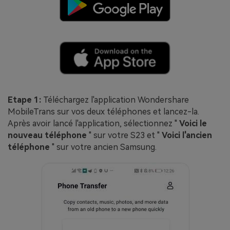
Etape 1:
Téléchargez l'application Wondershare
MobileTrans sur vos deux téléphones et lancez-la.
Après avoir lancé l'application, sélectionnez "
Voici le
nouveau téléphone
" sur votre S23 et "
Voici l'ancien
téléphone
" sur votre ancien Samsung.