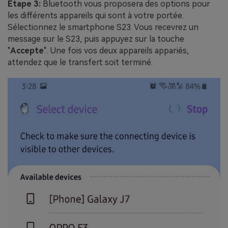
Etape 3:
Bluetooth vous proposera des options pour
les différents appareils qui sont à votre portée.
Sélectionnez le smartphone S23. Vous recevrez un
message sur le S23, puis appuyez sur la touche
"
Accepte
". Une fois vos deux appareils appariés,
attendez que le transfert soit terminé.