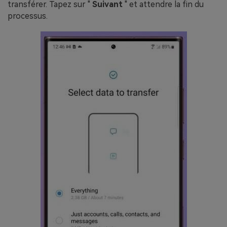
transférer. Tapez sur "
Suivant
" et attendre la fin du
processus.