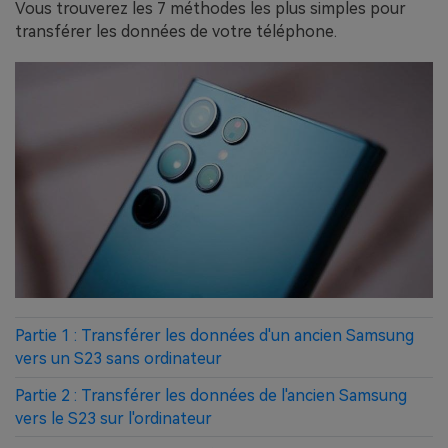
Vous trouverez les 7 méthodes les plus simples pour
transférer les données de votre téléphone.
Partie 1 : Transférer les données d'un ancien Samsung
vers un S23 sans ordinateur
Partie 2 : Transférer les données de l'ancien Samsung
vers le S23 sur l'ordinateur