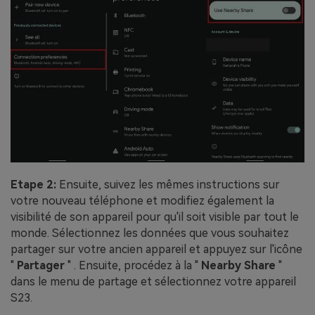
Etape 2:
Ensuite, suivez les mêmes instructions sur
votre nouveau téléphone et modifiez également la
visibilité de son appareil pour qu'il soit visible par tout le
monde. Sélectionnez les données que vous souhaitez
partager sur votre ancien appareil et appuyez sur l'icône
"
Partager
" . Ensuite, procédez à la "
Nearby Share
"
dans le menu de partage et sélectionnez votre appareil
S23.