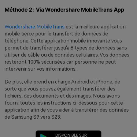
Méthode 2 : Via Wondershare MobileTrans App
Wondershare MobileTrans
est la meilleure application
mobile tierce pour le transfert de données de
téléphone. Cette application mobile innovante vous
permet de transférer jusqu'à 8 types de données sans
utiliser de câble ou de données cellulaires. Vos données
resteront 100% sécurisées car personne ne peut
intervenir sur vos informations.
De plus, elle prend en charge Android et iPhone, de
sorte que vous pouvez également transférer des
fichiers, des documents et des images. Nous avons
fourni toutes les instructions ci-dessous pour cette
application afin de vous aider à transférer des données
de Samsung S9 vers S23: