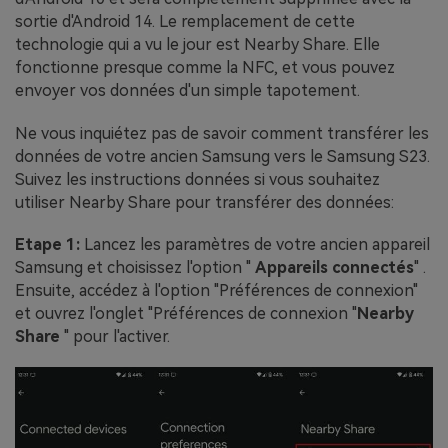
sortie d'Android 14. Le remplacement de cette
technologie qui a vu le jour est Nearby Share. Elle
fonctionne presque comme la NFC, et vous pouvez
envoyer vos données d'un simple tapotement.
Ne vous inquiétez pas de savoir comment transférer les
données de votre ancien Samsung vers le Samsung S23.
Suivez les instructions données si vous souhaitez
utiliser Nearby Share pour transférer des données:
Etape 1:
Lancez les paramètres de votre ancien appareil
Samsung et choisissez l'option "
Appareils connectés
" .
Ensuite, accédez à l'option "Préférences de connexion"
et ouvrez l'onglet "Préférences de connexion "
Nearby
Share
" pour l'activer.