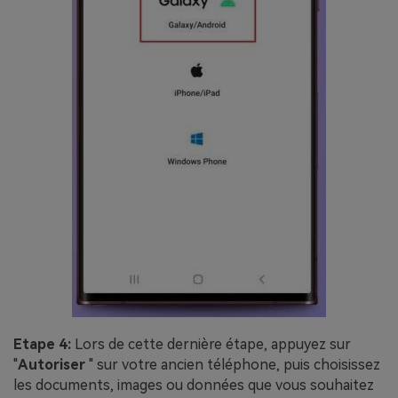
Etape 4:
Lors de cette dernière étape, appuyez sur
"
Autoriser
" sur votre ancien téléphone, puis choisissez
les documents, images ou données que vous souhaitez