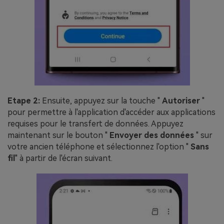
Etape 2:
Ensuite, appuyez sur la touche "
Autoriser
"
pour permettre à l'application d'accéder aux applications
requises pour le transfert de données. Appuyez
maintenant sur le bouton "
Envoyer des données
" sur
votre ancien téléphone et sélectionnez l'option "
Sans
fil
" à partir de l'écran suivant.