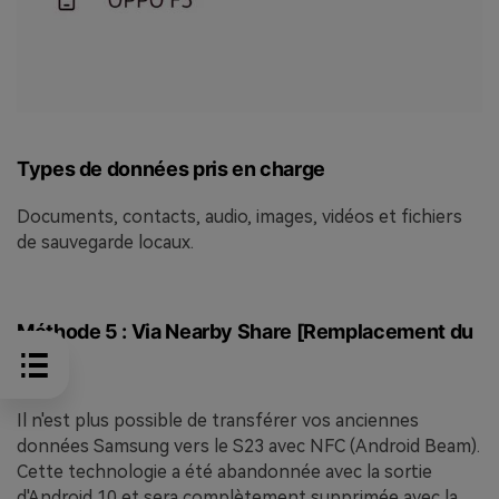
Types de données pris en charge
Documents, contacts, audio, images, vidéos et fichiers
de sauvegarde locaux.
Méthode 5 : Via Nearby Share [Remplacement du
NFC]
Il n'est plus possible de transférer vos anciennes
données Samsung vers le S23 avec NFC (Android Beam).
Cette technologie a été abandonnée avec la sortie
d'Android 10 et sera complètement supprimée avec la