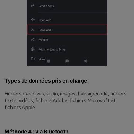
Types de données pris en charge
Fichiers d'archives, audio, images, balisage/code, fichiers
texte, vidéos, fichiers Adobe, fichiers Microsoft et
fichiers Apple.
Méthode 4 : via Bluetooth