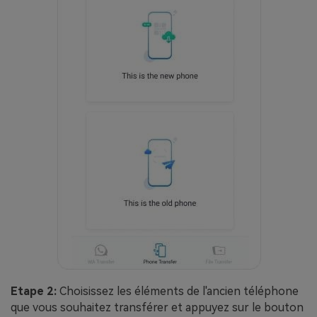
Etape 2:
Choisissez les éléments de l'ancien téléphone
que vous souhaitez transférer et appuyez sur le bouton