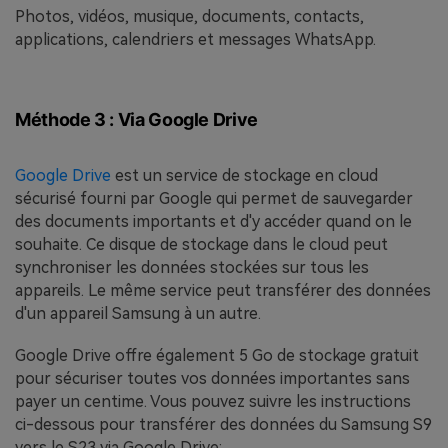
Photos, vidéos, musique, documents, contacts,
applications, calendriers et messages WhatsApp.
Méthode 3 : Via Google Drive
Google Drive
est un service de stockage en cloud
sécurisé fourni par Google qui permet de sauvegarder
des documents importants et d'y accéder quand on le
souhaite. Ce disque de stockage dans le cloud peut
synchroniser les données stockées sur tous les
appareils. Le même service peut transférer des données
d'un appareil Samsung à un autre.
Google Drive offre également 5 Go de stockage gratuit
pour sécuriser toutes vos données importantes sans
payer un centime. Vous pouvez suivre les instructions
ci-dessous pour transférer des données du Samsung S9
vers le S23 via Google Drive: