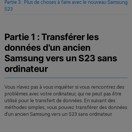
Partie 3 : Plus de choses à faire avec le nouveau Samsung
S23
Partie 1 : Transférer les
données d'un ancien
Samsung vers un S23 sans
ordinateur
Vous n'avez pas à vous inquiéter si vous rencontrez des
problèmes avec votre ordinateur, qui ne peut pas être
utilisé pour le transfert de données. En suivant des
méthodes simples, vous pouvez transférer des données
d'un ancien Samsung vers un S23 sans ordinateur.