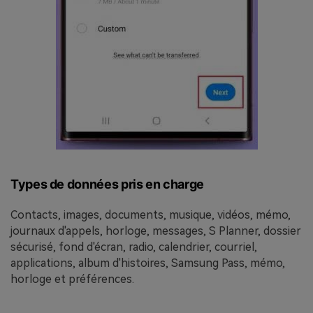
Types de données pris en charge
Contacts, images, documents, musique, vidéos, mémo,
journaux d'appels, horloge, messages, S Planner, dossier
sécurisé, fond d'écran, radio, calendrier, courriel,
applications, album d'histoires, Samsung Pass, mémo,
horloge et préférences.