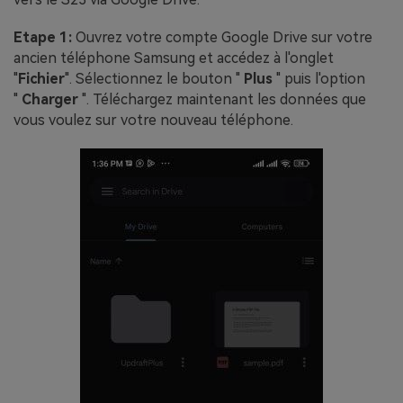
Etape 1:
Ouvrez votre compte Google Drive sur votre
ancien téléphone Samsung et accédez à l'onglet
"
Fichier
". Sélectionnez le bouton "
Plus
" puis l'option
"
Charger
". Téléchargez maintenant les données que
vous voulez sur votre nouveau téléphone.