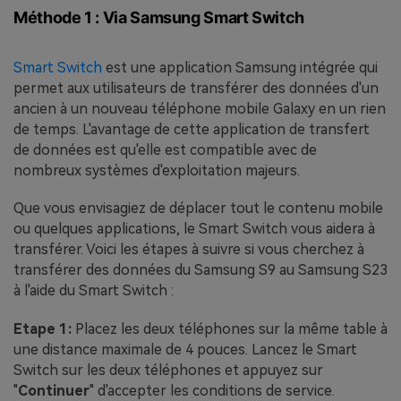
Méthode 1 : Via Samsung Smart Switch
Smart Switch
est une application Samsung intégrée qui
permet aux utilisateurs de transférer des données d'un
ancien à un nouveau téléphone mobile Galaxy en un rien
de temps. L'avantage de cette application de transfert
de données est qu'elle est compatible avec de
nombreux systèmes d'exploitation majeurs.
Que vous envisagiez de déplacer tout le contenu mobile
ou quelques applications, le Smart Switch vous aidera à
transférer. Voici les étapes à suivre si vous cherchez à
transférer des données du Samsung S9 au Samsung S23
à l'aide du Smart Switch :
Etape 1:
Placez les deux téléphones sur la même table à
une distance maximale de 4 pouces. Lancez le Smart
Switch sur les deux téléphones et appuyez sur
"
Continuer
" d'accepter les conditions de service.