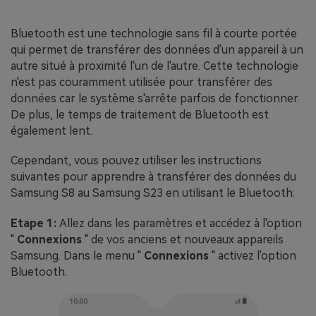
Bluetooth est une technologie sans fil à courte portée
qui permet de transférer des données d'un appareil à un
autre situé à proximité l'un de l'autre. Cette technologie
n'est pas couramment utilisée pour transférer des
données car le système s'arrête parfois de fonctionner.
De plus, le temps de traitement de Bluetooth est
également lent.
Cependant, vous pouvez utiliser les instructions
suivantes pour apprendre à transférer des données du
Samsung S8 au Samsung S23 en utilisant le Bluetooth:
Etape 1:
Allez dans les paramètres et accédez à l'option
"
Connexions
" de vos anciens et nouveaux appareils
Samsung. Dans le menu "
Connexions
" activez l'option
Bluetooth.