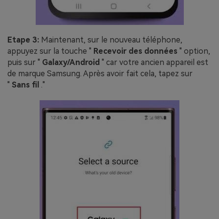
Etape 3:
Maintenant, sur le nouveau téléphone,
appuyez sur la touche "
Recevoir des données
" option,
puis sur "
Galaxy/Android
" car votre ancien appareil est
de marque Samsung. Après avoir fait cela, tapez sur
"
Sans fil
."