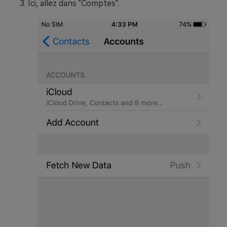
Ici, allez dans "Comptes".