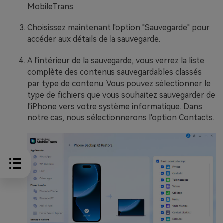
MobileTrans.
Choisissez maintenant l'option "Sauvegarde" pour
accéder aux détails de la sauvegarde.
A l'intérieur de la sauvegarde, vous verrez la liste
complète des contenus sauvegardables classés
par type de contenu. Vous pouvez sélectionner le
type de fichiers que vous souhaitez sauvegarder de
l'iPhone vers votre système informatique. Dans
notre cas, nous sélectionnerons l'option Contacts.