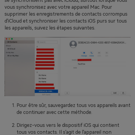
se synchronisent pas avec iCloud, surtout lorsque vous
vous synchronisez avec votre appareil Mac. Pour
supprimer les enregistrements de contacts corrompus
d'iCloud et synchroniser les contacts iOS purs sur tous
les appareils, suivez les étapes suivantes.
Pour être sûr, sauvegardez tous vos appareils avant
de continuer avec cette méthode.
Dirigez-vous vers le dispositif iOS qui contient
tous vos contacts. Il s'agit de l'appareil non