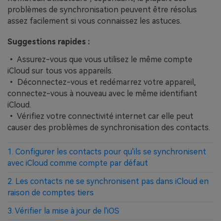
problèmes de synchronisation peuvent être résolus
assez facilement si vous connaissez les astuces.
Suggestions rapides :
• Assurez-vous que vous utilisez le même compte
iCloud sur tous vos appareils.
• Déconnectez-vous et redémarrez votre appareil,
connectez-vous à nouveau avec le même identifiant
iCloud.
• Vérifiez votre connectivité internet car elle peut
causer des problèmes de synchronisation des contacts.
1. Configurer les contacts pour qu'ils se synchronisent
avec iCloud comme compte par défaut
2. Les contacts ne se synchronisent pas dans iCloud en
raison de comptes tiers
3. Vérifier la mise à jour de l'iOS