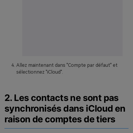
Allez maintenant dans "Compte par défaut" et
sélectionnez "iCloud".
2. Les contacts ne sont pas
synchronisés dans iCloud en
raison de comptes de tiers