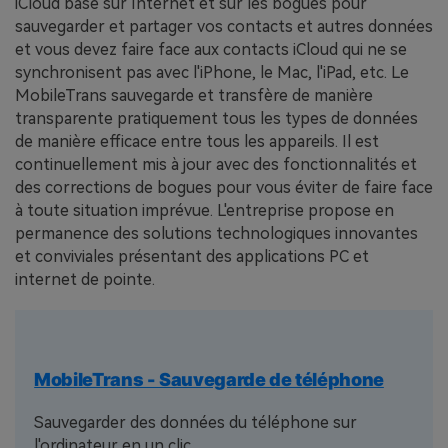
iCloud basé sur Internet et sur les bogues pour
sauvegarder et partager vos contacts et autres données
et vous devez faire face aux contacts iCloud qui ne se
synchronisent pas avec l'iPhone, le Mac, l'iPad, etc. Le
MobileTrans sauvegarde et transfère de manière
transparente pratiquement tous les types de données
de manière efficace entre tous les appareils. Il est
continuellement mis à jour avec des fonctionnalités et
des corrections de bogues pour vous éviter de faire face
à toute situation imprévue. L'entreprise propose en
permanence des solutions technologiques innovantes
et conviviales présentant des applications PC et
internet de pointe.
MobileTrans - Sauvegarde de téléphone
Sauvegarder des données du téléphone sur
l'ordinateur en un clic.