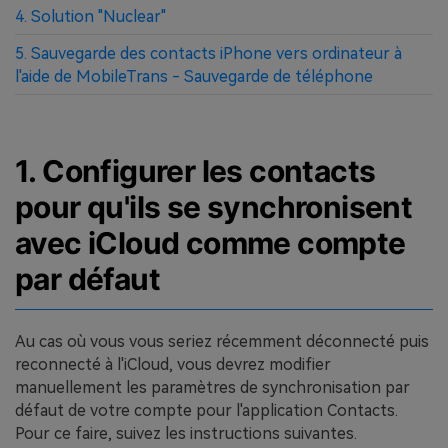
4. Solution "Nuclear"
5. Sauvegarde des contacts iPhone vers ordinateur à
l'aide de MobileTrans - Sauvegarde de téléphone
1. Configurer les contacts
pour qu'ils se synchronisent
avec iCloud comme compte
par défaut
Au cas où vous vous seriez récemment déconnecté puis
reconnecté à l'iCloud, vous devrez modifier
manuellement les paramètres de synchronisation par
défaut de votre compte pour l'application Contacts.
Pour ce faire, suivez les instructions suivantes.