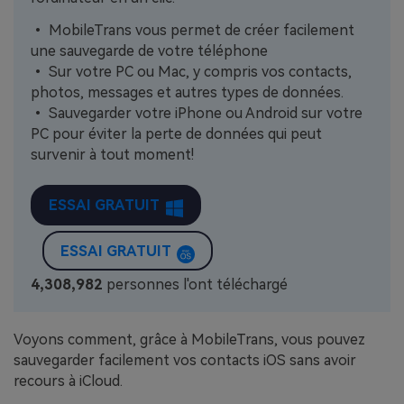
• MobileTrans vous permet de créer facilement
une sauvegarde de votre téléphone
• Sur votre PC ou Mac, y compris vos contacts,
photos, messages et autres types de données.
• Sauvegarder votre iPhone ou Android sur votre
PC pour éviter la perte de données qui peut
survenir à tout moment!
ESSAI GRATUIT
ESSAI GRATUIT
4,308,984
personnes l'ont téléchargé
Voyons comment, grâce à MobileTrans, vous pouvez
sauvegarder facilement vos contacts iOS sans avoir
recours à iCloud.