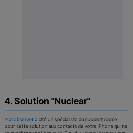
4. Solution "Nuclear"
Macobserver
a cité un spécialiste du support Apple
pour cette solution aux contacts de votre iPhone qui ne