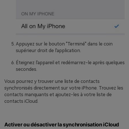
Appuyez sur le bouton "Terminé" dans le coin
supérieur droit de l'application.
Éteignez l'appareil et redémarrez-le après quelques
secondes.
Vous pourrez y trouver une liste de contacts
synchronisés directement sur votre iPhone. Trouvez les
contacts manquants et ajoutez-les à votre liste de
contacts iCloud.
Activer ou désactiver la synchronisation iCloud