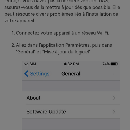
Donc, si vous n'avez pas la dernière version d'iOS,
assurez-vous de la mettre à jour dès que possible. Elle
peut résoudre divers problèmes liés à l'installation de
votre appareil.
Connectez votre appareil à un réseau Wi-Fi.
Allez dans l'application Paramètres, puis dans
"Général" et "Mise à jour du logiciel".