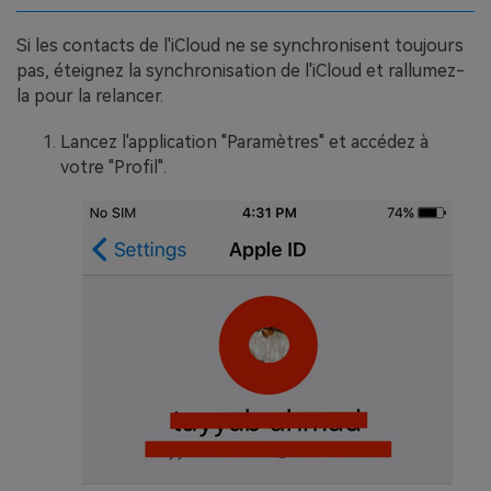
Si les contacts de l'iCloud ne se synchronisent toujours
pas, éteignez la synchronisation de l'iCloud et rallumez-
la pour la relancer.
Lancez l'application "Paramètres" et accédez à
votre "Profil".