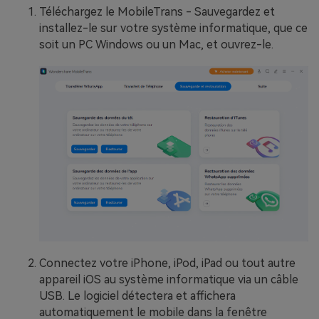
Téléchargez le MobileTrans - Sauvegardez et
installez-le sur votre système informatique, que ce
soit un PC Windows ou un Mac, et ouvrez-le.
Connectez votre iPhone, iPod, iPad ou tout autre
appareil iOS au système informatique via un câble
USB. Le logiciel détectera et affichera
automatiquement le mobile dans la fenêtre