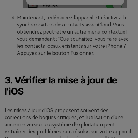
Maintenant, redémarrez l'appareil et réactivez la
synchronisation des contacts avec iCloud. Vous
obtiendrez peut-être un autre menu contextuel
vous demandant : "Que souhaitez-vous faire avec
les contacts locaux existants sur votre iPhone ?
Appuyez sur le bouton Fusionner.
3. Vérifier la mise à jour de
l'iOS
Les mises à jour d'iOS proposent souvent des
corrections de bogues critiques, et l'utilisation d'une
ancienne version du système d'exploitation peut
entraîner des problèmes non résolus sur votre appareil.