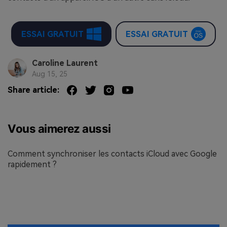
ESSAI GRATUIT
ESSAI GRATUIT
Caroline Laurent
Aug 15, 25
Share article:
Vous aimerez aussi
Comment synchroniser les contacts iCloud avec Google
rapidement ?