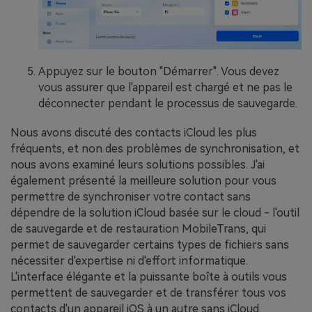
Appuyez sur le bouton "Démarrer". Vous devez
vous assurer que l'appareil est chargé et ne pas le
déconnecter pendant le processus de sauvegarde.
Nous avons discuté des contacts iCloud les plus
fréquents, et non des problèmes de synchronisation, et
nous avons examiné leurs solutions possibles. J'ai
également présenté la meilleure solution pour vous
permettre de synchroniser votre contact sans
dépendre de la solution iCloud basée sur le cloud - l'outil
de sauvegarde et de restauration MobileTrans, qui
permet de sauvegarder certains types de fichiers sans
nécessiter d'expertise ni d'effort informatique.
L'interface élégante et la puissante boîte à outils vous
permettent de sauvegarder et de transférer tous vos
contacts d'un appareil iOS à un autre sans iCloud.