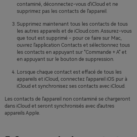
contaminé, déconnectez-vous d'iCloud et ne
supprimez pas les contacts de l'appareil.
Supprimez maintenant tous les contacts de tous
les autres appareils et de iCloud.com. Assurez-vous
que tout est supprimé - pour ce faire sur Mac,
ouvrez l'application Contacts et sélectionnez tous
les contacts en appuyant sur "Commande + A" et
en appuyant sur le bouton de suppression.
Lorsque chaque contact est effacé de tous les
appareils et iCloud, connectez l'appareil iOS pur à
iCloud et synchronisez ses contacts avec iCloud.
Les contacts de l'appareil non contaminé se chargeront
dans iCloud et seront synchronisés avec d'autres
appareils Apple.