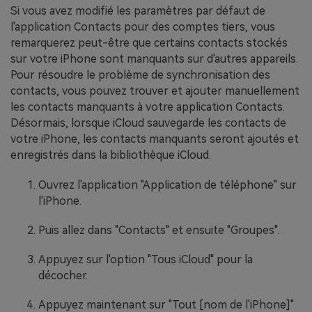
Si vous avez modifié les paramètres par défaut de
l'application Contacts pour des comptes tiers, vous
remarquerez peut-être que certains contacts stockés
sur votre iPhone sont manquants sur d'autres appareils.
Pour résoudre le problème de synchronisation des
contacts, vous pouvez trouver et ajouter manuellement
les contacts manquants à votre application Contacts.
Désormais, lorsque iCloud sauvegarde les contacts de
votre iPhone, les contacts manquants seront ajoutés et
enregistrés dans la bibliothèque iCloud.
Ouvrez l'application "Application de téléphone" sur
l'iPhone.
Puis allez dans "Contacts" et ensuite "Groupes".
Appuyez sur l'option "Tous iCloud" pour la
décocher.
Appuyez maintenant sur "Tout [nom de l'iPhone]"