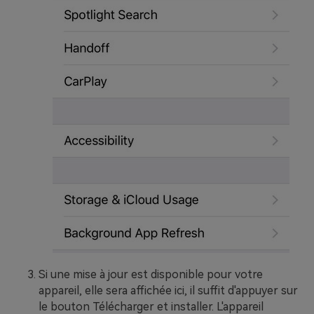
Si une mise à jour est disponible pour votre
appareil, elle sera affichée ici, il suffit d'appuyer sur
le bouton Télécharger et installer. L'appareil