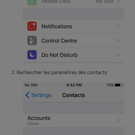
Rechercher les paramètres des contacts.