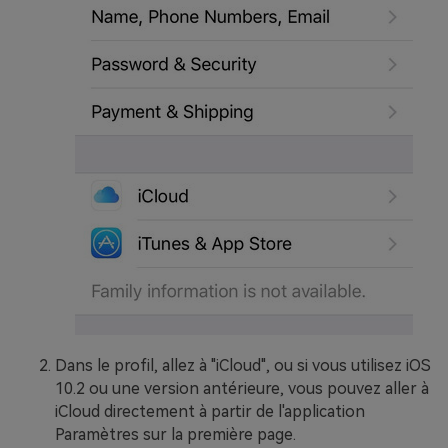
Dans le profil, allez à "iCloud", ou si vous utilisez iOS
10.2 ou une version antérieure, vous pouvez aller à
iCloud directement à partir de l'application
Paramètres sur la première page.