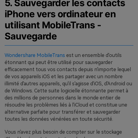
5. Sauvegarder les contacts
iPhone vers ordinateur en
utilisant MobileTrans -
Sauvegarde
Wondershare MobileTrans
est un ensemble d'outils
étonnant qui peut être utilisé pour sauvegarder
efficacement tous vos contacts depuis n'importe lequel
de vos appareils iOS et les partager avec un nombre
illimité d'autres appareils, qu'il s'agisse d'iOS, d'Android ou
de Windows. Cette suite logicielle étonnante permet à
des millions de personnes dans le monde entier de
résoudre les problèmes liés à l'iCloud et constitue une
alternative parfaite pour transférer et sauvegarder
toutes les données vénérées en toute sécurité.
Vous n'avez plus besoin de compter sur le stockage