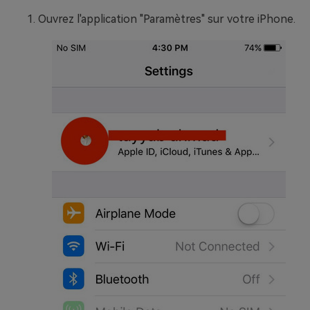
Ouvrez l'application "Paramètres" sur votre iPhone.