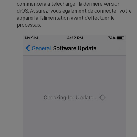
commencera à télécharger la dernière version
d'iOS. Assurez-vous également de connecter votre
appareil à l'alimentation avant d'effectuer le
processus.