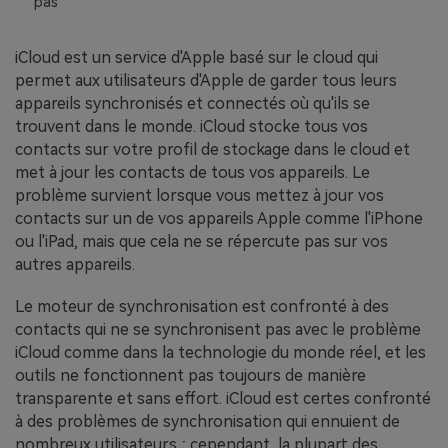
pas
EXPLOREZ PLUS DE SUJETS
Plan Éducation
iCloud est un service d'Apple basé sur le cloud qui
permet aux utilisateurs d'Apple de garder tous leurs
appareils synchronisés et connectés où qu'ils se
trouvent dans le monde. iCloud stocke tous vos
contacts sur votre profil de stockage dans le cloud et
met à jour les contacts de tous vos appareils. Le
problème survient lorsque vous mettez à jour vos
contacts sur un de vos appareils Apple comme l'iPhone
ou l'iPad, mais que cela ne se répercute pas sur vos
autres appareils.
Le moteur de synchronisation est confronté à des
contacts qui ne se synchronisent pas avec le problème
iCloud comme dans la technologie du monde réel, et les
outils ne fonctionnent pas toujours de manière
transparente et sans effort. iCloud est certes confronté
à des problèmes de synchronisation qui ennuient de
nombreux utilisateurs ; cependant, la plupart des