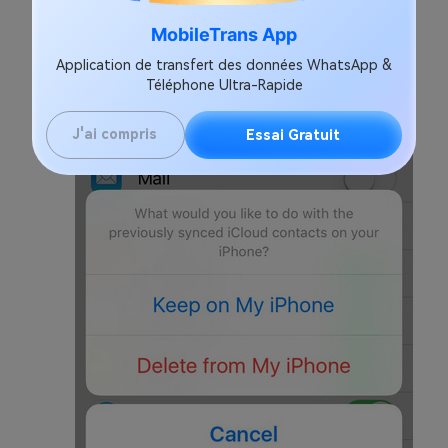
MobileTrans App
Application de transfert des données WhatsApp &
Téléphone Ultra-Rapide
J'ai compris
Essai Gratuit