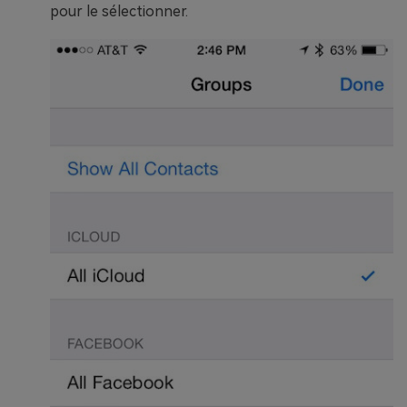
pour le sélectionner.