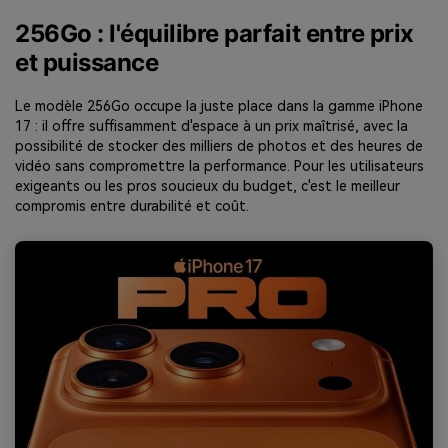
256Go : l'équilibre parfait entre prix
et puissance
Le modèle 256Go occupe la juste place dans la gamme iPhone
17 : il offre suffisamment d'espace à un prix maîtrisé, avec la
possibilité de stocker des milliers de photos et des heures de
vidéo sans compromettre la performance. Pour les utilisateurs
exigeants ou les pros soucieux du budget, c'est le meilleur
compromis entre durabilité et coût.