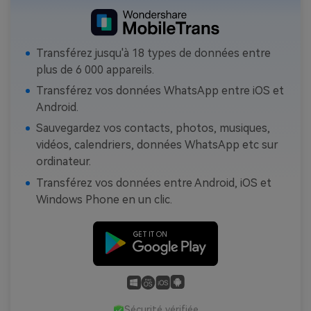
Transférez jusqu'à 18 types de données entre
plus de 6 000 appareils.
Transférez vos données WhatsApp entre iOS et
Android.
Sauvegardez vos contacts, photos, musiques,
vidéos, calendriers, données WhatsApp etc sur
ordinateur.
Transférez vos données entre Android, iOS et
Windows Phone en un clic.
Sécurité vérifiée