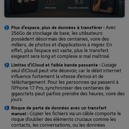
Avec
Plus d'espace, plus de données à transférer :
256Go de stockage de base, les utilisateurs
possèdent désormais des centaines, voire des
milliers, de photos et d'applications à migrer. En
effet, plus l'espace est vaste, plus le transfert
exigeant sera long et complexe si mal maîtrisé.
L'usage
Limites d'iCloud et faible bande passante :
seul d'iCloud peut vite décevoir, car le débit internet
influence fortement la vitesse d'envoi et de
téléchargement. Pour les personnes qui passent à
l'iPhone 17 Pro, synchroniser des centaines de
gigaoctets peut parfois prendre des heures, voire des
jours.
Risque de perte de données avec un transfert
Copier les fichiers via un câble comporte le
manuel :
risque d'oublier des éléments cruciaux comme les
contacts, les conversations, ou les données