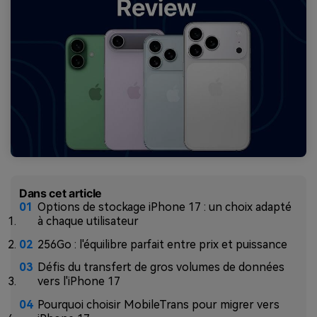
Dans cet article
Options de stockage iPhone 17 : un choix adapté
à chaque utilisateur
256Go : l'équilibre parfait entre prix et puissance
Défis du transfert de gros volumes de données
vers l'iPhone 17
Pourquoi choisir MobileTrans pour migrer vers