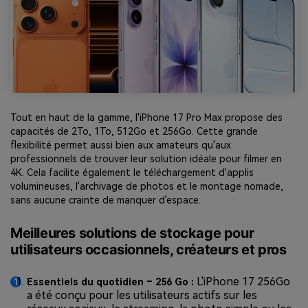
Tout en haut de la gamme, l'iPhone 17 Pro Max propose des
capacités de 2To, 1To, 512Go et 256Go. Cette grande
flexibilité permet aussi bien aux amateurs qu'aux
professionnels de trouver leur solution idéale pour filmer en
4K. Cela facilite également le téléchargement d'applis
volumineuses, l'archivage de photos et le montage nomade,
sans aucune crainte de manquer d'espace.
Meilleures solutions de stockage pour
utilisateurs occasionnels, créateurs et pros
L'iPhone 17 256Go
Essentiels du quotidien – 256 Go :
a été conçu pour les utilisateurs actifs sur les