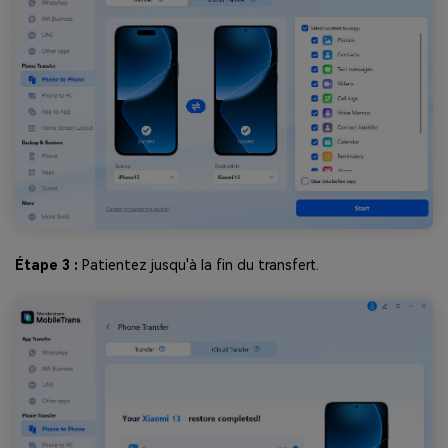
Étape 3 :
Patientez jusqu'à la fin du transfert.