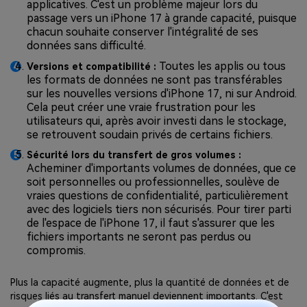
applicatives. C'est un problème majeur lors du
passage vers un iPhone 17 à grande capacité, puisque
chacun souhaite conserver l'intégralité de ses
données sans difficulté.
Toutes les applis ou tous
Versions et compatibilité :
les formats de données ne sont pas transférables
sur les nouvelles versions d'iPhone 17, ni sur Android.
Cela peut créer une vraie frustration pour les
utilisateurs qui, après avoir investi dans le stockage,
se retrouvent soudain privés de certains fichiers.
Sécurité lors du transfert de gros volumes :
Acheminer d'importants volumes de données, que ce
soit personnelles ou professionnelles, soulève de
vraies questions de confidentialité, particulièrement
avec des logiciels tiers non sécurisés. Pour tirer parti
de l'espace de l'iPhone 17, il faut s'assurer que les
fichiers importants ne seront pas perdus ou
compromis.
Plus la capacité augmente, plus la quantité de données et de
risques liés au transfert manuel deviennent importants. C'est