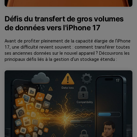
Défis du transfert de gros volumes
de données vers l'iPhone 17
Avant de profiter pleinement de la capacité élargie de l'iPhone
17, une difficulté revient souvent : comment transférer toutes
ses anciennes données sur le nouvel appareil ? Découvrons les
principaux défis liés à la gestion d'un stockage étendu :