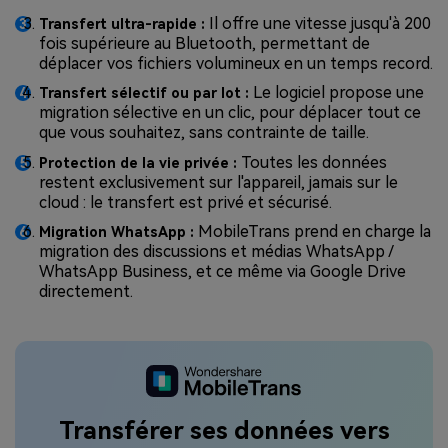
Il offre une vitesse jusqu'à 200
Transfert ultra-rapide :
fois supérieure au Bluetooth, permettant de
déplacer vos fichiers volumineux en un temps record.
Le logiciel propose une
Transfert sélectif ou par lot :
migration sélective en un clic, pour déplacer tout ce
que vous souhaitez, sans contrainte de taille.
Toutes les données
Protection de la vie privée :
restent exclusivement sur l'appareil, jamais sur le
cloud : le transfert est privé et sécurisé.
MobileTrans prend en charge la
Migration WhatsApp :
migration des discussions et médias WhatsApp /
WhatsApp Business, et ce même via Google Drive
directement.
Transférer ses données vers