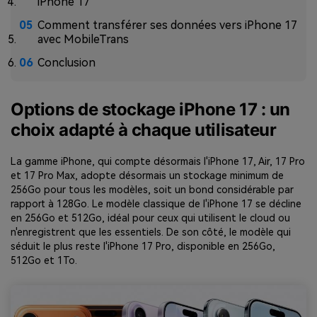
iPhone 17
Comment transférer ses données vers iPhone 17
avec MobileTrans
Conclusion
Options de stockage iPhone 17 : un
choix adapté à chaque utilisateur
La gamme iPhone, qui compte désormais l'iPhone 17, Air, 17 Pro
et 17 Pro Max, adopte désormais un stockage minimum de
256Go pour tous les modèles, soit un bond considérable par
rapport à 128Go. Le modèle classique de l'iPhone 17 se décline
en 256Go et 512Go, idéal pour ceux qui utilisent le cloud ou
n'enregistrent que les essentiels. De son côté, le modèle qui
séduit le plus reste l'iPhone 17 Pro, disponible en 256Go,
512Go et 1To.