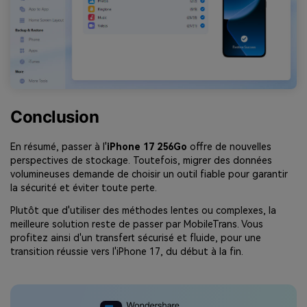
Conclusion
En résumé, passer à l'
iPhone 17 256Go
offre de nouvelles
perspectives de stockage. Toutefois, migrer des données
volumineuses demande de choisir un outil fiable pour garantir
la sécurité et éviter toute perte.
Plutôt que d'utiliser des méthodes lentes ou complexes, la
meilleure solution reste de passer par MobileTrans. Vous
profitez ainsi d'un transfert sécurisé et fluide, pour une
transition réussie vers l'iPhone 17, du début à la fin.