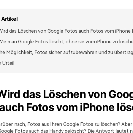
 Artikel
 Wird das Löschen von Google Fotos auch Fotos vom iPhone 
 Wie man Google Fotos löscht, ohne sie vom iPhone zu lösch
he Möglichkeit, Fotos sicher aufzubewahren und zu übertra
 Urteil
 Wird das Löschen von Goo
 auch Fotos vom iPhone lö
rüber nach, Fotos aus Ihren Google Fotos zu löschen? Aber
oogle Fotos auch das Handy gelöscht? Die Antwort lautet n