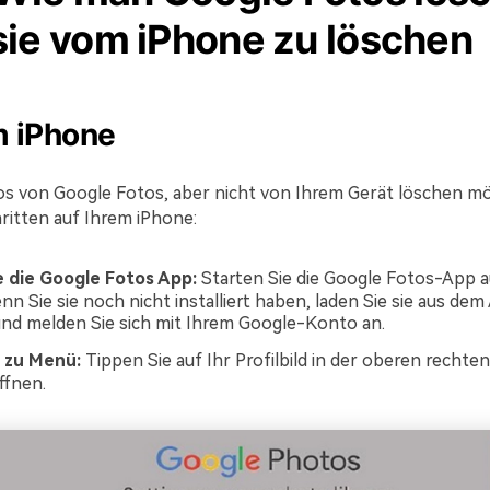
sie vom iPhone zu löschen
m iPhone
s von Google Fotos, aber nicht von Ihrem Gerät löschen m
hritten auf Ihrem iPhone:
e die Google Fotos App:
Starten Sie die Google Fotos-App a
nn Sie sie noch nicht installiert haben, laden Sie sie aus de
nd melden Sie sich mit Ihrem Google-Konto an.
 zu Menü:
Tippen Sie auf Ihr Profilbild in der oberen rechte
ffnen.