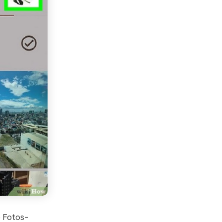
e Fotos-