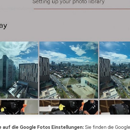
e auf die Google Fotos Einstellungen:
Sie finden die Googl