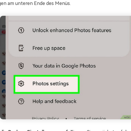
gen am unteren Ende des Menüs.