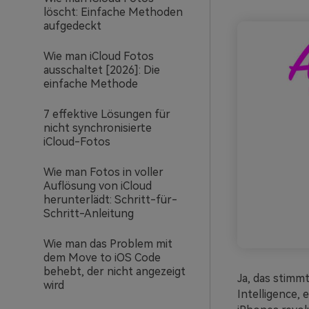
löscht: Einfache Methoden
aufgedeckt
Wie man iCloud Fotos
ausschaltet [2026]: Die
einfache Methode
7 effektive Lösungen für
nicht synchronisierte
iCloud-Fotos
Wie man Fotos in voller
Auflösung von iCloud
herunterlädt: Schritt-für-
Schritt-Anleitung
Wie man das Problem mit
dem Move to iOS Code
behebt, der nicht angezeigt
Ja, das stimmt
wird
Intelligence, 