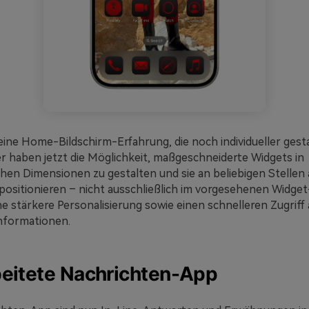
 eine Home-Bildschirm-Erfahrung, die noch individueller gest
r haben jetzt die Möglichkeit, maßgeschneiderte Widgets in
chen Dimensionen zu gestalten und sie an beliebigen Stellen
 positionieren – nicht ausschließlich im vorgesehenen Widget
e stärkere Personalisierung sowie einen schnelleren Zugriff 
nformationen.
eitete Nachrichten-App