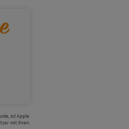
rde, ist Apple
tzer mit ihren