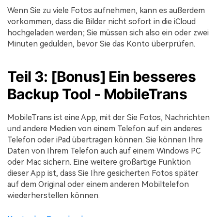
Wenn Sie zu viele Fotos aufnehmen, kann es außerdem
vorkommen, dass die Bilder nicht sofort in die iCloud
hochgeladen werden; Sie müssen sich also ein oder zwei
Minuten gedulden, bevor Sie das Konto überprüfen.
Teil 3: [Bonus] Ein besseres
Backup Tool - MobileTrans
MobileTrans ist eine App, mit der Sie Fotos, Nachrichten
und andere Medien von einem Telefon auf ein anderes
Telefon oder iPad übertragen können. Sie können Ihre
Daten von Ihrem Telefon auch auf einem Windows PC
oder Mac sichern. Eine weitere großartige Funktion
dieser App ist, dass Sie Ihre gesicherten Fotos später
auf dem Original oder einem anderen Mobiltelefon
wiederherstellen können.