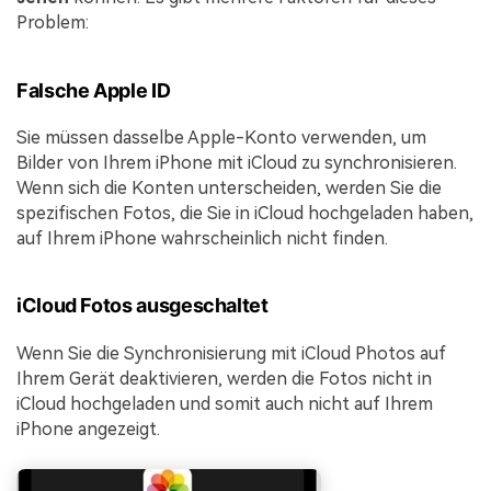
Problem:
Falsche Apple ID
Sie müssen dasselbe Apple-Konto verwenden, um
Bilder von Ihrem iPhone mit iCloud zu synchronisieren.
Wenn sich die Konten unterscheiden, werden Sie die
spezifischen Fotos, die Sie in iCloud hochgeladen haben,
auf Ihrem iPhone wahrscheinlich nicht finden.
iCloud Fotos ausgeschaltet
Wenn Sie die Synchronisierung mit iCloud Photos auf
Ihrem Gerät deaktivieren, werden die Fotos nicht in
iCloud hochgeladen und somit auch nicht auf Ihrem
iPhone angezeigt.