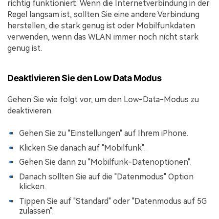
richtig funktioniert. Wenn die Internetverbindung in der
Regel langsam ist, sollten Sie eine andere Verbindung
herstellen, die stark genug ist oder Mobilfunkdaten
verwenden, wenn das WLAN immer noch nicht stark
genug ist.
Deaktivieren Sie den Low Data Modus
Gehen Sie wie folgt vor, um den Low-Data-Modus zu
deaktivieren.
Gehen Sie zu "Einstellungen" auf Ihrem iPhone.
Klicken Sie danach auf "Mobilfunk".
Gehen Sie dann zu "Mobilfunk-Datenoptionen".
Danach sollten Sie auf die "Datenmodus" Option
klicken.
Tippen Sie auf "Standard" oder "Datenmodus auf 5G
zulassen".