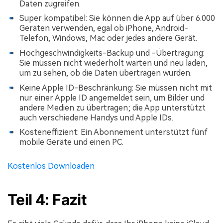
Daten zugreifen.
Super kompatibel: Sie können die App auf über 6.000
Geräten verwenden, egal ob iPhone, Android-
Telefon, Windows, Mac oder jedes andere Gerät.
Hochgeschwindigkeits-Backup und -Übertragung:
Sie müssen nicht wiederholt warten und neu laden,
um zu sehen, ob die Daten übertragen wurden.
Keine Apple ID-Beschränkung: Sie müssen nicht mit
nur einer Apple ID angemeldet sein, um Bilder und
andere Medien zu übertragen; die App unterstützt
auch verschiedene Handys und Apple IDs.
Kosteneffizient: Ein Abonnement unterstützt fünf
mobile Geräte und einen PC.
Kostenlos Downloaden
Teil 4: Fazit