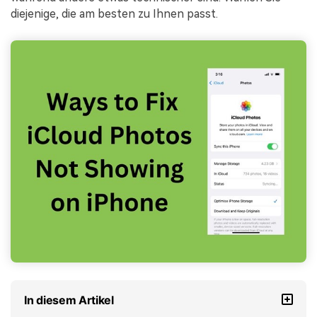
diejenige, die am besten zu Ihnen passt.
In diesem Artikel