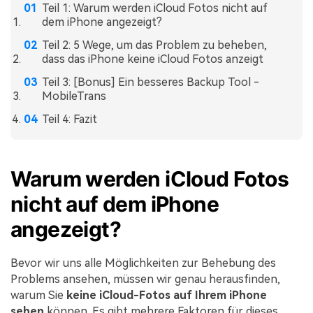
Teil 1: Warum werden iCloud Fotos nicht auf
dem iPhone angezeigt?
Teil 2: 5 Wege, um das Problem zu beheben,
dass das iPhone keine iCloud Fotos anzeigt
Teil 3: [Bonus] Ein besseres Backup Tool -
MobileTrans
Teil 4: Fazit
Warum werden iCloud Fotos
nicht auf dem iPhone
angezeigt?
Bevor wir uns alle Möglichkeiten zur Behebung des
Problems ansehen, müssen wir genau herausfinden,
warum Sie
keine iCloud-Fotos auf Ihrem iPhone
sehen
können. Es gibt mehrere Faktoren für dieses