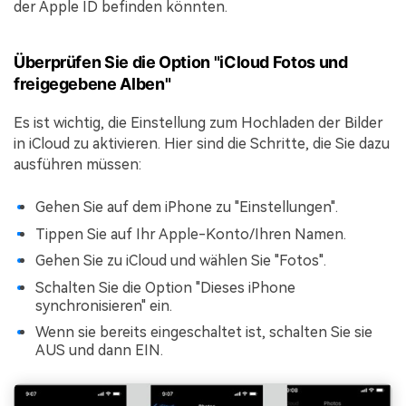
der Apple ID befinden könnten.
Überprüfen Sie die Option "iCloud Fotos und
freigegebene Alben"
Es ist wichtig, die Einstellung zum Hochladen der Bilder
in iCloud zu aktivieren. Hier sind die Schritte, die Sie dazu
ausführen müssen:
Gehen Sie auf dem iPhone zu "Einstellungen".
Tippen Sie auf Ihr Apple-Konto/Ihren Namen.
Gehen Sie zu iCloud und wählen Sie "Fotos".
Schalten Sie die Option "Dieses iPhone
synchronisieren" ein.
Wenn sie bereits eingeschaltet ist, schalten Sie sie
AUS und dann EIN.