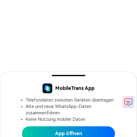
MobileTrans App
Telefondaten zwischen Geräten übertragen
Alte und neue WhatsApp-Daten
zusammenführen
Keine Nutzung mobiler Daten
App öffnen