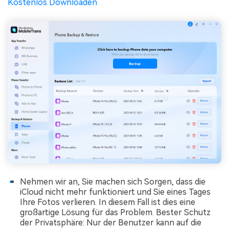
Kostenlos Downloaden
Nehmen wir an, Sie machen sich Sorgen, dass die
iCloud nicht mehr funktioniert und Sie eines Tages
Ihre Fotos verlieren. In diesem Fall ist dies eine
großartige Lösung für das Problem. Bester Schutz
der Privatsphäre: Nur der Benutzer kann auf die