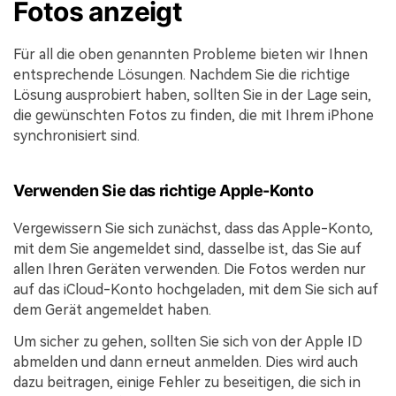
Fotos anzeigt
Für all die oben genannten Probleme bieten wir Ihnen
entsprechende Lösungen. Nachdem Sie die richtige
Lösung ausprobiert haben, sollten Sie in der Lage sein,
die gewünschten Fotos zu finden, die mit Ihrem iPhone
synchronisiert sind.
Verwenden Sie das richtige Apple-Konto
Vergewissern Sie sich zunächst, dass das Apple-Konto,
mit dem Sie angemeldet sind, dasselbe ist, das Sie auf
allen Ihren Geräten verwenden. Die Fotos werden nur
auf das iCloud-Konto hochgeladen, mit dem Sie sich auf
dem Gerät angemeldet haben.
Um sicher zu gehen, sollten Sie sich von der Apple ID
abmelden und dann erneut anmelden. Dies wird auch
dazu beitragen, einige Fehler zu beseitigen, die sich in