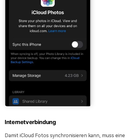
Internetverbindung
Damit iCloud Fotos synchronisieren kann, muss eine