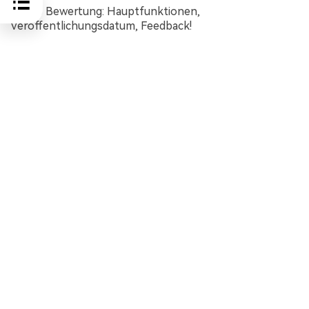
iOS 18 Bewertung: Hauptfunktionen,
Veröffentlichungsdatum, Feedback!