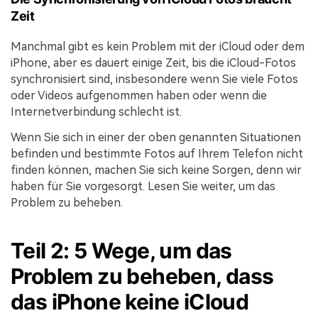
Zeit
Manchmal gibt es kein Problem mit der iCloud oder dem
iPhone, aber es dauert einige Zeit, bis die iCloud-Fotos
synchronisiert sind, insbesondere wenn Sie viele Fotos
oder Videos aufgenommen haben oder wenn die
Internetverbindung schlecht ist.
Wenn Sie sich in einer der oben genannten Situationen
befinden und bestimmte Fotos auf Ihrem Telefon nicht
finden können, machen Sie sich keine Sorgen, denn wir
haben für Sie vorgesorgt. Lesen Sie weiter, um das
Problem zu beheben.
Teil 2: 5 Wege, um das
Problem zu beheben, dass
das iPhone keine iCloud