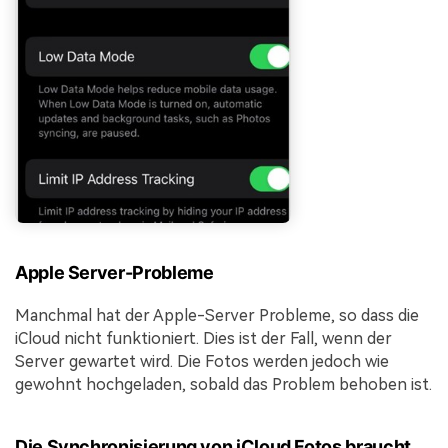
Apple Server-Probleme
Manchmal hat der Apple-Server Probleme, so dass die
iCloud nicht funktioniert. Dies ist der Fall, wenn der
Server gewartet wird. Die Fotos werden jedoch wie
gewohnt hochgeladen, sobald das Problem behoben ist.
Die Synchronisierung von iCloud Fotos braucht