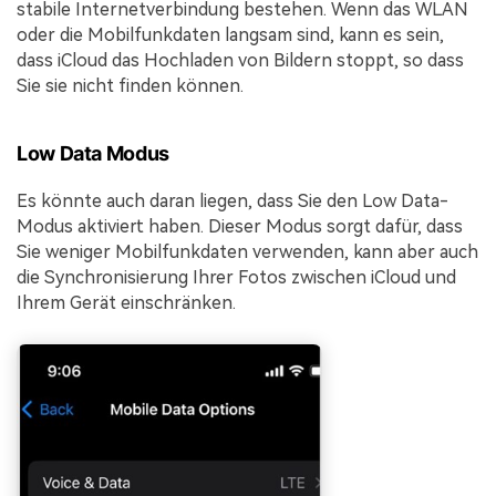
stabile Internetverbindung bestehen. Wenn das WLAN
oder die Mobilfunkdaten langsam sind, kann es sein,
dass iCloud das Hochladen von Bildern stoppt, so dass
Sie sie nicht finden können.
Low Data Modus
Es könnte auch daran liegen, dass Sie den Low Data-
Modus aktiviert haben. Dieser Modus sorgt dafür, dass
Sie weniger Mobilfunkdaten verwenden, kann aber auch
die Synchronisierung Ihrer Fotos zwischen iCloud und
Ihrem Gerät einschränken.