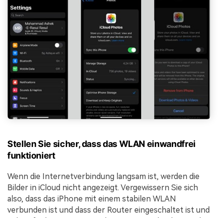
Stellen Sie sicher, dass das WLAN einwandfrei
funktioniert
Wenn die Internetverbindung langsam ist, werden die
Bilder in iCloud nicht angezeigt. Vergewissern Sie sich
also, dass das iPhone mit einem stabilen WLAN
verbunden ist und dass der Router eingeschaltet ist und